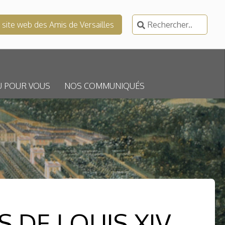
Rechercher :
e site web des Amis de Versailles
U POUR VOUS
NOS COMMUNIQUÉS
 DE LOUIS XIV