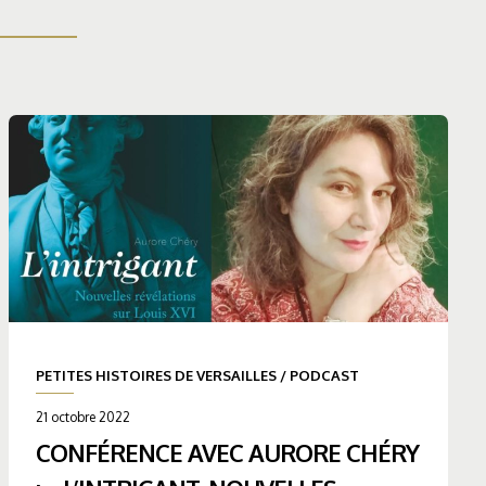
PETITES HISTOIRES DE VERSAILLES
/
PODCAST
21 octobre 2022
CONFÉRENCE AVEC AURORE CHÉRY