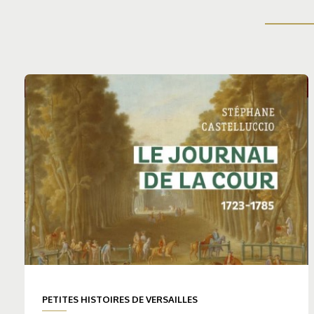
PETITES HISTOIRES DE VERSAILLES