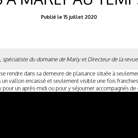
Publié le 15 juillet 2020
 spécialiste du domaine de Marly et Directeur de la revue
 se rendre dans sa demeure de plaisance située à seulemen
un vallon encaissé et seulement visible une fois franchies 
ly pour un après-midi ou pour y séjourner accompagnés de c