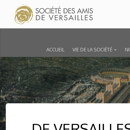
Skip to content
ACCUEIL
VIE DE LA SOCIÉTÉ
NO
DE VERSAILLE