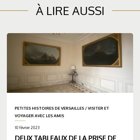
À LIRE AUSSI
PETITES HISTOIRES DE VERSAILLES
/
VISITER ET
VOYAGER AVEC LES AMIS
10 février 2023
DEUX TABLEAUX DE LA PRISE DE