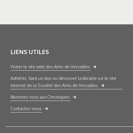
LIENS UTILES
Visiter le site web des Amis de Versailles
Adhérer, faire un don ou découvrir la librairie sur le site
internet de la Société des Amis de Versailles
Abonnez-vous aux Chroniques
Contactez-nous