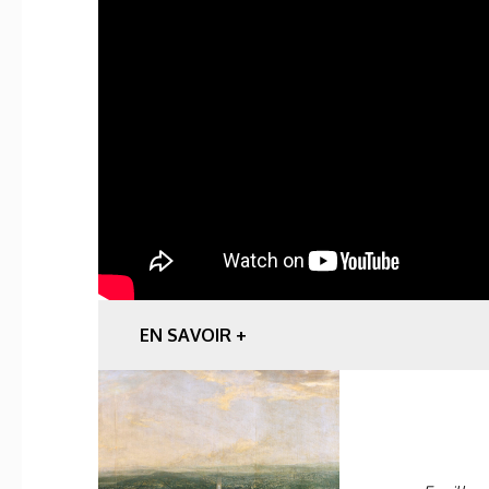
EN SAVOIR +