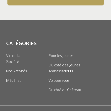
CATÉGORIES
Vie de la
Pour les jeunes
Société
Du côté des Jeunes
Nos Activités
Ambassadeurs
Mécénat
Vu pour vous
Du côté du Château