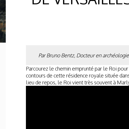
Par Bruno Bentz, Docteur en archéologie,
Parcourez le chemin emprunté par le Roi pour
contours de cette résidence royale située dans 
lieu de repos, le Roi vient très souvent à Mar