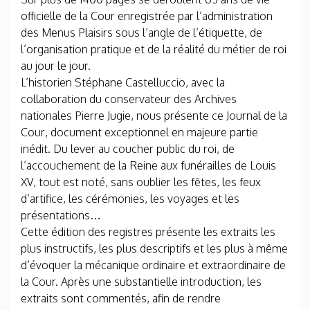
officielle de la Cour enregistrée par l’administration
des Menus Plaisirs sous l’angle de l’étiquette, de
l’organisation pratique et de la réalité du métier de roi
au jour le jour.
L’historien Stéphane Castelluccio, avec la
collaboration du conservateur des Archives
nationales Pierre Jugie, nous présente ce Journal de la
Cour, document exceptionnel en majeure partie
inédit. Du lever au coucher public du roi, de
l’accouchement de la Reine aux funérailles de Louis
XV, tout est noté, sans oublier les fêtes, les feux
d’artifice, les cérémonies, les voyages et les
présentations…
Cette édition des registres présente les extraits les
plus instructifs, les plus descriptifs et les plus à même
d’évoquer la mécanique ordinaire et extraordinaire de
la Cour. Après une substantielle introduction, les
extraits sont commentés, afin de rendre