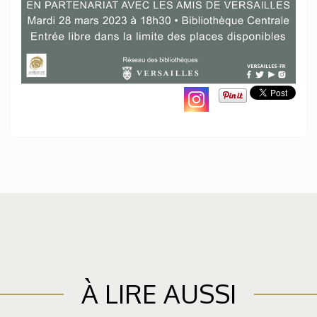
À LIRE AUSSI