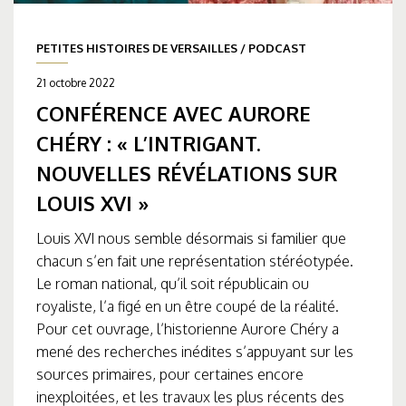
PETITES HISTOIRES DE VERSAILLES
/
PODCAST
21 octobre 2022
CONFÉRENCE AVEC AURORE
CHÉRY : « L’INTRIGANT.
NOUVELLES RÉVÉLATIONS SUR
LOUIS XVI »
Louis XVI nous semble désormais si familier que
chacun s’en fait une représentation stéréotypée.
Le roman national, qu’il soit républicain ou
royaliste, l’a figé en un être coupé de la réalité.
Pour cet ouvrage, l’historienne Aurore Chéry a
mené des recherches inédites s’appuyant sur les
sources primaires, pour certaines encore
inexploitées, et les travaux les plus récents des