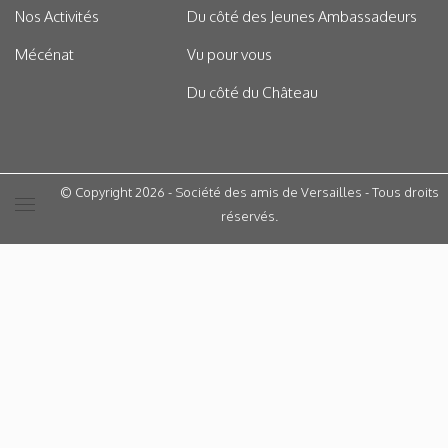
Nos Activités
Du côté des Jeunes Ambassadeurs
Mécénat
Vu pour vous
Du côté du Château
© Copyright 2026 - Société des amis de Versailles - Tous droits
réservés.