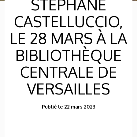
STÉPHANE
CASTELLUCCIO,
LE 28 MARS À LA
BIBLIOTHÈQUE
CENTRALE DE
VERSAILLES
Publié le 22 mars 2023