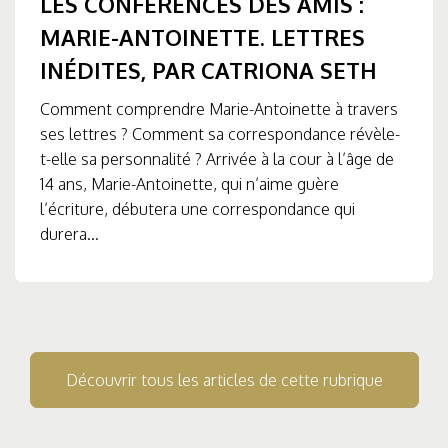
LES CONFÉRENCES DES AMIS :
MARIE-ANTOINETTE. LETTRES
INÉDITES, PAR CATRIONA SETH
Comment comprendre Marie-Antoinette à travers
ses lettres ? Comment sa correspondance révèle-
t-elle sa personnalité ? Arrivée à la cour à l’âge de
14 ans, Marie-Antoinette, qui n’aime guère
l’écriture, débutera une correspondance qui
durera...
Découvrir tous les articles de cette rubrique