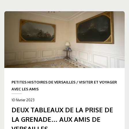
PETITES HISTOIRES DE VERSAILLES
/
VISITER ET VOYAGER
AVEC LES AMIS
10 février 2023
DEUX TABLEAUX DE LA PRISE DE
LA GRENADE… AUX AMIS DE
VERSAILLES