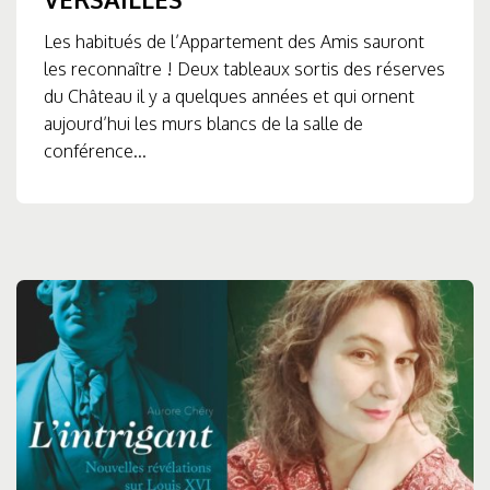
Les habitués de l’Appartement des Amis sauront
les reconnaître ! Deux tableaux sortis des réserves
du Château il y a quelques années et qui ornent
aujourd’hui les murs blancs de la salle de
conférence...