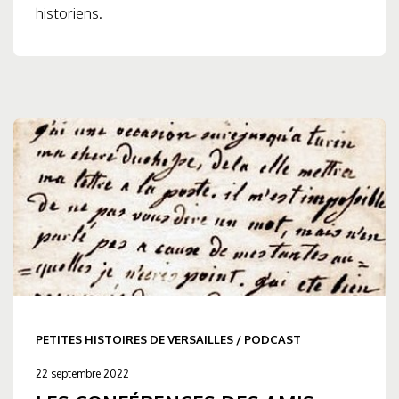
historiens.
PETITES HISTOIRES DE VERSAILLES
/
PODCAST
22 septembre 2022