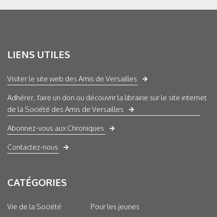
LIENS UTILES
Visiter le site web des Amis de Versailles
Adhérer, faire un don ou découvrir la librairie sur le site internet
de la Société des Amis de Versailles
Abonnez-vous aux Chroniques
Contactez-nous
CATÉGORIES
Vie de la Société
Pour les jeunes