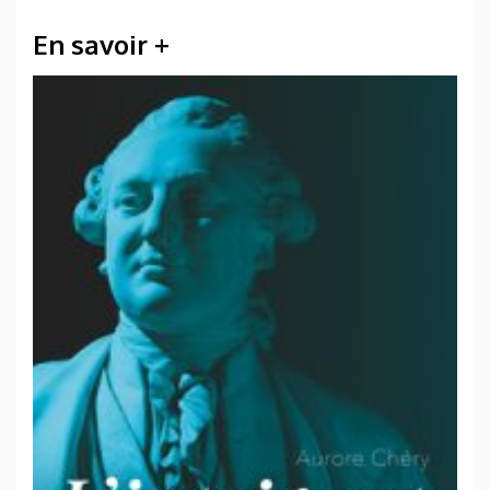
En savoir +