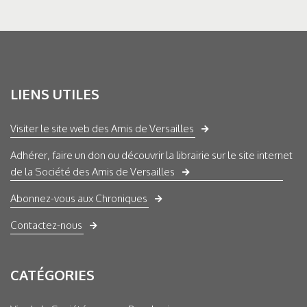
LIENS UTILES
Visiter le site web des Amis de Versailles
Adhérer, faire un don ou découvrir la librairie sur le site internet
de la Société des Amis de Versailles
Abonnez-vous aux Chroniques
Contactez-nous
CATÉGORIES