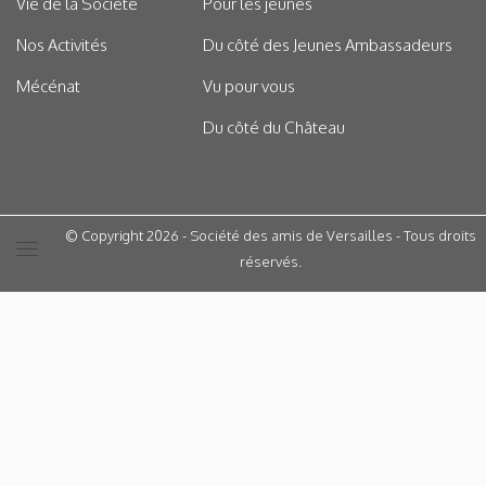
Vie de la Société
Pour les jeunes
Nos Activités
Du côté des Jeunes Ambassadeurs
Mécénat
Vu pour vous
Du côté du Château
© Copyright 2026 - Société des amis de Versailles - Tous droits
réservés.