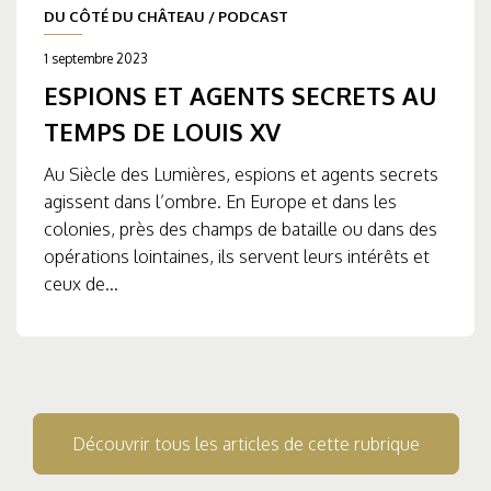
DU CÔTÉ DU CHÂTEAU
/
PODCAST
1 septembre 2023
ESPIONS ET AGENTS SECRETS AU
TEMPS DE LOUIS XV
Au Siècle des Lumières, espions et agents secrets
agissent dans l’ombre. En Europe et dans les
colonies, près des champs de bataille ou dans des
opérations lointaines, ils servent leurs intérêts et
ceux de...
Découvrir tous les articles de cette rubrique