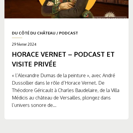
DU CÔTÉ DU CHÂTEAU
/
PODCAST
29 février 2024
HORACE VERNET – PODCAST ET
VISITE PRIVÉE
« l’Alexandre Dumas de la peinture », avec André
Dussollier dans le rôle d’Horace Vernet. De
Théodore Géricault à Charles Baudelaire, de la Villa
Médicis au château de Versailles, plongez dans
l’univers sonore de...