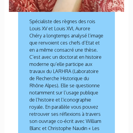
Spécialiste des règnes des rois
Louis XV et Louis XVI, Aurore
Chéry a longtemps analysé l’image
que renvoient ces chefs d’Etat et
en a même consacré une thèse.
C’est avec un doctorat en histoire
moderne qu’elle participe aux
travaux du LARHRA (Laboratoire
de Recherche Historique du
Rhône Alpes). Elle se questionne
notamment sur l’usage publique
de l’histoire et l’iconographie
royale. En parallèle vous pouvez
retrouver ses réflexions à travers
son ouvrage co-écrit avec William
Blanc et Christophe Naudin « Les