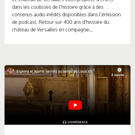
dans les coulisses de l’histoire grâce à des
contenus audio inédits disponibles dans l’émission
de podcast. Retour sur 400 ans d’histoire du
château de Versailles en compagnie...