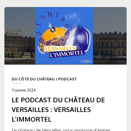
DU CÔTÉ DU CHÂTEAU
/
PODCAST
17 janvier 2024
LE PODCAST DU CHÂTEAU DE
VERSAILLES : VERSAILLES
L’IMMORTEL
Le château de Versailles vous propose d’entrer