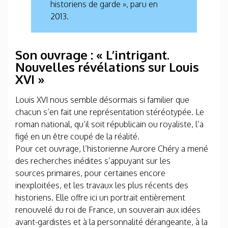
historiens de garde », paru en
2013.
Son ouvrage : « L’intrigant.
Nouvelles révélations sur Louis
XVI »
Louis XVI nous semble désormais si familier que
chacun s’en fait une représentation stéréotypée. Le
roman national, qu’il soit républicain ou royaliste, l’a
figé en un être coupé de la réalité.
Pour cet ouvrage, l’historienne Aurore Chéry a mené
des recherches inédites s’appuyant sur les
sources primaires, pour certaines encore
inexploitées, et les travaux les plus récents des
historiens. Elle offre ici un portrait entièrement
renouvelé du roi de France, un souverain aux idées
avant-gardistes et à la personnalité dérangeante, à la