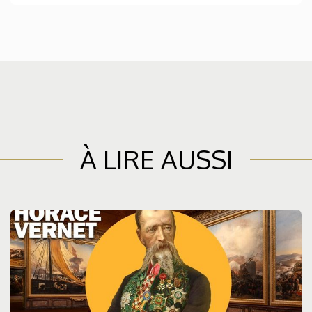
À LIRE AUSSI