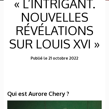
« L’INTRIGANT.
NOUVELLES
RÉVÉLATIONS
SUR LOUIS XVI »
Publié le 21 octobre 2022
Qui est Aurore Chery ?