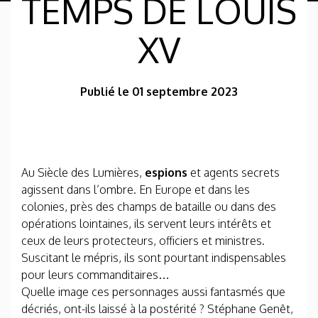
TEMPS DE LOUIS
XV
Publié le 01 septembre 2023
Au Siècle des Lumières,
espions
et agents secrets
agissent dans l’ombre. En Europe et dans les
colonies, près des champs de bataille ou dans des
opérations lointaines, ils servent leurs intérêts et
ceux de leurs protecteurs, officiers et ministres.
Suscitant le mépris, ils sont pourtant indispensables
pour leurs commanditaires…
Quelle image ces personnages aussi fantasmés que
décriés, ont-ils laissé à la postérité ? Stéphane Genêt,