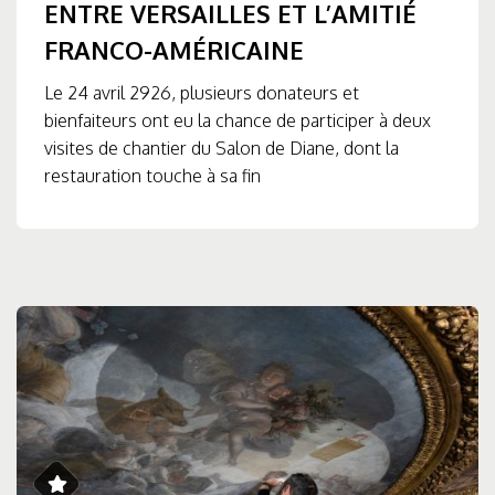
ENTRE VERSAILLES ET L’AMITIÉ
FRANCO-AMÉRICAINE
Le 24 avril 2926, plusieurs donateurs et
bienfaiteurs ont eu la chance de participer à deux
visites de chantier du Salon de Diane, dont la
restauration touche à sa fin