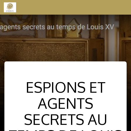
Skip to content
ESPIONS ET
AGENTS
SECRETS AU