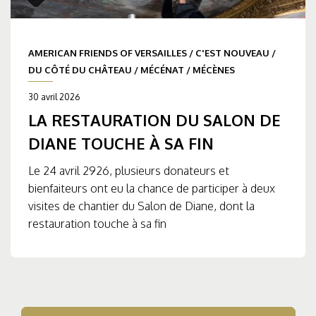
AMERICAN FRIENDS OF VERSAILLES
/
C'EST NOUVEAU
/
DU CÔTÉ DU CHÂTEAU
/
MÉCÉNAT
/
MÉCÈNES
30 avril 2026
LA RESTAURATION DU SALON DE
DIANE TOUCHE À SA FIN
Le 24 avril 2926, plusieurs donateurs et
bienfaiteurs ont eu la chance de participer à deux
visites de chantier du Salon de Diane, dont la
restauration touche à sa fin