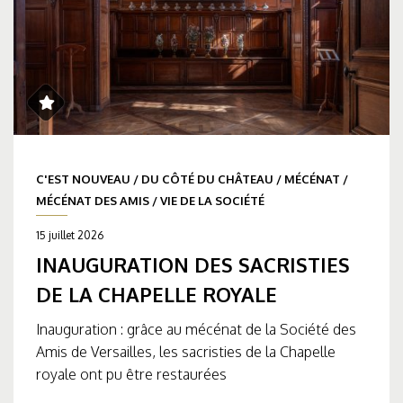
C'EST NOUVEAU
/
DU CÔTÉ DU CHÂTEAU
/
MÉCÉNAT
/
MÉCÉNAT DES AMIS
/
VIE DE LA SOCIÉTÉ
15 juillet 2026
INAUGURATION DES SACRISTIES
DE LA CHAPELLE ROYALE
Inauguration : grâce au mécénat de la Société des
Amis de Versailles, les sacristies de la Chapelle
royale ont pu être restaurées