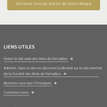
Découvrir tous les articles de cette rubrique
LIENS UTILES
Visiter le site web des Amis de Versailles
Adhérer, faire un don ou découvrir la librairie sur le site internet
de la Société des Amis de Versailles
Abonnez-vous aux Chroniques
Contactez-nous