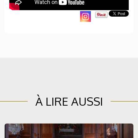
À LIRE AUSSI