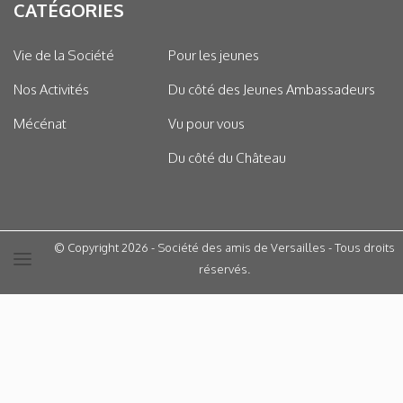
CATÉGORIES
Vie de la Société
Pour les jeunes
Nos Activités
Du côté des Jeunes Ambassadeurs
Mécénat
Vu pour vous
Du côté du Château
© Copyright 2026 - Société des amis de Versailles - Tous droits
réservés.