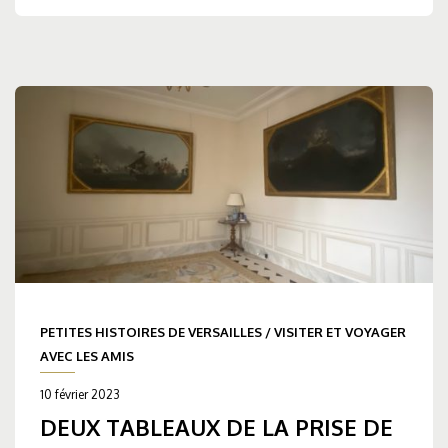
PETITES HISTOIRES DE VERSAILLES
/
VISITER ET VOYAGER
AVEC LES AMIS
10 février 2023
DEUX TABLEAUX DE LA PRISE DE