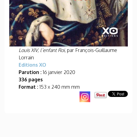
Louis XIV, l’enfant Roi
, par François-Guillaume
Lorrain
Editions XO
Parution :
16 janvier 2020
336 pages
Format :
153 x 240 mm mm