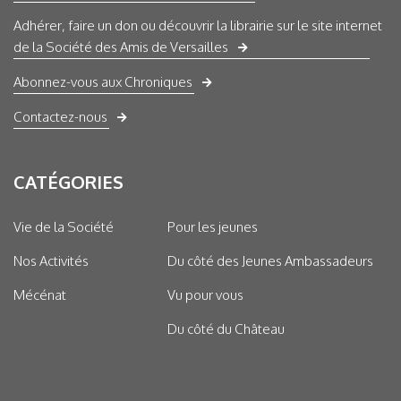
Adhérer, faire un don ou découvrir la librairie sur le site internet
de la Société des Amis de Versailles
Abonnez-vous aux Chroniques
Contactez-nous
CATÉGORIES
Vie de la Société
Pour les jeunes
Nos Activités
Du côté des Jeunes Ambassadeurs
Mécénat
Vu pour vous
Du côté du Château