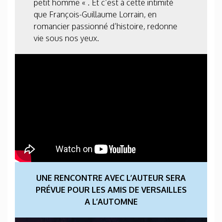
petit homme « . Et c’est à cette intimité
que François-Guillaume Lorrain, en
romancier passionné d’histoire, redonne
vie sous nos yeux.
UNE RENCONTRE AVEC L’AUTEUR SERA
PRÉVUE POUR LES AMIS DE VERSAILLES
A L’AUTOMNE