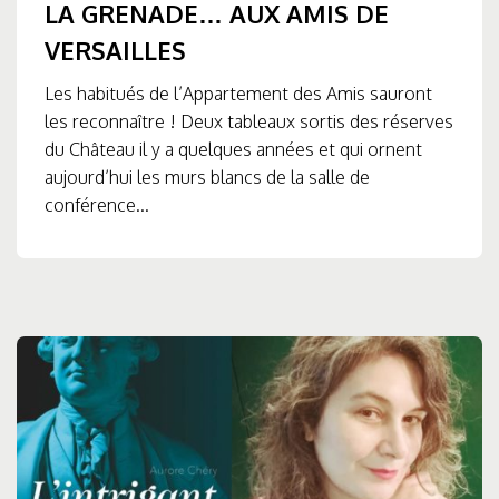
LA GRENADE… AUX AMIS DE
VERSAILLES
Les habitués de l’Appartement des Amis sauront
les reconnaître ! Deux tableaux sortis des réserves
du Château il y a quelques années et qui ornent
aujourd’hui les murs blancs de la salle de
conférence...