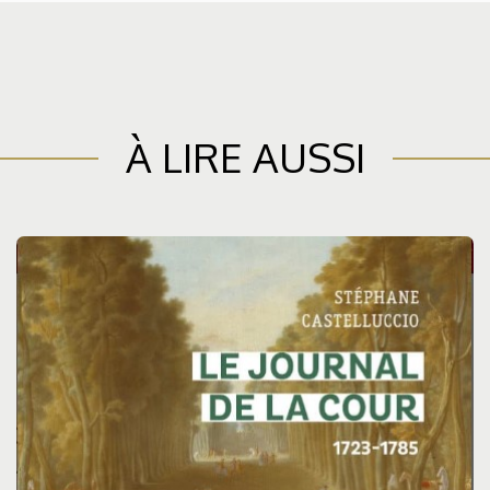
À LIRE AUSSI