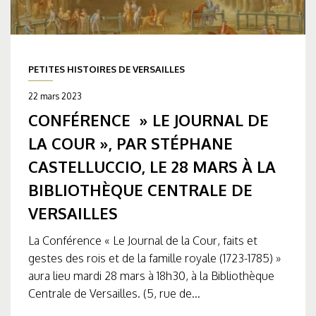
PETITES HISTOIRES DE VERSAILLES
22 mars 2023
CONFÉRENCE » LE JOURNAL DE
LA COUR », PAR STÉPHANE
CASTELLUCCIO, LE 28 MARS À LA
BIBLIOTHÈQUE CENTRALE DE
VERSAILLES
La Conférence « Le Journal de la Cour, faits et
gestes des rois et de la famille royale (1723-1785) »
aura lieu mardi 28 mars à 18h30, à la Bibliothèque
Centrale de Versailles. (5, rue de...