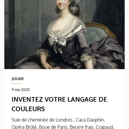
JOUER
9 mai 2020
INVENTEZ VOTRE LANGAGE DE
COULEURS
Suie de cheminée de Londres , Caca Dauphin,
Opéra Brûlé, Boue de Paris, Beurre frais, Crapaud,