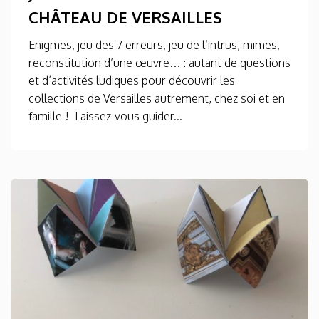
CHÂTEAU DE VERSAILLES
Enigmes, jeu des 7 erreurs, jeu de l’intrus, mimes,
reconstitution d’une œuvre… : autant de questions
et d’activités ludiques pour découvrir les
collections de Versailles autrement, chez soi et en
famille ! Laissez-vous guider...