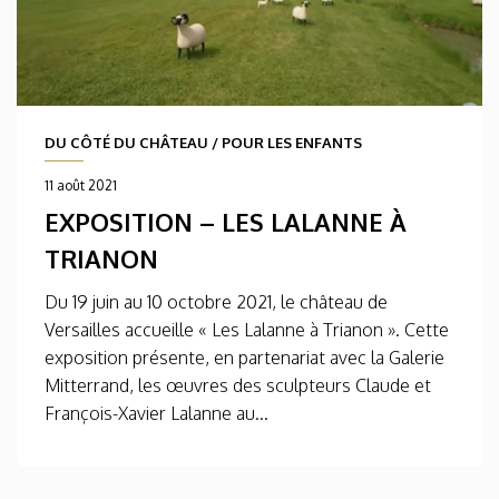
DU CÔTÉ DU CHÂTEAU
/
POUR LES ENFANTS
11 août 2021
EXPOSITION – LES LALANNE À
TRIANON
Du 19 juin au 10 octobre 2021, le château de
Versailles accueille « Les Lalanne à Trianon ». Cette
exposition présente, en partenariat avec la Galerie
Mitterrand, les œuvres des sculpteurs Claude et
François-Xavier Lalanne au...