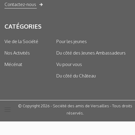
Contactez-nous
CATÉGORIES
Vie de la Société
Pour les jeunes
Nos Activités
Du côté des Jeunes Ambassadeurs
Mécénat
Vu pour vous
Du côté du Château
© Copyright 2026 - Société des amis de Versailles - Tous droits
réservés.