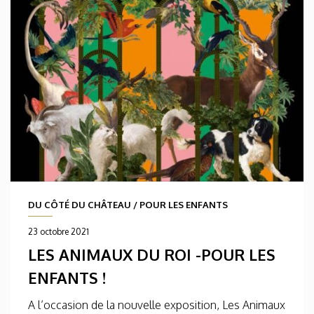
DU CÔTÉ DU CHÂTEAU
/
POUR LES ENFANTS
23 octobre 2021
LES ANIMAUX DU ROI -POUR LES
ENFANTS !
A l’occasion de la nouvelle exposition, Les Animaux