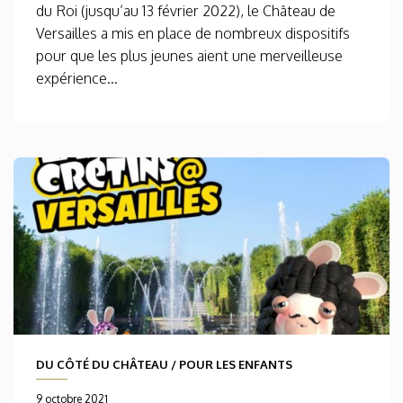
du Roi (jusqu’au 13 février 2022), le Château de
Versailles a mis en place de nombreux dispositifs
pour que les plus jeunes aient une merveilleuse
expérience...
DU CÔTÉ DU CHÂTEAU
/
POUR LES ENFANTS
9 octobre 2021