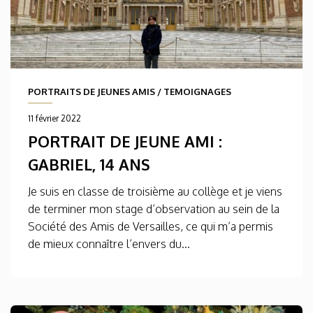
PORTRAITS DE JEUNES AMIS
/
TEMOIGNAGES
11 février 2022
PORTRAIT DE JEUNE AMI :
GABRIEL, 14 ANS
Je suis en classe de troisième au collège et je viens
de terminer mon stage d’observation au sein de la
Société des Amis de Versailles, ce qui m’a permis
de mieux connaître l’envers du...