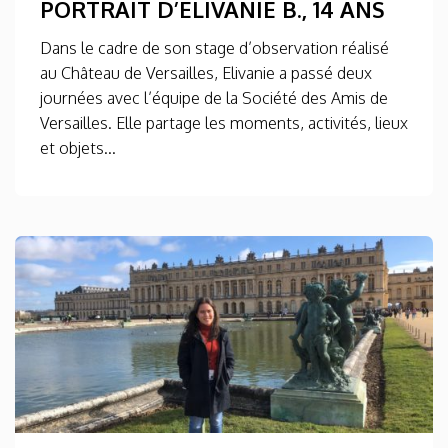
PORTRAIT D’ELIVANIE B., 14 ANS
Dans le cadre de son stage d’observation réalisé
au Château de Versailles, Elivanie a passé deux
journées avec l’équipe de la Société des Amis de
Versailles. Elle partage les moments, activités, lieux
et objets...