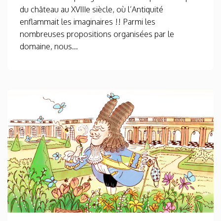
du château au XVIIIe siècle, où l’Antiquité
enflammait les imaginaires !! Parmi les
nombreuses propositions organisées par le
domaine, nous...