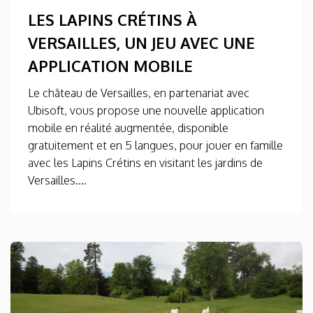
LES LAPINS CRÉTINS À
VERSAILLES, UN JEU AVEC UNE
APPLICATION MOBILE
Le château de Versailles, en partenariat avec
Ubisoft, vous propose une nouvelle application
mobile en réalité augmentée, disponible
gratuitement et en 5 langues, pour jouer en famille
avec les Lapins Crétins en visitant les jardins de
Versailles....