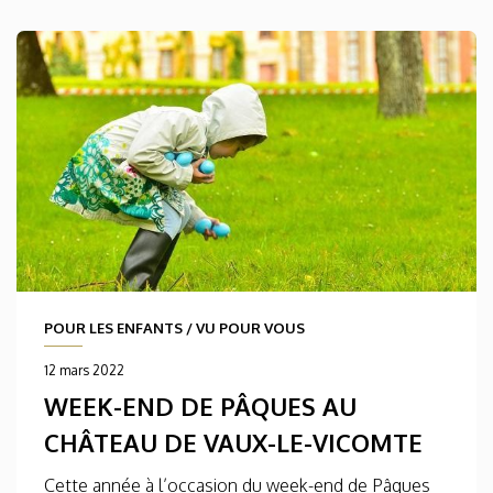
POUR LES ENFANTS
/
VU POUR VOUS
12 mars 2022
WEEK-END DE PÂQUES AU
CHÂTEAU DE VAUX-LE-VICOMTE
Cette année à l’occasion du week-end de Pâques