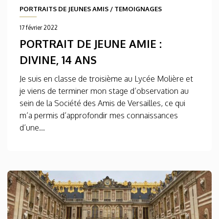
PORTRAITS DE JEUNES AMIS
/
TEMOIGNAGES
17 février 2022
PORTRAIT DE JEUNE AMIE :
DIVINE, 14 ANS
Je suis en classe de troisième au Lycée Molière et
je viens de terminer mon stage d’observation au
sein de la Société des Amis de Versailles, ce qui
m’a permis d’approfondir mes connaissances
d’une...