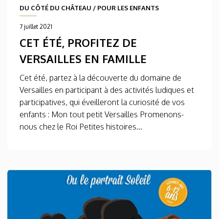
DU CÔTÉ DU CHÂTEAU
/
POUR LES ENFANTS
7 juillet 2021
CET ÉTÉ, PROFITEZ DE
VERSAILLES EN FAMILLE
Cet été, partez à la découverte du domaine de
Versailles en participant à des activités ludiques et
participatives, qui éveilleront la curiosité de vos
enfants : Mon tout petit Versailles Promenons-
nous chez le Roi Petites histoires...