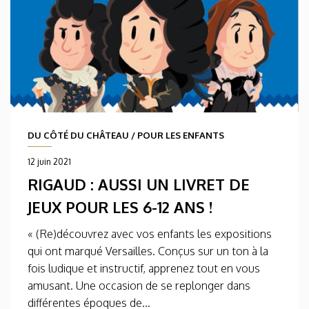
DU CÔTÉ DU CHÂTEAU
/
POUR LES ENFANTS
12 juin 2021
RIGAUD : AUSSI UN LIVRET DE
JEUX POUR LES 6-12 ANS !
« (Re)découvrez avec vos enfants les expositions
qui ont marqué Versailles. Conçus sur un ton à la
fois ludique et instructif, apprenez tout en vous
amusant. Une occasion de se replonger dans
différentes époques de...