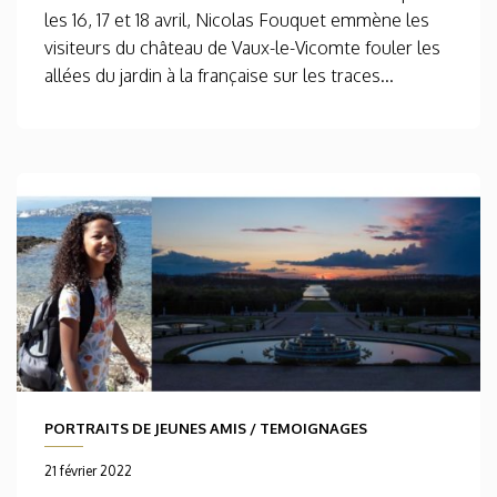
les 16, 17 et 18 avril, Nicolas Fouquet emmène les
visiteurs du château de Vaux-le-Vicomte fouler les
allées du jardin à la française sur les traces...
PORTRAITS DE JEUNES AMIS
/
TEMOIGNAGES
21 février 2022