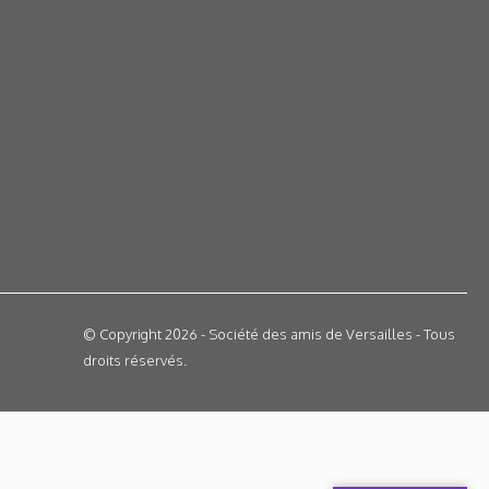
© Copyright 2026 - Société des amis de Versailles - Tous
droits réservés.