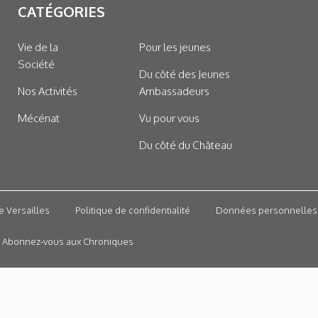
CATÉGORIES
Vie de la
Pour les jeunes
Société
Du côté des Jeunes
Nos Activités
Ambassadeurs
Mécénat
Vu pour vous
Du côté du Château
e Versailles
Politique de confidentialité
Données personnelles
Abonnez-vous aux Chroniques