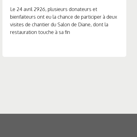
Le 24 avril 2926, plusieurs donateurs et
bienfaiteurs ont eu la chance de participer à deux
visites de chantier du Salon de Diane, dont la
restauration touche à sa fin