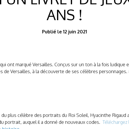
ANS !
Publié le 12 juin 2021
ui ont marqué Versailles. Conçus sur un ton à la fois ludique 
s de Versailles, à la découverte de ses célèbres personnages. 
 du plus célèbre des portraits du Roi Soleil, Hyacinthe Rigaud 
du portrait, auquel il a donné de nouveaux codes.
Téléchargez l
 histoire.