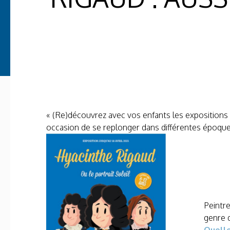
« (Re)découvrez avec vos enfants les expositions q
occasion de se replonger dans différentes époque
Peintre
genre 
Quelle