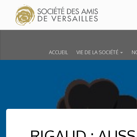
Skip to content
ACCUEIL
VIE DE LA SOCIÉTÉ
NO
RIGAUD : AUSSI