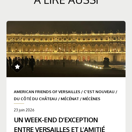
AMERICAN FRIENDS OF VERSAILLES
/
C'EST NOUVEAU
/
DU CÔTÉ DU CHÂTEAU
/
MÉCÉNAT
/
MÉCÈNES
23 juin 2026
UN WEEK-END D’EXCEPTION
ENTRE VERSAILLES ET L’AMITIÉ