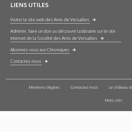
LIENS UTILES
Visiter le site web des Amis de Versailles
Adhérer, faire un don ou découvrir la librairie sur le site
internet de la Société des Amis de Versailles
Abonnez-vous aux Chroniques
Contactez-nous
Mentions légales
Contactez nous
Le château d
Mots clés