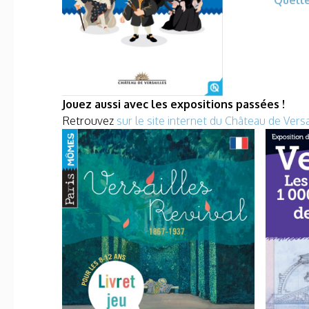
Jouez aussi avec les expositions passées !
Retrouvez
sur le site internet du Château de Vers