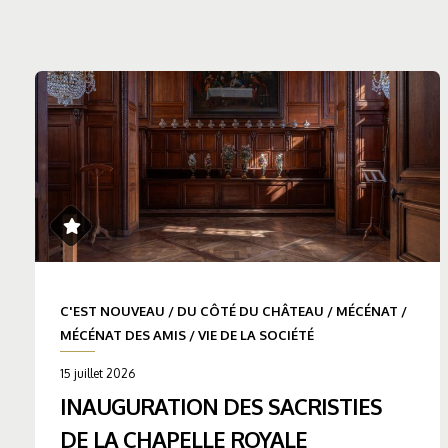
C'EST NOUVEAU
/
DU CÔTÉ DU CHÂTEAU
/
MÉCÉNAT
/
MÉCÉNAT DES AMIS
/
VIE DE LA SOCIÉTÉ
15 juillet 2026
INAUGURATION DES SACRISTIES
DE LA CHAPELLE ROYALE