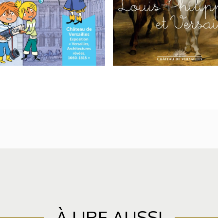
À LIRE AUSSI