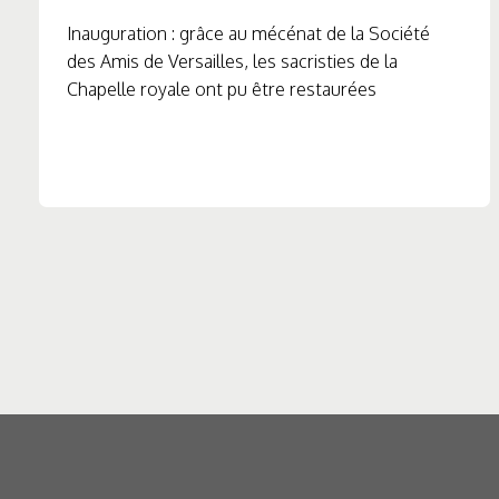
Inauguration : grâce au mécénat de la Société
des Amis de Versailles, les sacristies de la
Chapelle royale ont pu être restaurées