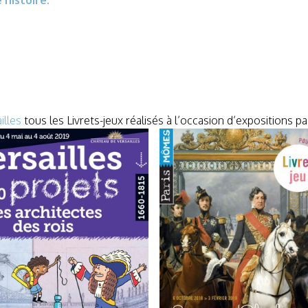
ailles
tous les Livrets-jeux réalisés à l’occasion d’expositions p