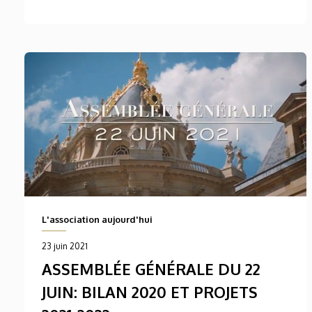
L'association aujourd'hui
23 juin 2021
ASSEMBLÉE GÉNÉRALE DU 22
JUIN: BILAN 2020 ET PROJETS