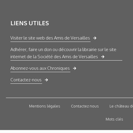
LIENS UTILES
Visiter le site web des Amis de Versailles
Adhérer, faire un don ou découvrir la librairie sur le site
internet de la Société des Amis de Versailles
Abonnez-vous aux Chroniques
Contactez-nous
Mentions légales
Contactez nous
Le château d
Mots clés