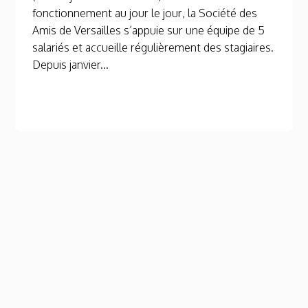
fonctionnement au jour le jour, la Société des
Amis de Versailles s’appuie sur une équipe de 5
salariés et accueille régulièrement des stagiaires.
Depuis janvier...