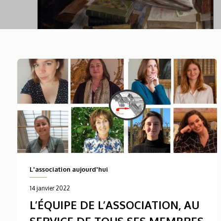
L'association aujourd'hui
14 janvier 2022
L’ÉQUIPE DE L’ASSOCIATION, AU
SERVICE DE TOUS SES MEMBRES