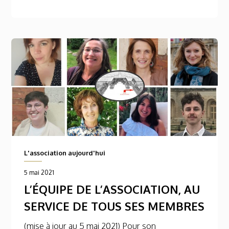
L'association aujourd'hui
5 mai 2021
L’ÉQUIPE DE L’ASSOCIATION, AU
SERVICE DE TOUS SES MEMBRES
(mise à jour au 5 mai 2021) Pour son