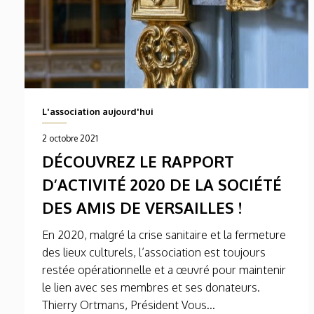
L'association aujourd'hui
2 octobre 2021
DÉCOUVREZ LE RAPPORT
D’ACTIVITÉ 2020 DE LA SOCIÉTÉ
DES AMIS DE VERSAILLES !
En 2020, malgré la crise sanitaire et la fermeture
des lieux culturels, l’association est toujours
restée opérationnelle et a œuvré pour maintenir
le lien avec ses membres et ses donateurs.
Thierry Ortmans, Président Vous...