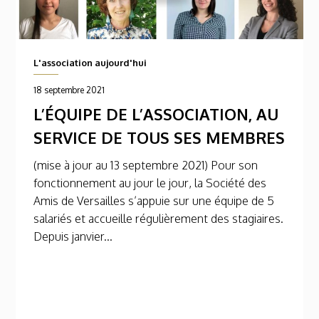
L'association aujourd'hui
18 septembre 2021
L’ÉQUIPE DE L’ASSOCIATION, AU
SERVICE DE TOUS SES MEMBRES
(mise à jour au 13 septembre 2021) Pour son
fonctionnement au jour le jour, la Société des
Amis de Versailles s’appuie sur une équipe de 5
salariés et accueille régulièrement des stagiaires.
Depuis janvier...