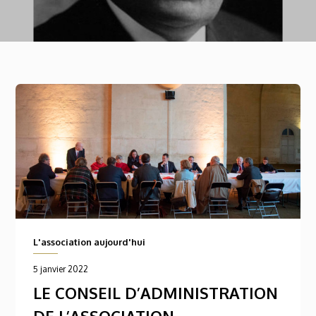
L'association aujourd'hui
5 janvier 2022
LE CONSEIL D’ADMINISTRATION
DE L’ASSOCIATION