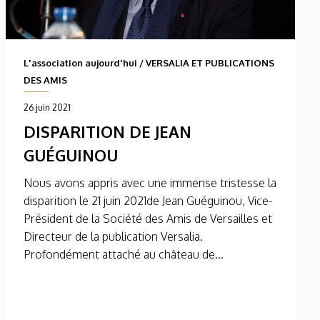
L'association aujourd'hui
/
VERSALIA ET PUBLICATIONS
DES AMIS
26 juin 2021
DISPARITION DE JEAN
GUÉGUINOU
Nous avons appris avec une immense tristesse la
disparition le 21 juin 2021de Jean Guéguinou, Vice-
Président de la Société des Amis de Versailles et
Directeur de la publication Versalia.
Profondément attaché au château de...