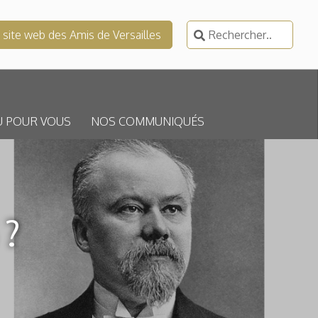
Rechercher :
e site web des Amis de Versailles
U POUR VOUS
NOS COMMUNIQUÉS
?