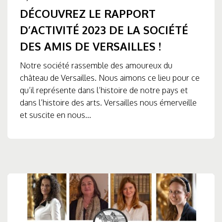
DÉCOUVREZ LE RAPPORT
D’ACTIVITÉ 2023 DE LA SOCIÉTÉ
DES AMIS DE VERSAILLES !
Notre société rassemble des amoureux du
château de Versailles. Nous aimons ce lieu pour ce
qu’il représente dans l’histoire de notre pays et
dans l’histoire des arts. Versailles nous émerveille
et suscite en nous...