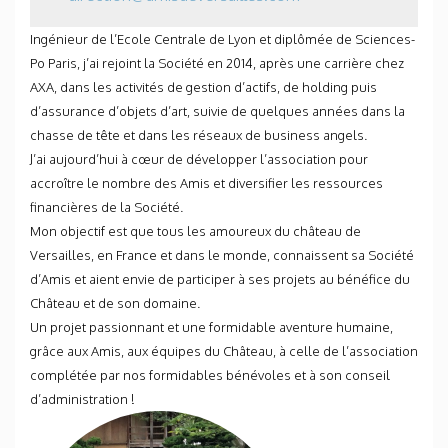
Ingénieur de l’Ecole Centrale de Lyon et diplômée de Sciences-
Po Paris, j’ai rejoint la Société en 2014, après une carrière chez
AXA, dans les activités de gestion d’actifs, de holding puis
d’assurance d’objets d’art, suivie de quelques années dans la
chasse de tête et dans les réseaux de business angels.
J’ai aujourd’hui à cœur de développer l’association pour
accroître le nombre des Amis et diversifier les ressources
financières de la Société.
Mon objectif est que tous les amoureux du château de
Versailles, en France et dans le monde, connaissent sa Société
d’Amis et aient envie de participer à ses projets au bénéfice du
Château et de son domaine.
Un projet passionnant et une formidable aventure humaine,
grâce aux Amis, aux équipes du Château, à celle de l’association
complétée par nos formidables bénévoles et à son conseil
d’administration !