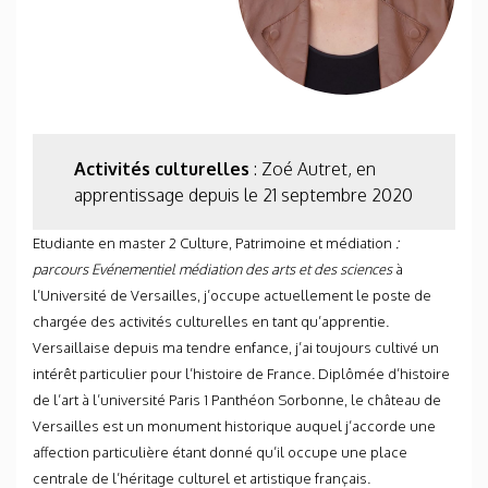
Activités culturelles
: Zoé Autret, en
apprentissage depuis le 21 septembre 2020
Etudiante en master 2 Culture, Patrimoine et médiation
:
parcours Evénementiel médiation des arts et des sciences
à
l’Université de Versailles, j’occupe actuellement le poste de
chargée des activités culturelles en tant qu’apprentie.
Versaillaise depuis ma tendre enfance, j’ai toujours cultivé un
intérêt particulier pour l’histoire de France. Diplômée d’histoire
de l’art à l’université Paris 1 Panthéon Sorbonne, le château de
Versailles est un monument historique auquel j’accorde une
affection particulière étant donné qu’il occupe une place
centrale de l’héritage culturel et artistique français.