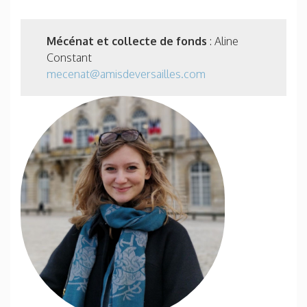
Mécénat et collecte de fonds
: Aline
Constant
mecenat@amisdeversailles.com