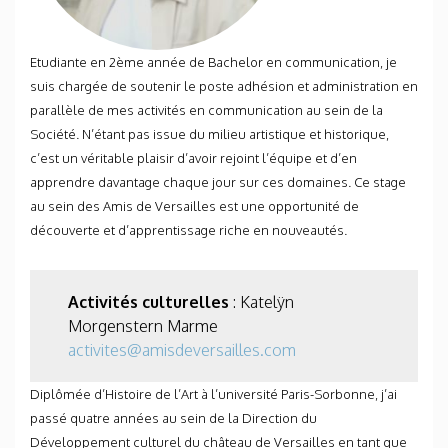
Etudiante en 2ème année de Bachelor en communication, je
suis chargée de soutenir le poste adhésion et administration en
parallèle de mes activités en communication au sein de la
Société. N’étant pas issue du milieu artistique et historique,
c’est un véritable plaisir d’avoir rejoint l’équipe et d’en
apprendre davantage chaque jour sur ces domaines. Ce stage
au sein des Amis de Versailles est une opportunité de
découverte et d’apprentissage riche en nouveautés.
Activités culturelles
: Katelÿn
Morgenstern Marme
activites@amisdeversailles.com
Diplômée d’Histoire de l’Art à l’université Paris-Sorbonne, j’ai
passé quatre années au sein de la Direction du
Développement culturel du château de Versailles en tant que