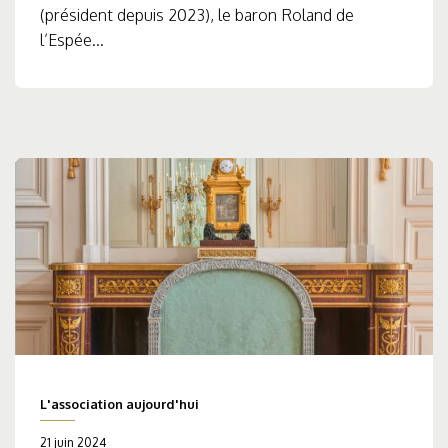
(président depuis 2023), le baron Roland de
l’Espée...
L'association aujourd'hui
21 juin 2024