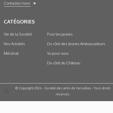
Contactez-nous
CATÉGORIES
Vie de la Société
Pour les jeunes
Nos Activités
Du côté des Jeunes Ambassadeurs
Mécénat
Vu pour vous
Du côté du Château
© Copyright 2026 - Société des amis de Versailles - Tous droits
réservés.