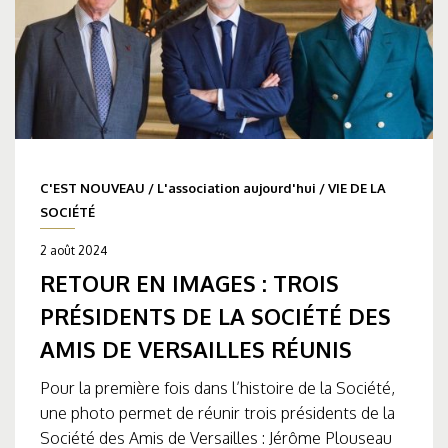
C'EST NOUVEAU
/
L'association aujourd'hui
/
VIE DE LA
SOCIÉTÉ
2 août 2024
RETOUR EN IMAGES : TROIS
PRÉSIDENTS DE LA SOCIÉTÉ DES
AMIS DE VERSAILLES RÉUNIS
Pour la première fois dans l’histoire de la Société,
une photo permet de réunir trois présidents de la
Société des Amis de Versailles : Jérôme Plouseau