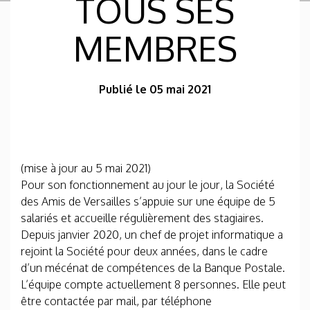
TOUS SES
MEMBRES
Publié le 05 mai 2021
(mise à jour au 5 mai 2021)
Pour son fonctionnement au jour le jour, la Société
des Amis de Versailles s’appuie sur une équipe de 5
salariés et accueille régulièrement des stagiaires.
Depuis janvier 2020, un chef de projet informatique a
rejoint la Société pour deux années, dans le cadre
d’un mécénat de compétences de la Banque Postale.
L’équipe compte actuellement 8 personnes. Elle peut
être contactée par mail, par téléphone