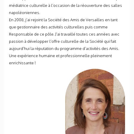
médiatrice culturelle à l’occasion de la réouverture des salles
napoléoniennes.
En 2008, j’ai rejoint la Société des Amis de Versailles en tant
que gestionnaire des activités culturelles puis comme
Responsable de ce pôle. J’ai travaillé toutes ces années avec
passion à développer l’offre culturelle de la Société qui fait
aujourd’hui la réputation du programme d’activités des Amis.
Une expérience humaine et professionnelle pleinement
enrichissante !