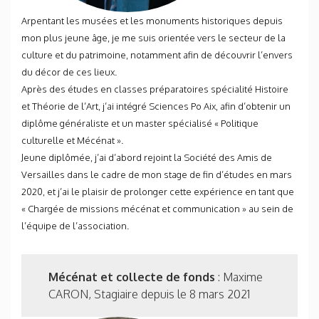
Arpentant les musées et les monuments historiques depuis
mon plus jeune âge, je me suis orientée vers le secteur de la
culture et du patrimoine, notamment afin de découvrir l’envers
du décor de ces lieux.
Après des études en classes préparatoires spécialité Histoire
et Théorie de l’Art, j’ai intégré Sciences Po Aix, afin d’obtenir un
diplôme généraliste et un master spécialisé « Politique
culturelle et Mécénat ».
Jeune diplômée, j’ai d’abord rejoint la Société des Amis de
Versailles dans le cadre de mon stage de fin d’études en mars
2020, et j’ai le plaisir de prolonger cette expérience en tant que
« Chargée de missions mécénat et communication » au sein de
l’équipe de l’association.
Mécénat et collecte de fonds
: Maxime
CARON, Stagiaire depuis le 8 mars 2021