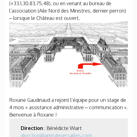
(+33.1.30.83.75.48), ou en venant au bureau de
l’association (Aile Nord des Ministres, dernier perron)
– lorsque le Château est ouvert.
Roxane Gaudinaud a rejoint l’équipe pour un stage de
4 mois « assistance administrative – communication ».
Bienvenue à Roxane !
Direction
: Bénédicte Wiart
direction@amisdeversailles.com