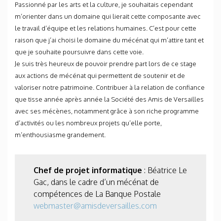
Passionné par les arts et la culture, je souhaitais cependant
m’orienter dans un domaine qui lierait cette composante avec
le travail d’équipe et les relations humaines. C’est pour cette
raison que j’ai choisi le domaine du mécénat qui m’attire tant et
que je souhaite poursuivre dans cette voie.
Je suis très heureux de pouvoir prendre part lors de ce stage
aux actions de mécénat qui permettent de soutenir et de
valoriser notre patrimoine. Contribuer à la relation de confiance
que tisse année après année la Société des Amis de Versailles
avec ses mécènes, notamment grâce à son riche programme
d’activités ou les nombreux projets qu’elle porte,
m’enthousiasme grandement.
Chef de projet informatique
: Béatrice Le
Gac, dans le cadre d’un mécénat de
compétences de La Banque Postale
webmaster@amisdeversailles.com