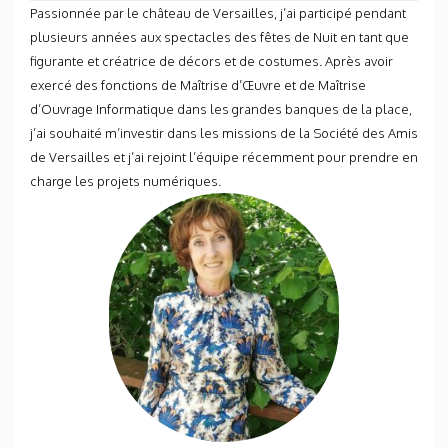
Passionnée par le château de Versailles, j’ai participé pendant
plusieurs années aux spectacles des fêtes de Nuit en tant que
figurante et créatrice de décors et de costumes. Après avoir
exercé des fonctions de Maîtrise d’Œuvre et de Maîtrise
d’Ouvrage Informatique dans les grandes banques de la place,
j’ai souhaité m’investir dans les missions de la Société des Amis
de Versailles et j’ai rejoint l’équipe récemment pour prendre en
charge les projets numériques.