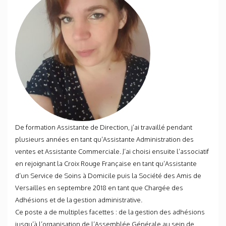
De formation Assistante de Direction, j’ai travaillé pendant
plusieurs années en tant qu’Assistante Administration des
ventes et Assistante Commerciale. J’ai choisi ensuite l’associatif
en rejoignant la Croix Rouge Française en tant qu’Assistante
d’un Service de Soins à Domicile puis la Société des Amis de
Versailles en septembre 2018 en tant que Chargée des
Adhésions et de la gestion administrative.
Ce poste a de multiples facettes : de la gestion des adhésions
jusqu’à l’organisation de l’Assemblée Générale au sein de