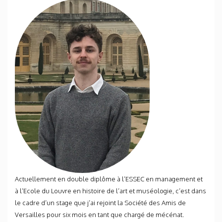
Actuellement en double diplôme à l’ESSEC en management et
à l’Ecole du Louvre en histoire de l’art et muséologie, c’est dans
le cadre d’un stage que j’ai rejoint la Société des Amis de
Versailles pour six mois en tant que chargé de mécénat.