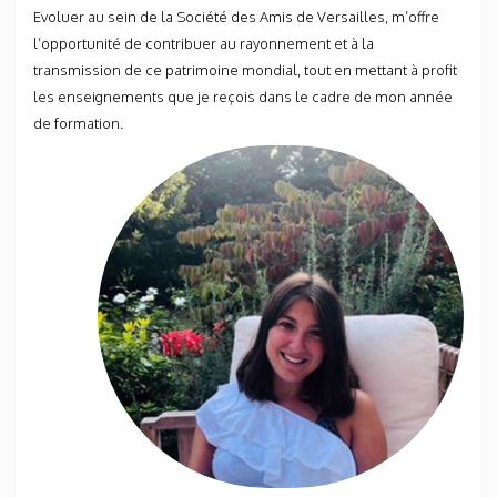
Evoluer au sein de la Société des Amis de Versailles, m’offre
l’opportunité de contribuer au rayonnement et à la
transmission de ce patrimoine mondial, tout en mettant à profit
les enseignements que je reçois dans le cadre de mon année
de formation.