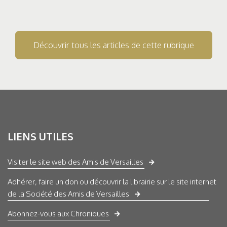
Découvrir tous les articles de cette rubrique
LIENS UTILES
Visiter le site web des Amis de Versailles
Adhérer, faire un don ou découvrir la librairie sur le site internet
de la Société des Amis de Versailles
Abonnez-vous aux Chroniques