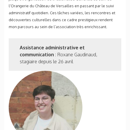
l’Orangerie du Château de Versailles en passant par le suivi
administratif quotidien. Ces tâches variées, les rencontres et
découvertes culturelles dans ce cadre prestigieux rendent
mon parcours au sein de l’association très enrichissant.
Assistance administrative et
communication
: Roxane Gaudinaud,
stagiaire depuis le 26 avril