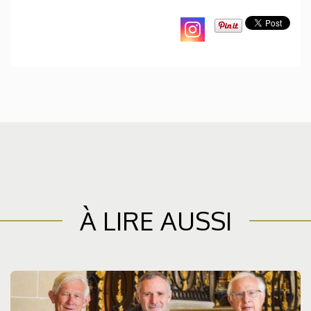
À LIRE AUSSI