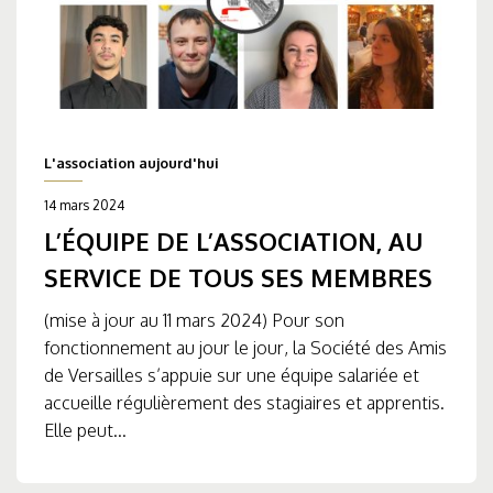
L'association aujourd'hui
14 mars 2024
L’ÉQUIPE DE L’ASSOCIATION, AU
SERVICE DE TOUS SES MEMBRES
(mise à jour au 11 mars 2024) Pour son
fonctionnement au jour le jour, la Société des Amis
de Versailles s’appuie sur une équipe salariée et
accueille régulièrement des stagiaires et apprentis.
Elle peut...