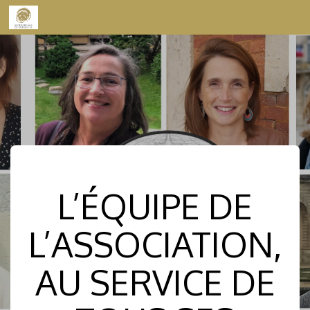
Skip to content
L’ÉQUIPE DE
L’ASSOCIATION,
AU SERVICE DE