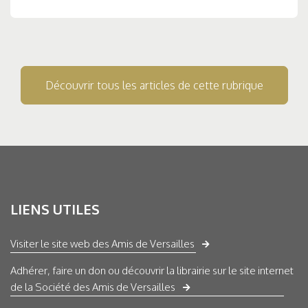
Découvrir tous les articles de cette rubrique
LIENS UTILES
Visiter le site web des Amis de Versailles
Adhérer, faire un don ou découvrir la librairie sur le site internet
de la Société des Amis de Versailles