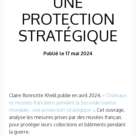
UNE
PROTECTION
STRATÉGIQUE
Publié le 17 mai 2024
Claire Bonnotte Khelil publie en avril 2024,
« Châteaux
et musées franciliens pendant la Seconde Guerre
mondiale : une protection stratégique »
. Cet ouvrage,
analyse les mesures prises par des musées français
pour protéger leurs collections et bâtiments pendant
la guerre.