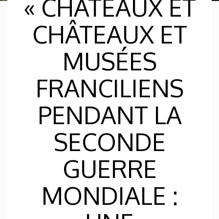
« CHÂTEAUX ET
CHÂTEAUX ET
MUSÉES
FRANCILIENS
PENDANT LA
SECONDE
GUERRE
MONDIALE :