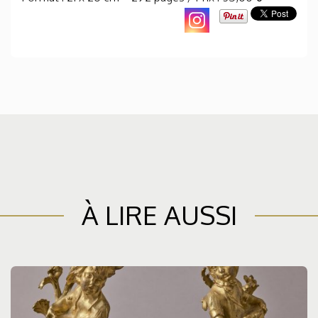
À LIRE AUSSI