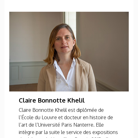
Claire Bonnotte Khelil
Claire Bonnotte Khelil est diplômée de
l’École du Louvre et docteur en histoire de
l’art de l’Université Paris Nanterre. Elle
intègre par la suite le service des expositions