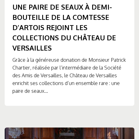
UNE PAIRE DE SEAUX À DEMI-
BOUTEILLE DE LA COMTESSE
D’ARTOIS REJOINT LES
COLLECTIONS DU CHÂTEAU DE
VERSAILLES
Grâce à la généreuse donation de Monsieur Patrick
Chartier, réalisée par l’intermédiaire de la Société
des Amis de Versailles, le Château de Versailles
enrichit ses collections d’un ensemble rare : une
paire de seaux...