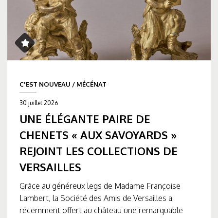
C'EST NOUVEAU
/
MÉCÉNAT
30 juillet 2026
UNE ÉLÉGANTE PAIRE DE
CHENETS « AUX SAVOYARDS »
REJOINT LES COLLECTIONS DE
VERSAILLES
Grâce au généreux legs de Madame Françoise
Lambert, la Société des Amis de Versailles a
récemment offert au château une remarquable