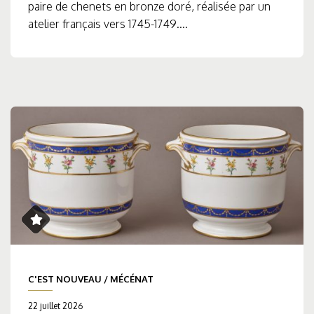
paire de chenets en bronze doré, réalisée par un
atelier français vers 1745-1749....
C'EST NOUVEAU
/
MÉCÉNAT
22 juillet 2026