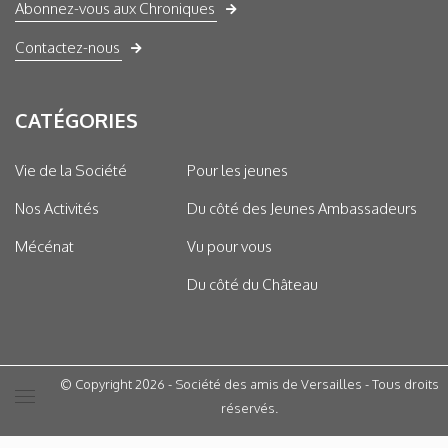
Abonnez-vous aux Chroniques
Contactez-nous
CATÉGORIES
Vie de la Société
Pour les jeunes
Nos Activités
Du côté des Jeunes Ambassadeurs
Mécénat
Vu pour vous
Du côté du Château
© Copyright 2026 - Société des amis de Versailles - Tous droits
réservés.