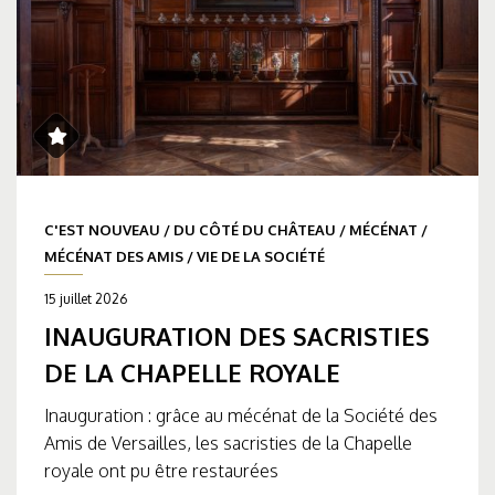
C'EST NOUVEAU
/
DU CÔTÉ DU CHÂTEAU
/
MÉCÉNAT
/
MÉCÉNAT DES AMIS
/
VIE DE LA SOCIÉTÉ
15 juillet 2026
INAUGURATION DES SACRISTIES
DE LA CHAPELLE ROYALE
Inauguration : grâce au mécénat de la Société des
Amis de Versailles, les sacristies de la Chapelle
royale ont pu être restaurées