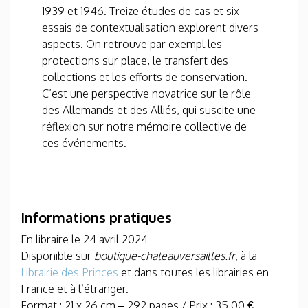
1939 et 1946. Treize études de cas et six
essais de contextualisation explorent divers
aspects. On retrouve par exempl les
protections sur place, le transfert des
collections et les efforts de conservation.
C’est une perspective novatrice sur le rôle
des Allemands et des Alliés, qui suscite une
réflexion sur notre mémoire collective de
ces événements.
Informations pratiques
En libraire le 24 avril 2024
Disponible sur
boutique-chateauversailles.fr
, à la
Librairie des Princes
et dans toutes les librairies en
France et à l’étranger.
Format : 21 x 26 cm – 292 pages / Prix : 35,00 €