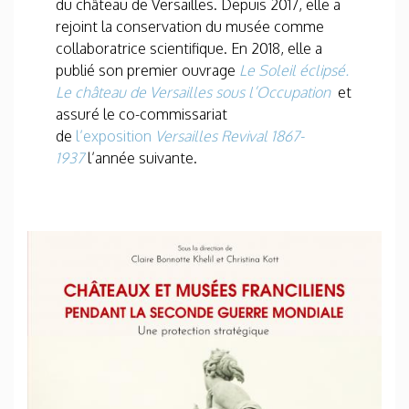
du château de Versailles. Depuis 2017, elle a
rejoint la conservation du musée comme
collaboratrice scientifique. En 2018, elle a
publié son premier ouvrage
Le Soleil éclipsé.
Le château de Versailles sous l’Occupation
et
assuré le co-commissariat
de
l’exposition
Versailles Revival 1867-
1937
l’année suivante.