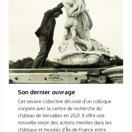
Son dernier ouvrage
Cet oeuvre collective découle d’un colloque
conjoint avec le centre de recherche du
château de Versailles en 2021. Il offre une
nouvelle vision des actions menées dans les
châteaux et musées d’Île-de-France entre