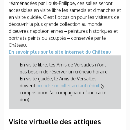
réaménagées par Louis-Philippe, ces salles seront
accessibles en visite libre les samedis et dimanches et
en visite guidée. C’est l’occasion pour les visiteurs de
découvrir la plus grande collection au monde
d’œuvres napoléoniennes – peintures historiques et
portraits peints ou sculptés – conservée par le
Château.
En savoir plus sur le site internet du Château
En visite libre, les Amis de Versailles n’ont
pas besoin de réserver un créneau horaire
En visite guidée, le Amis de Versailles
doivent
prendre un billet au tarif réduit
(y
compris pour l’accompagnant d’une carte
duo)
Visite virtuelle des attiques