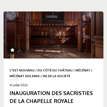
C'EST NOUVEAU
/
DU CÔTÉ DU CHÂTEAU
/
MÉCÉNAT
/
MÉCÉNAT DES AMIS
/
VIE DE LA SOCIÉTÉ
15 juillet 2026
INAUGURATION DES SACRISTIES
DE LA CHAPELLE ROYALE