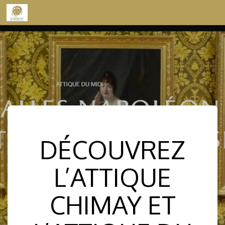
Skip to content
DÉCOUVREZ
L’ATTIQUE
CHIMAY ET