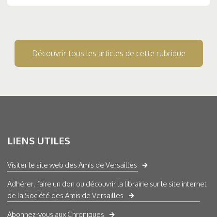
Découvrir tous les articles de cette rubrique
LIENS UTILES
Visiter le site web des Amis de Versailles
Adhérer, faire un don ou découvrir la librairie sur le site internet
de la Société des Amis de Versailles
Abonnez-vous aux Chroniques