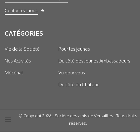
Contactez-nous
CATÉGORIES
Vie de la Société
Pour les jeunes
Nos Activités
Du côté des Jeunes Ambassadeurs
Mécénat
Vu pour vous
Du côté du Château
© Copyright 2026 - Société des amis de Versailles - Tous droits
réservés.