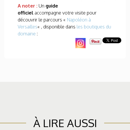
A noter :
Un
guide
officiel
accompagne votre visite pour
découvrir le parcours «
Napoléon à
Versailles
« , disponible dans
les boutiques du
domaine
:
À LIRE AUSSI