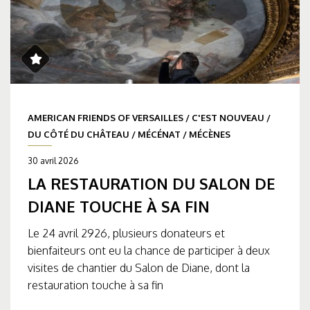
AMERICAN FRIENDS OF VERSAILLES
/
C'EST NOUVEAU
/
DU CÔTÉ DU CHÂTEAU
/
MÉCÉNAT
/
MÉCÈNES
30 avril 2026
LA RESTAURATION DU SALON DE
DIANE TOUCHE À SA FIN
Le 24 avril 2926, plusieurs donateurs et
bienfaiteurs ont eu la chance de participer à deux
visites de chantier du Salon de Diane, dont la
restauration touche à sa fin