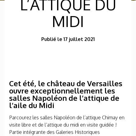
L’ATTIQUE DU
MIDI
Publié le 17 juillet 2021
Cet été, le château de Versailles
ouvre exceptionnellement les
salles Napoléon de l’attique de
l’aile du Midi
Parcourez les salles Napoléon de l’attique Chimay en
visite libre et de l’attique du midi en visite guidée !
Partie intégrante des Galeries Historiques