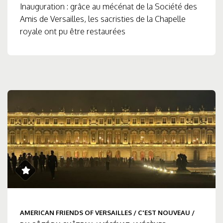
Inauguration : grâce au mécénat de la Société des
Amis de Versailles, les sacristies de la Chapelle
royale ont pu être restaurées
AMERICAN FRIENDS OF VERSAILLES
/
C'EST NOUVEAU
/