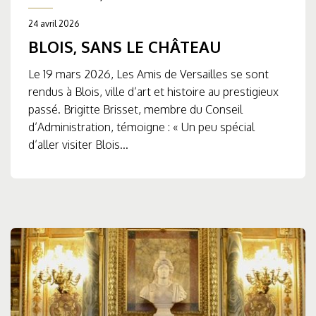
24 avril 2026
BLOIS, SANS LE CHÂTEAU
Le 19 mars 2026, Les Amis de Versailles se sont
rendus à Blois, ville d’art et histoire au prestigieux
passé. Brigitte Brisset, membre du Conseil
d’Administration, témoigne : « Un peu spécial
d’aller visiter Blois...