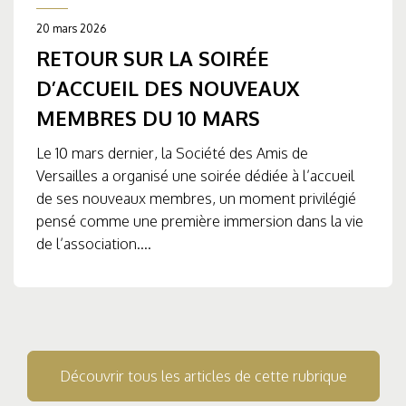
20 mars 2026
RETOUR SUR LA SOIRÉE
D’ACCUEIL DES NOUVEAUX
MEMBRES DU 10 MARS
Le 10 mars dernier, la Société des Amis de
Versailles a organisé une soirée dédiée à l’accueil
de ses nouveaux membres, un moment privilégié
pensé comme une première immersion dans la vie
de l’association....
Découvrir tous les articles de cette rubrique