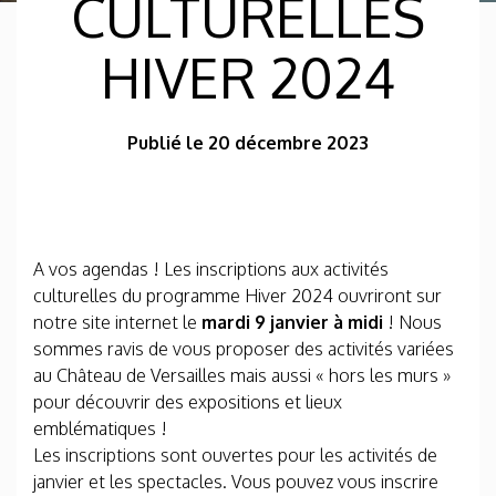
CULTURELLES
HIVER 2024
Publié le 20 décembre 2023
A vos agendas ! Les inscriptions aux activités
culturelles du programme Hiver 2024 ouvriront sur
notre site internet le
mardi 9 janvier à midi
! Nous
sommes ravis de vous proposer des activités variées
au Château de Versailles mais aussi « hors les murs »
pour découvrir des expositions et lieux
emblématiques !
Les inscriptions sont ouvertes pour les activités de
janvier et les spectacles. Vous pouvez vous inscrire