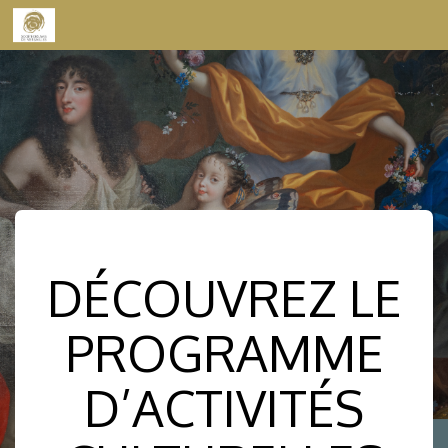
Skip to content
DÉCOUVREZ LE
PROGRAMME
D’ACTIVITÉS