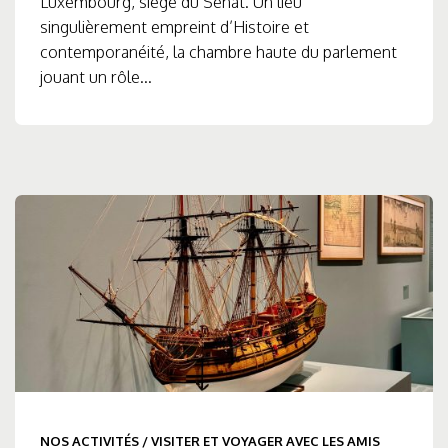
Luxembourg, siège du Sénat. Un lieu
singulièrement empreint d’Histoire et
contemporanéité, la chambre haute du parlement
jouant un rôle...
NOS ACTIVITÉS
/
VISITER ET VOYAGER AVEC LES AMIS