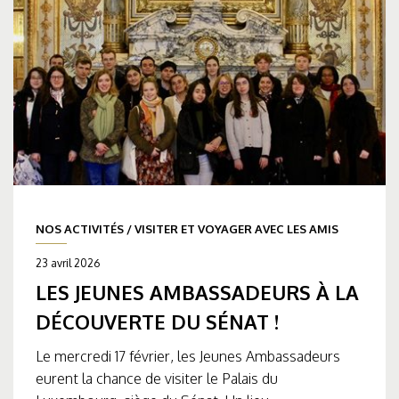
NOS ACTIVITÉS
/
VISITER ET VOYAGER AVEC LES AMIS
23 avril 2026
LES JEUNES AMBASSADEURS À LA
DÉCOUVERTE DU SÉNAT !
Le mercredi 17 février, les Jeunes Ambassadeurs
eurent la chance de visiter le Palais du