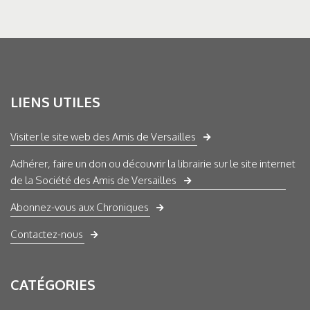
LIENS UTILES
Visiter le site web des Amis de Versailles
Adhérer, faire un don ou découvrir la librairie sur le site internet
de la Société des Amis de Versailles
Abonnez-vous aux Chroniques
Contactez-nous
CATÉGORIES