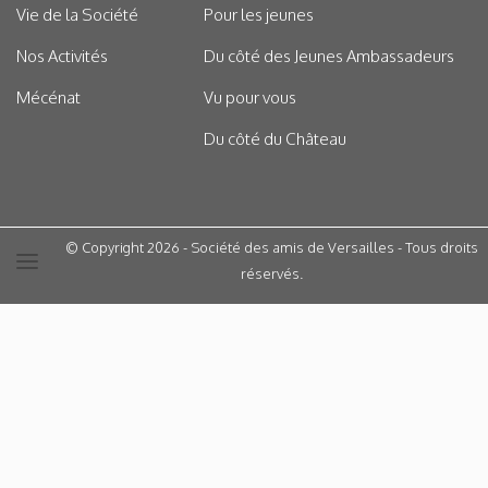
Vie de la Société
Pour les jeunes
Nos Activités
Du côté des Jeunes Ambassadeurs
Mécénat
Vu pour vous
Du côté du Château
© Copyright 2026 - Société des amis de Versailles - Tous droits
réservés.