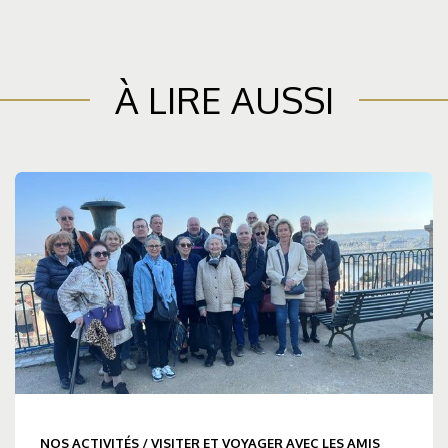
À LIRE AUSSI
NOS ACTIVITÉS
/
VISITER ET VOYAGER AVEC LES AMIS