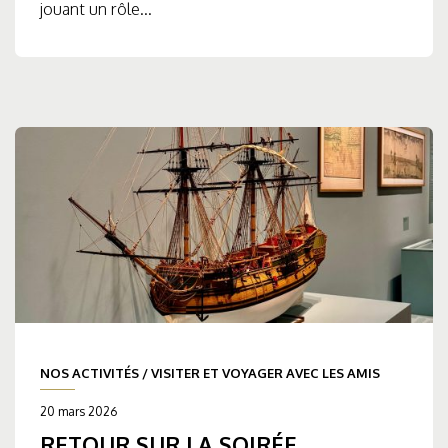
jouant un rôle...
NOS ACTIVITÉS
/
VISITER ET VOYAGER AVEC LES AMIS
20 mars 2026
RETOUR SUR LA SOIRÉE