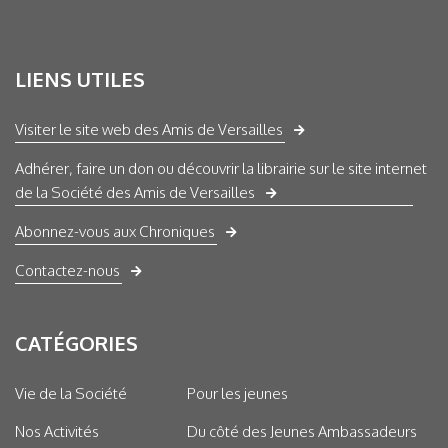
LIENS UTILES
Visiter le site web des Amis de Versailles
Adhérer, faire un don ou découvrir la librairie sur le site internet
de la Société des Amis de Versailles
Abonnez-vous aux Chroniques
Contactez-nous
CATÉGORIES
Vie de la Société
Pour les jeunes
Nos Activités
Du côté des Jeunes Ambassadeurs