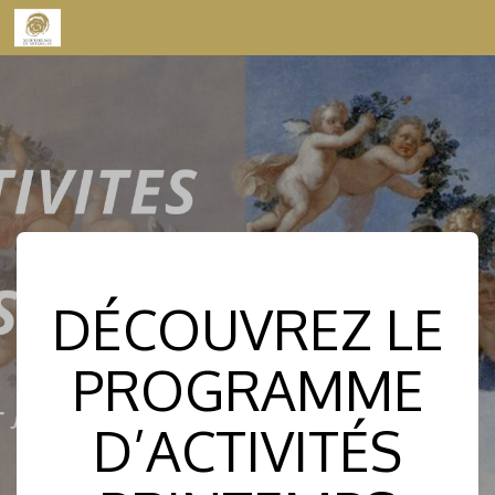
Skip to content
DÉCOUVREZ LE
PROGRAMME
D’ACTIVITÉS