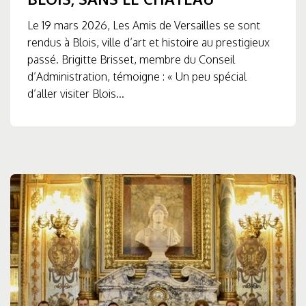
Le 19 mars 2026, Les Amis de Versailles se sont
rendus à Blois, ville d’art et histoire au prestigieux
passé. Brigitte Brisset, membre du Conseil
d’Administration, témoigne : « Un peu spécial
d’aller visiter Blois...