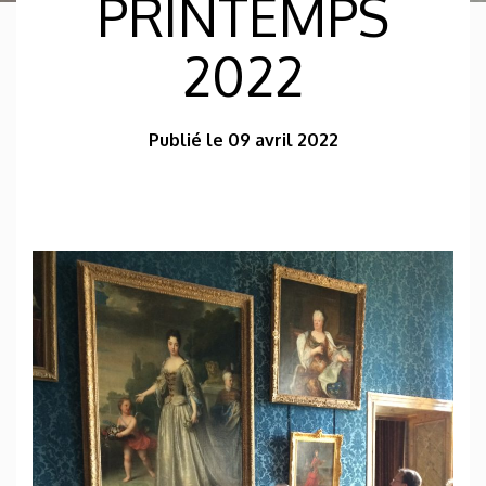
PRINTEMPS
2022
Publié le 09 avril 2022