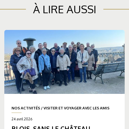
À LIRE AUSSI
NOS ACTIVITÉS
/
VISITER ET VOYAGER AVEC LES AMIS
24 avril 2026
BLOIS, SANS LE CHÂTEAU