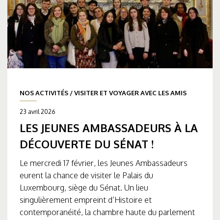
NOS ACTIVITÉS
/
VISITER ET VOYAGER AVEC LES AMIS
23 avril 2026
LES JEUNES AMBASSADEURS À LA
DÉCOUVERTE DU SÉNAT !
Le mercredi 17 février, les Jeunes Ambassadeurs
eurent la chance de visiter le Palais du
Luxembourg, siège du Sénat. Un lieu
singulièrement empreint d’Histoire et
contemporanéité, la chambre haute du parlement