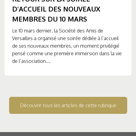
D’ACCUEIL DES NOUVEAUX
MEMBRES DU 10 MARS
Le 10 mars dernier, la Société des Amis de
Versailles a organisé une soirée dédiée à l’accueil
de ses nouveaux membres, un moment privilégié
pensé comme une première immersion dans la vie
de l’association....
Découvrir tous les articles de cette rubrique