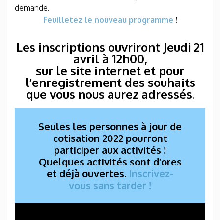
demande.
Feuilletez le nouveau programme
!
Les inscriptions ouvriront Jeudi 21
avril à 12h00,
sur le site internet et pour
l’enregistrement des souhaits
que vous nous aurez adressés.
Seules les personnes à jour de
cotisation 2022 pourront
participer aux activités !
Quelques activités sont d’ores
et déjà ouvertes.
Inscrivez-
vous sans tarder !