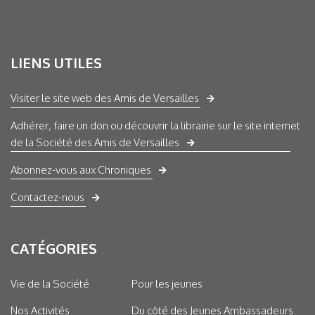
LIENS UTILES
Visiter le site web des Amis de Versailles
Adhérer, faire un don ou découvrir la librairie sur le site internet
de la Société des Amis de Versailles
Abonnez-vous aux Chroniques
Contactez-nous
CATÉGORIES
Vie de la Société
Pour les jeunes
Nos Activités
Du côté des Jeunes Ambassadeurs