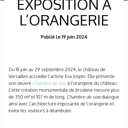
EXPOSITION À
L’ORANGERIE
Publié le 19 juin 2024
Du 18 juin au 29 septembre 2024, le château de
Versailles accueille l’artiste Eva Jospin. Elle présente
son œuvre
Chambre de soie
à l’orangerie du château.
Cette création monumentale de broderie mesure plus
de 350 m² et 107 m de long.
Chambre de soie
dialogue
ainsi avec l’architecture imposante de l’orangerie et
invite les visiteurs à déambuler.