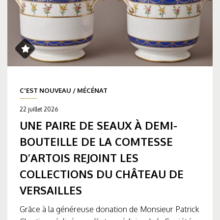
C'EST NOUVEAU
/
MÉCÉNAT
22 juillet 2026
UNE PAIRE DE SEAUX À DEMI-
BOUTEILLE DE LA COMTESSE
D’ARTOIS REJOINT LES
COLLECTIONS DU CHÂTEAU DE
VERSAILLES
Grâce à la généreuse donation de Monsieur Patrick