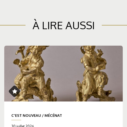
À LIRE AUSSI
C'EST NOUVEAU
/
MÉCÉNAT
30 juillet 2026