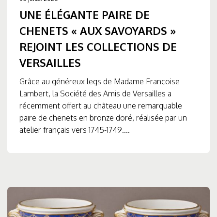
UNE ÉLÉGANTE PAIRE DE
CHENETS « AUX SAVOYARDS »
REJOINT LES COLLECTIONS DE
VERSAILLES
Grâce au généreux legs de Madame Françoise
Lambert, la Société des Amis de Versailles a
récemment offert au château une remarquable
paire de chenets en bronze doré, réalisée par un
atelier français vers 1745-1749....