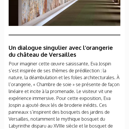
Un dialogue singulier avec l’orangerie
du château de Versailles
Pour imaginer cette œuvre saisissante, Eva Jospin
s’est inspirée de ses thèmes de prédilection : la
nature, la déambulation et les folies architecturales. À
l’orangerie, « Chambre de soie » se présente de façon
linéaire et incite à la promenade. Le visiteur vit une
expérience immersive. Pour cette exposition, Eva
Jospin a ajouté deux lés de broderie inédits. Ces
panneaux s’inspirent des bosquets des jardins de
Versailles, notamment le mythique bosquet du
Labyrinthe disparu au XVIIIe siècle et le bosquet de