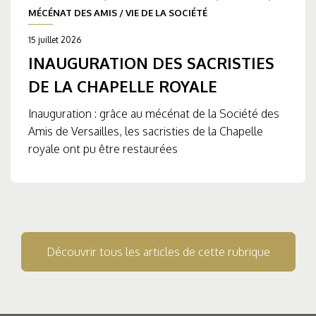
MÉCÉNAT DES AMIS
/
VIE DE LA SOCIÉTÉ
15 juillet 2026
INAUGURATION DES SACRISTIES
DE LA CHAPELLE ROYALE
Inauguration : grâce au mécénat de la Société des
Amis de Versailles, les sacristies de la Chapelle
royale ont pu être restaurées
Découvrir tous les articles de cette rubrique