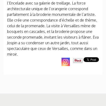
l’Encelade avec sa galerie de treillage. La force
architecturale unique de l’orangerie correspond
parfaitement à la broderie monumentale de l’artiste.
Elle crée une correspondance d’échelle et de thème,
celui de la promenade. La visite à Versailles mène de
bosquets en cascades, et la broderie propose une
seconde promenade, invitant les visiteurs à flâner. Eva
Jospin a su condenser un autre jardin, tout aussi
spectaculaire que ceux de Versailles, comme dans un
miroir.