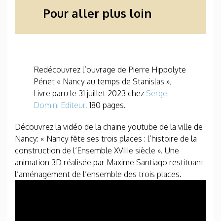
Pour aller plus loin
Redécouvrez l’ouvrage de Pierre Hippolyte
Pénet « Nancy au temps de Stanislas »,
Livre paru le 31 juillet 2023 chez
Serge
Domini Editeur.
180 pages.
Découvrez la vidéo de la chaine youtube de la ville de
Nancy: « Nancy fête ses trois places : l’histoire de la
construction de l’Ensemble XVIIIe siècle ». Une
animation 3D réalisée par Maxime Santiago restituant
l’aménagement de l’ensemble des trois places.