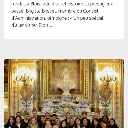
rendus à Blois, ville d’art et histoire au prestigieux
passé. Brigitte Brisset, membre du Conseil
d’Administration, témoigne : « Un peu spécial
d’aller visiter Blois...