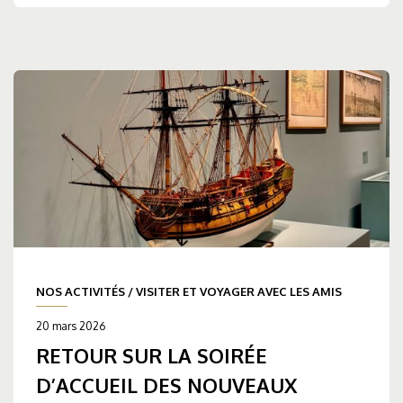
NOS ACTIVITÉS
/
VISITER ET VOYAGER AVEC LES AMIS
20 mars 2026
RETOUR SUR LA SOIRÉE
D’ACCUEIL DES NOUVEAUX