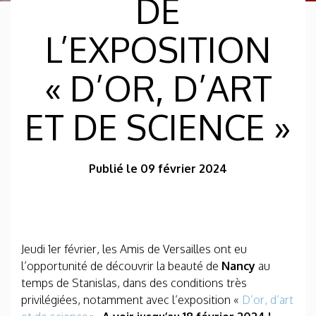
DE
L’EXPOSITION
« D’OR, D’ART
ET DE SCIENCE »
Publié le 09 février 2024
Jeudi 1er février, les Amis de Versailles ont eu
l’opportunité de découvrir la beauté de
Nancy
au
temps de Stanislas, dans des conditions très
privilégiées, notamment avec l’exposition «
D’or, d’art