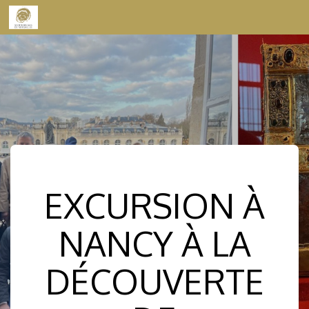
Skip to content
EXCURSION À
NANCY À LA
DÉCOUVERTE