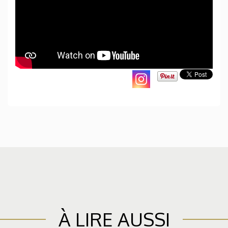
À LIRE AUSSI