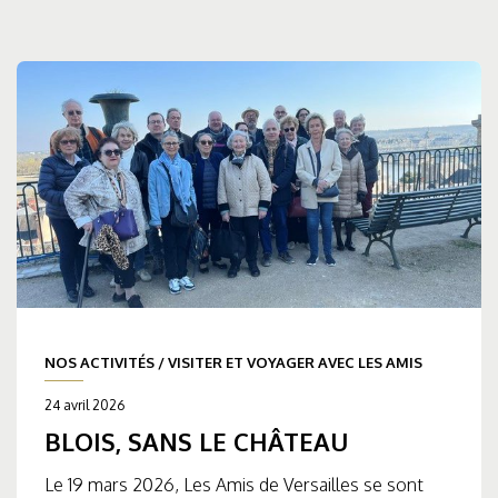
NOS ACTIVITÉS
/
VISITER ET VOYAGER AVEC LES AMIS
24 avril 2026
BLOIS, SANS LE CHÂTEAU
Le 19 mars 2026, Les Amis de Versailles se sont