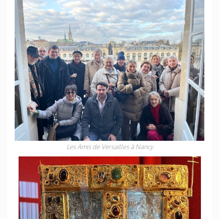
Les Amis de Versailles à Nancy