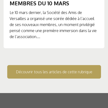
MEMBRES DU 10 MARS
Le 10 mars dernier, la Société des Amis de
Versailles a organisé une soirée dédiée à l’accueil
de ses nouveaux membres, un moment privilégié
pensé comme une première immersion dans la vie
de l’association....
Découvrir tous les articles de cette rubrique