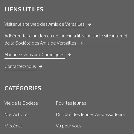
LIENS UTILES
Visiter le site web des Amis de Versailles
Adhérer, faire un don ou découvrir la librairie sur le site internet
de la Société des Amis de Versailles
Abonnez-vous aux Chroniques
Contactez-nous
CATÉGORIES
Vie de la Société
Pour les jeunes
Nos Activités
Du côté des Jeunes Ambassadeurs
Mécénat
Vu pour vous