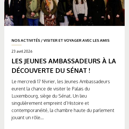
NOS ACTIVITÉS
/
VISITER ET VOYAGER AVEC LES AMIS
23 avril 2026
LES JEUNES AMBASSADEURS À LA
DÉCOUVERTE DU SÉNAT !
Le mercredi 17 février, les Jeunes Ambassadeurs
eurent la chance de visiter le Palais du
Luxembourg, siège du Sénat. Un lieu
singulièrement empreint d’Histoire et
contemporanéité, la chambre haute du parlement
jouant un rôle...