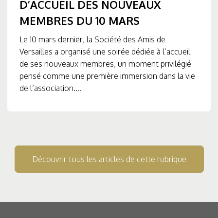
D’ACCUEIL DES NOUVEAUX
MEMBRES DU 10 MARS
Le 10 mars dernier, la Société des Amis de
Versailles a organisé une soirée dédiée à l’accueil
de ses nouveaux membres, un moment privilégié
pensé comme une première immersion dans la vie
de l’association....
Découvrir tous les articles de cette rubrique