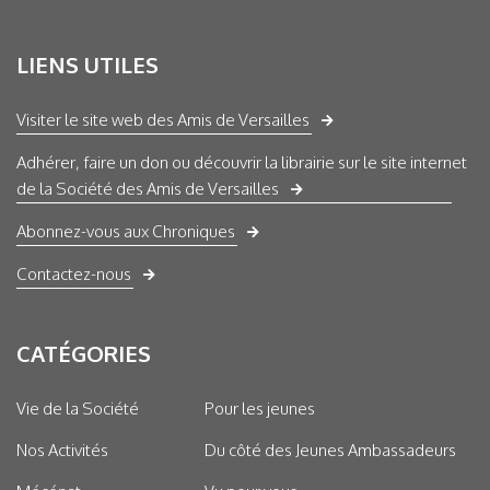
LIENS UTILES
Visiter le site web des Amis de Versailles
Adhérer, faire un don ou découvrir la librairie sur le site internet
de la Société des Amis de Versailles
Abonnez-vous aux Chroniques
Contactez-nous
CATÉGORIES
Vie de la Société
Pour les jeunes
Nos Activités
Du côté des Jeunes Ambassadeurs