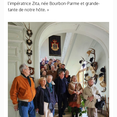
l’impératrice Zita, née Bourbon-Parme et grande-
tante de notre hôte. »