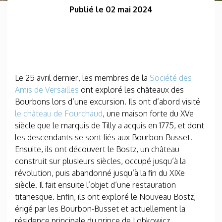
Publié le 02 mai 2024
Le 25 avril dernier, les membres de la
Société des
Amis de Versailles
ont exploré les châteaux des
Bourbons lors d’une excursion. Ils ont d’abord visité
le château de Fourchaud
, une maison forte du XVe
siècle que le marquis de Tilly a acquis en 1775, et dont
les descendants se sont liés aux Bourbon-Busset.
Ensuite, ils ont découvert le Bostz, un château
construit sur plusieurs siècles, occupé jusqu’à la
révolution, puis abandonné jusqu’à la fin du XIXe
siècle. Il fait ensuite l’objet d’une restauration
titanesque. Enfin, ils ont exploré le Nouveau Bostz,
érigé par les Bourbon-Busset et actuellement la
résidence principale du prince de Lobkowicz,