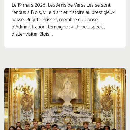
Le 19 mars 2026, Les Amis de Versailles se sont
rendus à Blois, ville d’art et histoire au prestigieux
passé. Brigitte Brisset, membre du Conseil
d’Administration, témoigne : « Un peu spécial
d’aller visiter Blois...