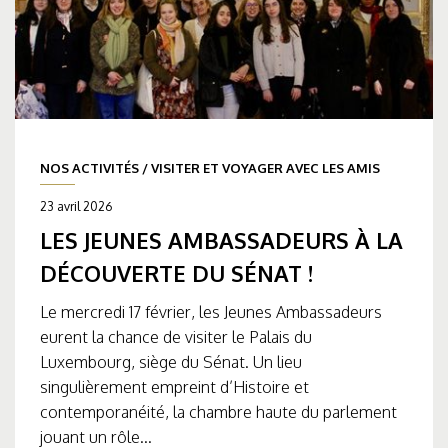
NOS ACTIVITÉS
/
VISITER ET VOYAGER AVEC LES AMIS
23 avril 2026
LES JEUNES AMBASSADEURS À LA
DÉCOUVERTE DU SÉNAT !
Le mercredi 17 février, les Jeunes Ambassadeurs
eurent la chance de visiter le Palais du
Luxembourg, siège du Sénat. Un lieu
singulièrement empreint d’Histoire et
contemporanéité, la chambre haute du parlement
jouant un rôle...