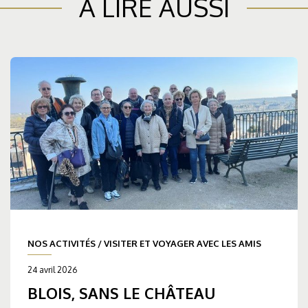
À LIRE AUSSI
NOS ACTIVITÉS
/
VISITER ET VOYAGER AVEC LES AMIS
24 avril 2026
BLOIS, SANS LE CHÂTEAU