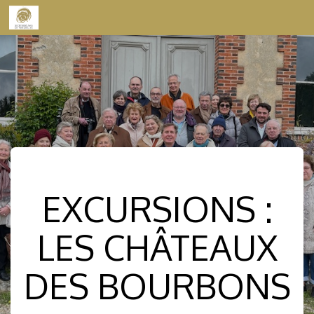
Skip to content
EXCURSIONS :
LES CHÂTEAUX
DES BOURBONS