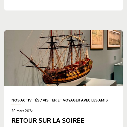
NOS ACTIVITÉS
/
VISITER ET VOYAGER AVEC LES AMIS
20 mars 2026
RETOUR SUR LA SOIRÉE