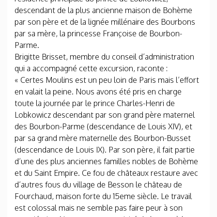
descendant de la plus ancienne maison de Bohème
par son père et de la lignée millénaire des Bourbons
par sa mère, la princesse Françoise de Bourbon-
Parme.
Brigitte Brisset, membre du conseil d’administration
qui a accompagné cette excursion, raconte :
« Certes Moulins est un peu loin de Paris mais l’effort
en valait la peine. Nous avons été pris en charge
toute la journée par le prince Charles-Henri de
Lobkowicz descendant par son grand père maternel
des Bourbon-Parme (descendance de Louis XIV), et
par sa grand mère maternelle des Bourbon-Busset
(descendance de Louis IX). Par son père, il fait partie
d’une des plus anciennes familles nobles de Bohème
et du Saint Empire. Ce fou de châteaux restaure avec
d’autres fous du village de Besson le château de
Fourchaud, maison forte du 15eme siècle. Le travail
est colossal mais ne semble pas faire peur à son