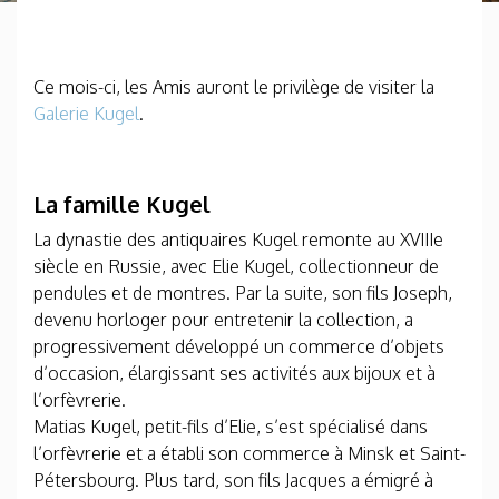
Ce mois-ci, les Amis auront le privilège de visiter la
Galerie Kugel
.
La famille Kugel
La dynastie des antiquaires Kugel remonte au XVIIIe
siècle en Russie, avec Elie Kugel, collectionneur de
pendules et de montres. Par la suite, son fils Joseph,
devenu horloger pour entretenir la collection, a
progressivement développé un commerce d’objets
d’occasion, élargissant ses activités aux bijoux et à
l’orfèvrerie.
Matias Kugel, petit-fils d’Elie, s’est spécialisé dans
l’orfèvrerie et a établi son commerce à Minsk et Saint-
Pétersbourg. Plus tard, son fils Jacques a émigré à