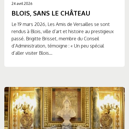
24 avril 2026
BLOIS, SANS LE CHÂTEAU
Le 19 mars 2026, Les Amis de Versailles se sont
rendus à Blois, ville d’art et histoire au prestigieux
passé. Brigitte Brisset, membre du Conseil
d’Administration, témoigne : « Un peu spécial
d’aller visiter Blois...