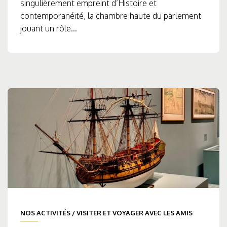
singulièrement empreint d’Histoire et
contemporanéité, la chambre haute du parlement
jouant un rôle...
NOS ACTIVITÉS
/
VISITER ET VOYAGER AVEC LES AMIS