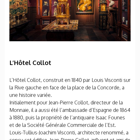
L’Hôtel Collot
L’Hôtel Collot, construit en 1840 par Louis Visconti sur
la Rive gauche en face de la place de la Concorde, a
une histoire variée.
Initialement pour Jean-Pierre Collot, directeur de la
Monnaie, il a aussi été l’ambassade d’Espagne de 1864
à 1880, puis la propriété de l’antiquaire Isaac Founes
et de la Société Générale Commerciale de l’Est.
Louis-Tullius-Joachim Visconti, architecte renommé, a