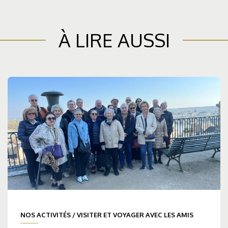
À LIRE AUSSI
NOS ACTIVITÉS
/
VISITER ET VOYAGER AVEC LES AMIS