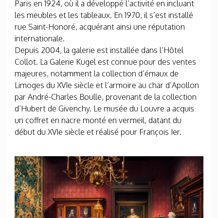
Paris en 1924, où il a développé l’activité en incluant
les meubles et les tableaux. En 1970, il s’est installé
rue Saint-Honoré, acquérant ainsi une réputation
internationale.
Depuis 2004, la galerie est installée dans l’Hôtel
Collot. La Galerie Kugel est connue pour des ventes
majeures, notamment la collection d’émaux de
Limoges du XVIe siècle et l’armoire au char d’Apollon
par André-Charles Boulle, provenant de la collection
d’Hubert de Givenchy. Le musée du Louvre a acquis
un coffret en nacre monté en vermeil, datant du
début du XVIe siècle et réalisé pour François Ier.