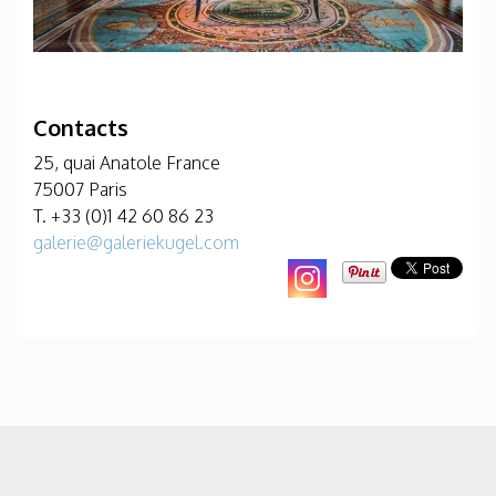
Contacts
25, quai Anatole France
75007 Paris
T. +33 (0)1 42 60 86 23
galerie@galeriekugel.com