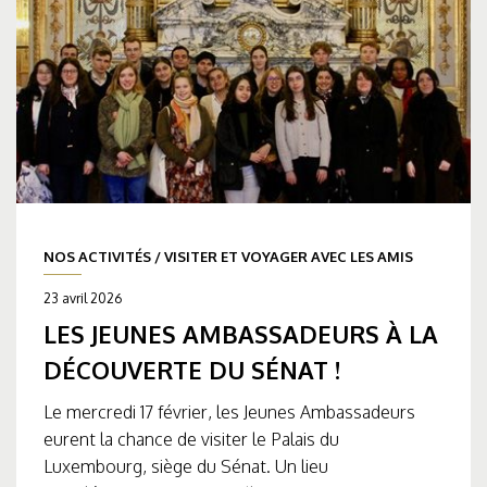
NOS ACTIVITÉS
/
VISITER ET VOYAGER AVEC LES AMIS
23 avril 2026
LES JEUNES AMBASSADEURS À LA
DÉCOUVERTE DU SÉNAT !
Le mercredi 17 février, les Jeunes Ambassadeurs
eurent la chance de visiter le Palais du
Luxembourg, siège du Sénat. Un lieu