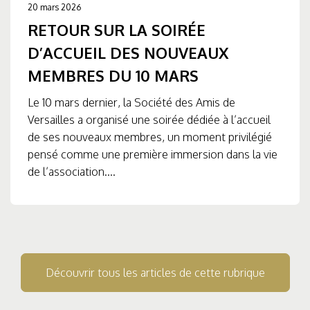
20 mars 2026
RETOUR SUR LA SOIRÉE
D’ACCUEIL DES NOUVEAUX
MEMBRES DU 10 MARS
Le 10 mars dernier, la Société des Amis de
Versailles a organisé une soirée dédiée à l’accueil
de ses nouveaux membres, un moment privilégié
pensé comme une première immersion dans la vie
de l’association....
Découvrir tous les articles de cette rubrique