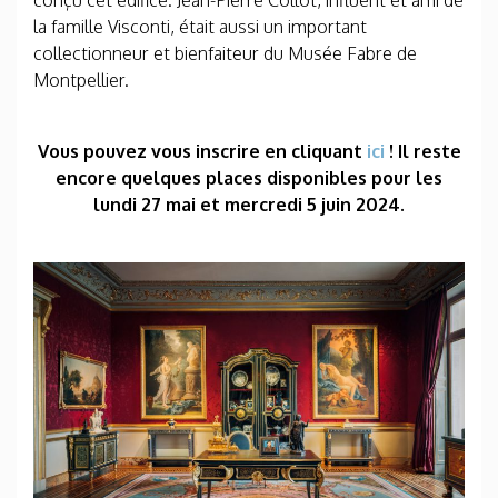
conçu cet édifice. Jean-Pierre Collot, influent et ami de
la famille Visconti, était aussi un important
collectionneur et bienfaiteur du Musée Fabre de
Montpellier.
Vous pouvez vous inscrire en cliquant
ici
! Il reste
encore quelques places disponibles pour les
lundi 27 mai et mercredi 5 juin 2024.