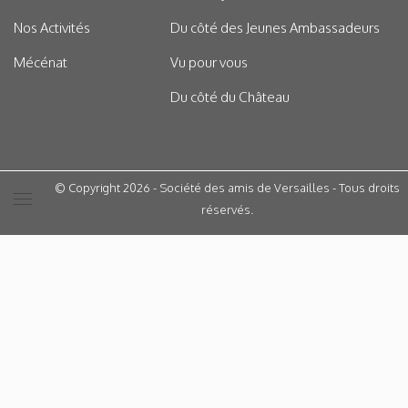
Nos Activités
Du côté des Jeunes Ambassadeurs
Mécénat
Vu pour vous
Du côté du Château
© Copyright 2026 - Société des amis de Versailles - Tous droits
réservés.