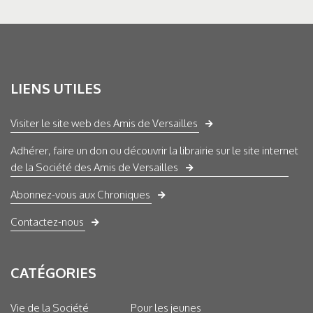
LIENS UTILES
Visiter le site web des Amis de Versailles
Adhérer, faire un don ou découvrir la librairie sur le site internet
de la Société des Amis de Versailles
Abonnez-vous aux Chroniques
Contactez-nous
CATÉGORIES
Vie de la Société
Pour les jeunes