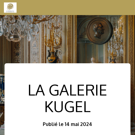
Skip to content
LA GALERIE
KUGEL
Publié le 14 mai 2024