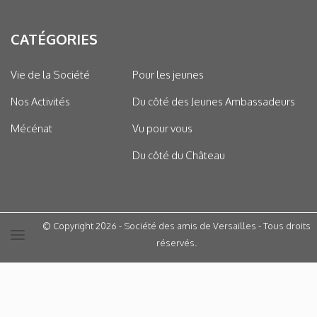
CATÉGORIES
Vie de la Société
Pour les jeunes
Nos Activités
Du côté des Jeunes Ambassadeurs
Mécénat
Vu pour vous
Du côté du Château
© Copyright 2026 - Société des amis de Versailles - Tous droits
réservés.