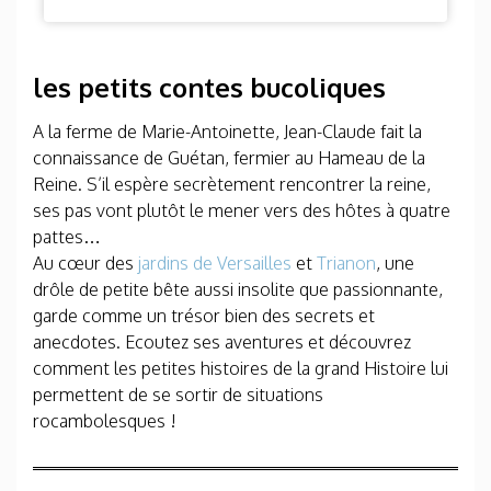
les petits contes bucoliques
A la ferme de Marie-Antoinette, Jean-Claude fait la
connaissance de Guétan, fermier au Hameau de la
Reine. S’il espère secrètement rencontrer la reine,
ses pas vont plutôt le mener vers des hôtes à quatre
pattes…
Au cœur des
jardins de Versailles
et
Trianon
, une
drôle de petite bête aussi insolite que passionnante,
garde comme un trésor bien des secrets et
anecdotes. Ecoutez ses aventures et découvrez
comment les petites histoires de la grand Histoire lui
permettent de se sortir de situations
rocambolesques !