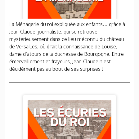
La Ménagerie du roi expliquée aux enfants… grâce à
Jean-Claude, journaliste, qui se retrouve
mystérieusement dans ce lieu méconnu du château
de Versailles, où il fait la connaissance de Louise,
dame d’atours de la duchesse de Bourgogne. Entre
émerveillement et frayeurs, Jean-Claude n’est
décidément pas au bout de ses surprises !