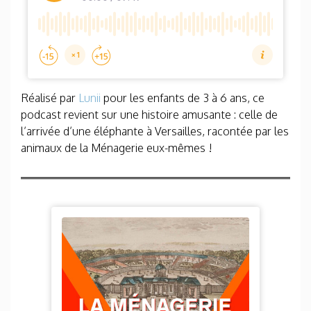
Réalisé par
Lunii
pour les enfants de 3 à 6 ans, ce
podcast revient sur une histoire amusante : celle de
l’arrivée d’une éléphante à Versailles, racontée par les
animaux de la Ménagerie eux-mêmes !