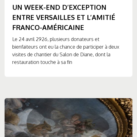
UN WEEK-END D’EXCEPTION
ENTRE VERSAILLES ET L’AMITIÉ
FRANCO-AMÉRICAINE
Le 24 avril 2926, plusieurs donateurs et
bienfaiteurs ont eu la chance de participer à deux
visites de chantier du Salon de Diane, dont la
restauration touche à sa fin