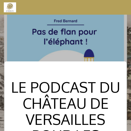
Skip to content
LE PODCAST DU
CHÂTEAU DE
VERSAILLES