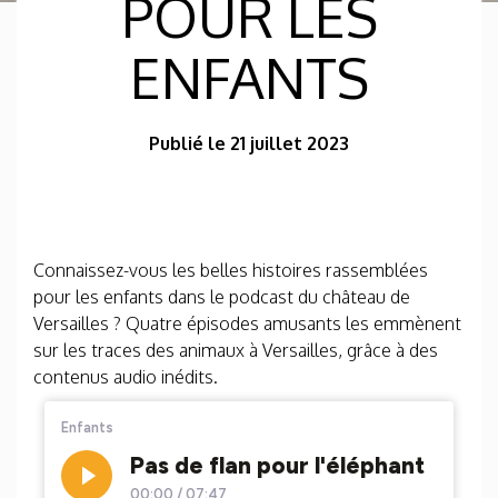
POUR LES
ENFANTS
Publié le 21 juillet 2023
Connaissez-vous les belles histoires rassemblées
pour les enfants dans le podcast du château de
Versailles ? Quatre épisodes amusants les emmènent
sur les traces des animaux à Versailles, grâce à des
contenus audio inédits.