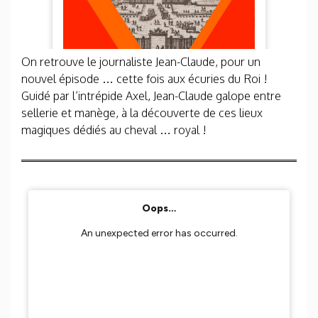
On retrouve le journaliste Jean-Claude, pour un
nouvel épisode … cette fois aux écuries du Roi !
Guidé par l’intrépide Axel, Jean-Claude galope entre
sellerie et manège, à la découverte de ces lieux
magiques dédiés au cheval … royal !