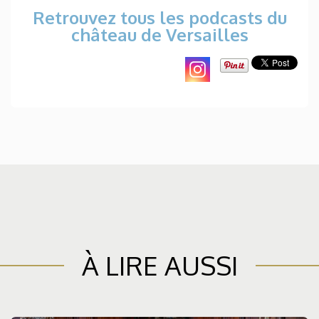
Retrouvez tous les podcasts du
château de Versailles
À LIRE AUSSI