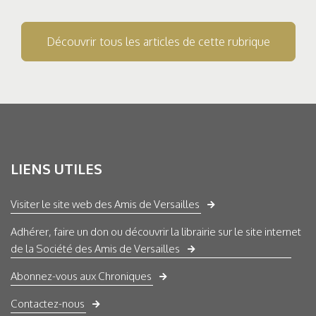
Découvrir tous les articles de cette rubrique
LIENS UTILES
Visiter le site web des Amis de Versailles
Adhérer, faire un don ou découvrir la librairie sur le site internet
de la Société des Amis de Versailles
Abonnez-vous aux Chroniques
Contactez-nous