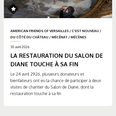
AMERICAN FRIENDS OF VERSAILLES
/
C'EST NOUVEAU
/
DU CÔTÉ DU CHÂTEAU
/
MÉCÉNAT
/
MÉCÈNES
30 avril 2026
LA RESTAURATION DU SALON DE
DIANE TOUCHE À SA FIN
Le 24 avril 2926, plusieurs donateurs et
bienfaiteurs ont eu la chance de participer à deux
visites de chantier du Salon de Diane, dont la
restauration touche à sa fin