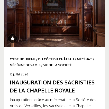
C'EST NOUVEAU
/
DU CÔTÉ DU CHÂTEAU
/
MÉCÉNAT
/
MÉCÉNAT DES AMIS
/
VIE DE LA SOCIÉTÉ
15 juillet 2026
INAUGURATION DES SACRISTIES
DE LA CHAPELLE ROYALE
Inauguration : grâce au mécénat de la Société des
Amis de Versailles, les sacristies de la Chapelle