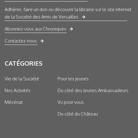
Adhérer, faire un don ou découvrir la librairie sur le site internet
de la Société des Amis de Versailles
Abonnez-vous aux Chroniques
Contactez-nous
CATÉGORIES
Vie de la Société
Pour les jeunes
Nos Activités
Du côté des Jeunes Ambassadeurs
Mécénat
Vu pour vous
Du côté du Château