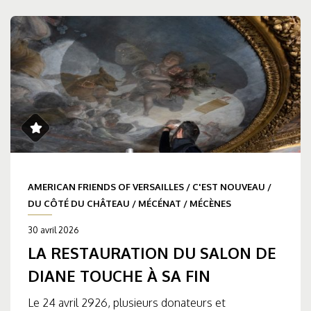
AMERICAN FRIENDS OF VERSAILLES
/
C'EST NOUVEAU
/
DU CÔTÉ DU CHÂTEAU
/
MÉCÉNAT
/
MÉCÈNES
30 avril 2026
LA RESTAURATION DU SALON DE
DIANE TOUCHE À SA FIN
Le 24 avril 2926, plusieurs donateurs et