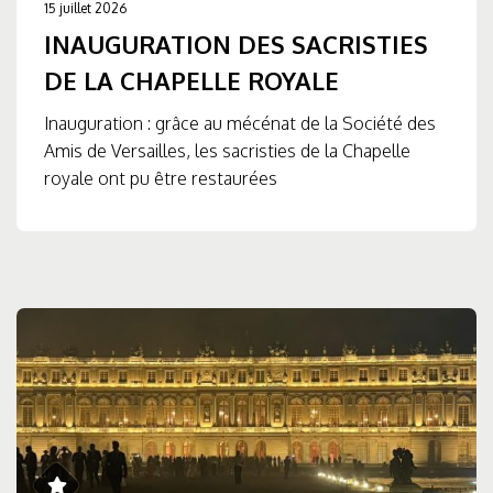
15 juillet 2026
INAUGURATION DES SACRISTIES
DE LA CHAPELLE ROYALE
Inauguration : grâce au mécénat de la Société des
Amis de Versailles, les sacristies de la Chapelle
royale ont pu être restaurées