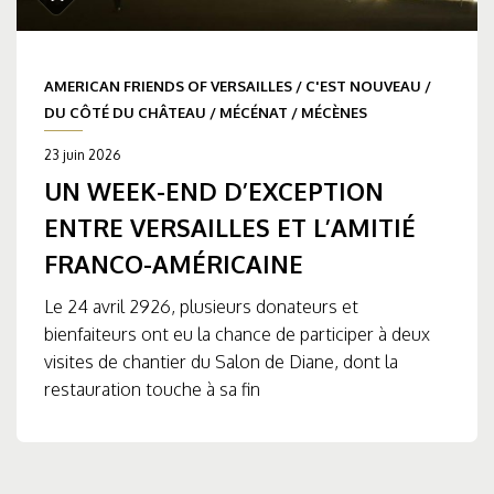
AMERICAN FRIENDS OF VERSAILLES
/
C'EST NOUVEAU
/
DU CÔTÉ DU CHÂTEAU
/
MÉCÉNAT
/
MÉCÈNES
23 juin 2026
UN WEEK-END D’EXCEPTION
ENTRE VERSAILLES ET L’AMITIÉ
FRANCO-AMÉRICAINE
Le 24 avril 2926, plusieurs donateurs et
bienfaiteurs ont eu la chance de participer à deux
visites de chantier du Salon de Diane, dont la
restauration touche à sa fin