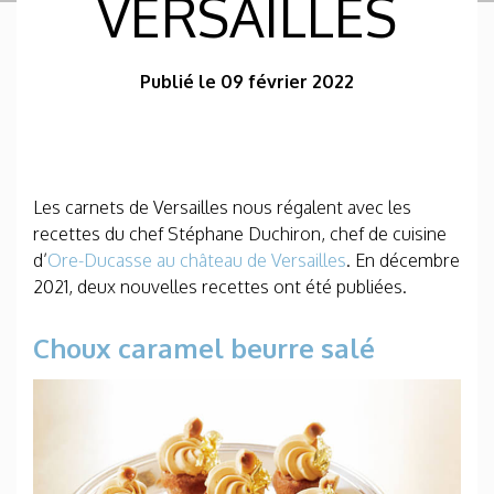
VERSAILLES
Publié le 09 février 2022
Les carnets de Versailles nous régalent avec les
recettes du chef Stéphane Duchiron, chef de cuisine
d’
Ore-Ducasse au château de Versailles
. En décembre
2021, deux nouvelles recettes ont été publiées.
Choux caramel beurre salé