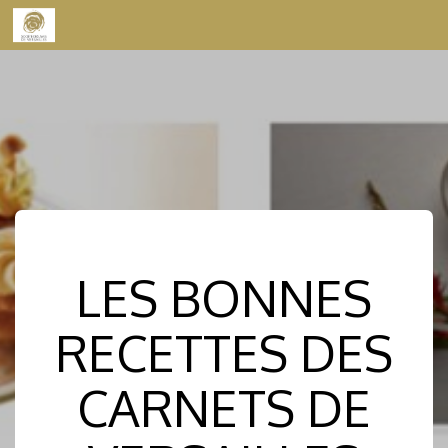
Skip to content
LES BONNES
RECETTES DES
CARNETS DE