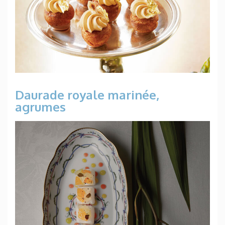
Daurade royale marinée,
agrumes