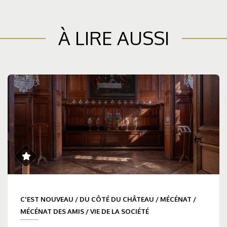
À LIRE AUSSI
C'EST NOUVEAU
/
DU CÔTÉ DU CHÂTEAU
/
MÉCÉNAT
/
MÉCÉNAT DES AMIS
/
VIE DE LA SOCIÉTÉ