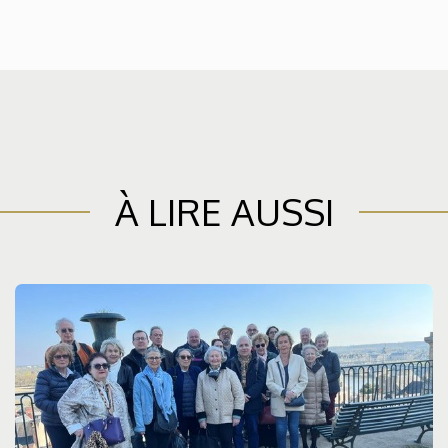
À LIRE AUSSI