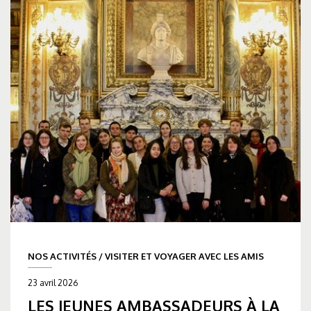
NOS ACTIVITÉS
/
VISITER ET VOYAGER AVEC LES AMIS
23 avril 2026
LES JEUNES AMBASSADEURS À LA