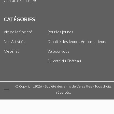
Contactez-nous
CATÉGORIES
Vie de la Société
Pour les jeunes
Nos Activités
Du côté des Jeunes Ambassadeurs
Mécénat
Vu pour vous
Du côté du Château
© Copyright 2026 - Société des amis de Versailles - Tous droits
réservés.