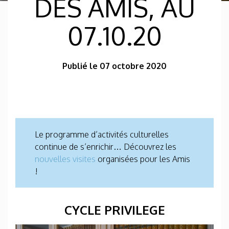
DES AMIS, AU
07.10.20
Publié le 07 octobre 2020
Le programme d’activités culturelles
continue de s’enrichir… Découvrez les
nouvelles visites
organisées pour les Amis
!
CYCLE PRIVILEGE