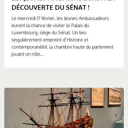
DÉCOUVERTE DU SÉNAT !
Le mercredi 17 février, les Jeunes Ambassadeurs
eurent la chance de visiter le Palais du
Luxembourg, siège du Sénat. Un lieu
singulièrement empreint d’Histoire et
contemporanéité, la chambre haute du parlement
jouant un rôle...