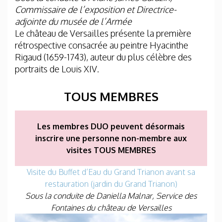
Commissaire de l’exposition et Directrice-
adjointe du musée de l’Armée
Le château de Versailles présente la première
rétrospective consacrée au peintre Hyacinthe
Rigaud (1659-1743), auteur du plus célèbre des
portraits de Louis XIV.
TOUS MEMBRES
Les membres DUO peuvent désormais
inscrire une personne non-membre aux
visites TOUS MEMBRES
Visite du Buffet d’Eau du Grand Trianon avant sa
restauration (jardin du Grand Trianon)
Sous la conduite de Daniella Malnar, Service des
Fontaines du château de Versailles