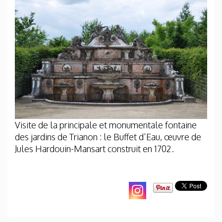
Visite de la principale et monumentale fontaine
des jardins de Trianon : le Buffet d’Eau, œuvre de
Jules Hardouin-Mansart construit en 1702.