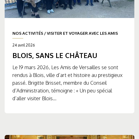
NOS ACTIVITÉS
/
VISITER ET VOYAGER AVEC LES AMIS
24 avril 2026
BLOIS, SANS LE CHÂTEAU
Le 19 mars 2026, Les Amis de Versailles se sont
rendus à Blois, ville d’art et histoire au prestigieux
passé. Brigitte Brisset, membre du Conseil
d’Administration, témoigne : « Un peu spécial
d’aller visiter Blois...