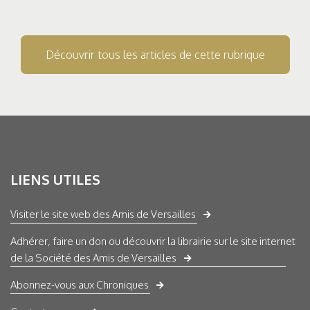
Découvrir tous les articles de cette rubrique
LIENS UTILES
Visiter le site web des Amis de Versailles
Adhérer, faire un don ou découvrir la librairie sur le site internet
de la Société des Amis de Versailles
Abonnez-vous aux Chroniques