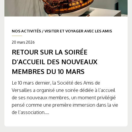
NOS ACTIVITÉS
/
VISITER ET VOYAGER AVEC LES AMIS
20 mars 2026
RETOUR SUR LA SOIRÉE
D’ACCUEIL DES NOUVEAUX
MEMBRES DU 10 MARS
Le 10 mars dernier, la Société des Amis de
Versailles a organisé une soirée dédiée à l’accueil
de ses nouveaux membres, un moment privilégié
pensé comme une première immersion dans la vie
de l’association....