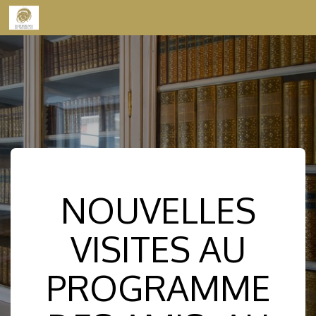
Skip to content
NOUVELLES
VISITES AU
PROGRAMME