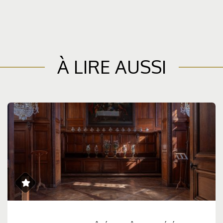
À LIRE AUSSI