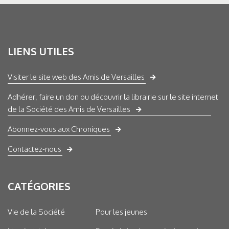
LIENS UTILES
Visiter le site web des Amis de Versailles
Adhérer, faire un don ou découvrir la librairie sur le site internet
de la Société des Amis de Versailles
Abonnez-vous aux Chroniques
Contactez-nous
CATÉGORIES
Vie de la Société
Pour les jeunes