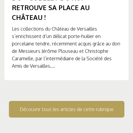
RETROUVE SA PLACE AU
CHÂTEAU !
Les collections du Château de Versailles
s’enrichissent d’un délicat porte-huilier en
porcelaine tendre, récemment acquis grâce au don
de Messieurs Jérôme Plouseau et Christophe
Caramelle, par l’intermédiaire de la Société des
Amis de Versailles....
Découvrir tous les articles de cette rubrique