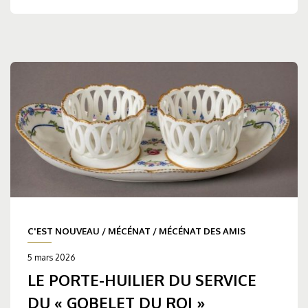
C'EST NOUVEAU
/
MÉCÉNAT
/
MÉCÉNAT DES AMIS
5 mars 2026
LE PORTE-HUILIER DU SERVICE
DU « GOBELET DU ROI »