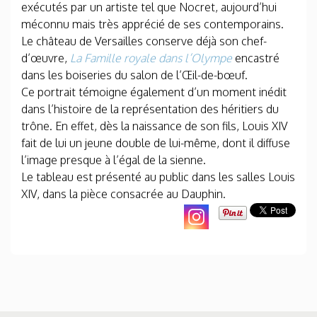
exécutés par un artiste tel que Nocret, aujourd’hui
méconnu mais très apprécié de ses contemporains.
Le château de Versailles conserve déjà son chef-
d’œuvre,
La Famille royale dans l’Olympe
encastré
dans les boiseries du salon de l’Œil-de-bœuf.
Ce portrait témoigne également d’un moment inédit
dans l’histoire de la représentation des héritiers du
trône. En effet, dès la naissance de son fils, Louis XIV
fait de lui un jeune double de lui-même, dont il diffuse
l’image presque à l’égal de la sienne.
Le tableau est présenté au public dans les salles Louis
XIV, dans la pièce consacrée au Dauphin.