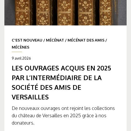
C'EST NOUVEAU
/
MÉCÉNAT
/
MÉCÉNAT DES AMIS
/
MÉCÈNES
9 avril 2026
LES OUVRAGES ACQUIS EN 2025
PAR L’INTERMÉDIAIRE DE LA
SOCIÉTÉ DES AMIS DE
VERSAILLES
De nouveaux ouvrages ont rejoint les collections
du château de Versailles en 2025 grâce à nos
donateurs.