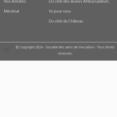
Nos Activités
Du côté des Jeunes Ambassadeurs
Mécénat
Vu pour vous
Du côté du Château
© Copyright 2026 - Société des amis de Versailles - Tous droits
réservés.