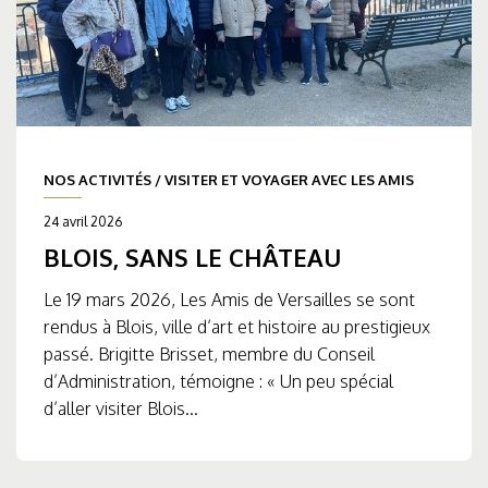
NOS ACTIVITÉS
/
VISITER ET VOYAGER AVEC LES AMIS
24 avril 2026
BLOIS, SANS LE CHÂTEAU
Le 19 mars 2026, Les Amis de Versailles se sont
rendus à Blois, ville d’art et histoire au prestigieux
passé. Brigitte Brisset, membre du Conseil
d’Administration, témoigne : « Un peu spécial
d’aller visiter Blois...