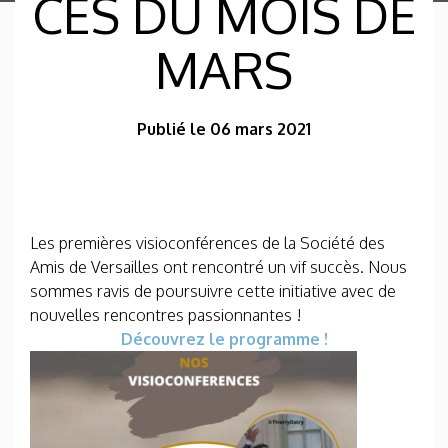
CES DU MOIS DE
MARS
Publié le 06 mars 2021
Les premières visioconférences de la Société des
Amis de Versailles ont rencontré un vif succès. Nous
sommes ravis de poursuivre cette initiative avec de
nouvelles rencontres passionnantes !
Découvrez le programme !