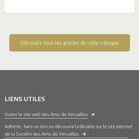
Découvrir tous les articles de cette rubrique
LIENS UTILES
Visiter le site web des Amis de Versailles
Adhérer, faire un don ou découvrir la librairie sur le site internet
de la Société des Amis de Versailles