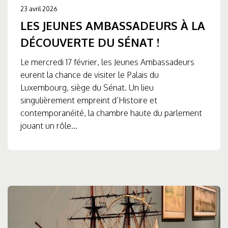
23 avril 2026
LES JEUNES AMBASSADEURS À LA
DÉCOUVERTE DU SÉNAT !
Le mercredi 17 février, les Jeunes Ambassadeurs
eurent la chance de visiter le Palais du
Luxembourg, siège du Sénat. Un lieu
singulièrement empreint d’Histoire et
contemporanéité, la chambre haute du parlement
jouant un rôle...