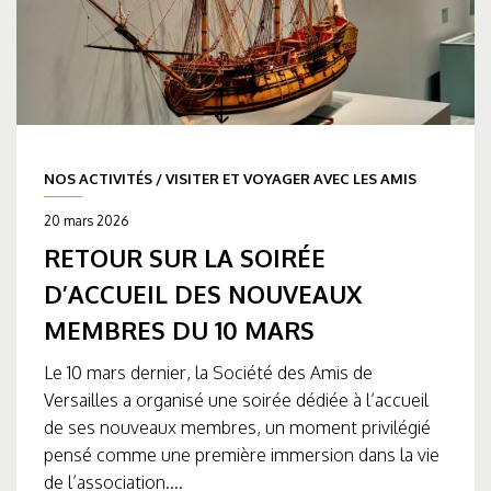
NOS ACTIVITÉS
/
VISITER ET VOYAGER AVEC LES AMIS
20 mars 2026
RETOUR SUR LA SOIRÉE
D’ACCUEIL DES NOUVEAUX
MEMBRES DU 10 MARS
Le 10 mars dernier, la Société des Amis de
Versailles a organisé une soirée dédiée à l’accueil
de ses nouveaux membres, un moment privilégié
pensé comme une première immersion dans la vie
de l’association....