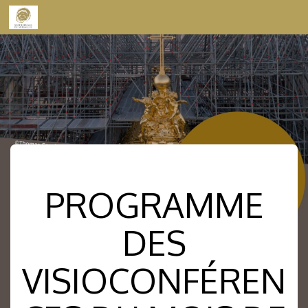
Skip to content
PROGRAMME
DES
VISIOCONFÉREN