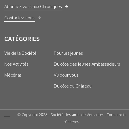
Abonnez-vous aux Chroniques
Contactez-nous
CATÉGORIES
Vie de la Société
Pour les jeunes
Nos Activités
Du côté des Jeunes Ambassadeurs
Mécénat
Vu pour vous
Du côté du Château
© Copyright 2026 - Société des amis de Versailles - Tous droits
réservés.