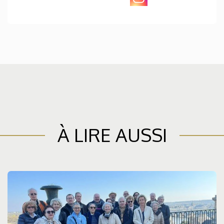
À LIRE AUSSI