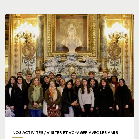
NOS ACTIVITÉS
/
VISITER ET VOYAGER AVEC LES AMIS