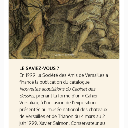
LE SAVIEZ-VOUS ?
En 1999, la Société des Amis de Versailles a
financé la publication du catalogue
Nouvelles acquisitions du Cabinet des
dessins
, prenant la forme d’un « Cahier
Versalia », à l’occasion de l’exposition
présentée au musée national des châteaux
de Versailles et de Trianon du 4 mars au 2
juin 1999. Xavier Salmon, Conservateur au