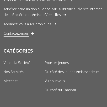
Adhérer, faire un don ou découvrir la librairie sur le site internet
de la Société des Amis de Versailles
Abonnez-vous aux Chroniques
Contactez-nous
CATÉGORIES
Vie de la Société
Pour les jeunes
Nos Activités
Du côté des Jeunes Ambassadeurs
Mécénat
Vu pour vous
Du côté du Château