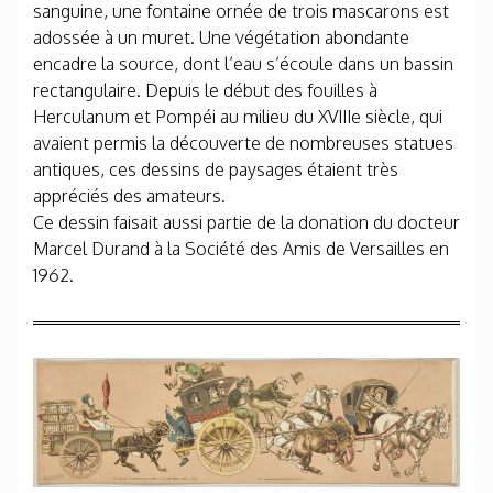
sanguine, une fontaine ornée de trois mascarons est
adossée à un muret. Une végétation abondante
encadre la source, dont l’eau s’écoule dans un bassin
rectangulaire. Depuis le début des fouilles à
Herculanum et Pompéi au milieu du XVIIIe siècle, qui
avaient permis la découverte de nombreuses statues
antiques, ces dessins de paysages étaient très
appréciés des amateurs.
Ce dessin faisait aussi partie de la donation du docteur
Marcel Durand à la Société des Amis de Versailles en
1962.