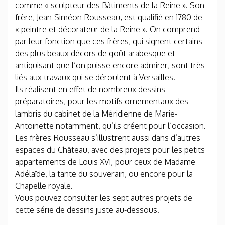
comme « sculpteur des Bâtiments de la Reine ». Son
frère, Jean-Siméon Rousseau, est qualifié en 1780 de
« peintre et décorateur de la Reine ». On comprend
par leur fonction que ces frères, qui signent certains
des plus beaux décors de goût arabesque et
antiquisant que l’on puisse encore admirer, sont très
liés aux travaux qui se déroulent à Versailles.
Ils réalisent en effet de nombreux dessins
préparatoires, pour les motifs ornementaux des
lambris du cabinet de la Méridienne de Marie-
Antoinette notamment, qu’ils créent pour l’occasion.
Les frères Rousseau s’illustrent aussi dans d’autres
espaces du Château, avec des projets pour les petits
appartements de Louis XVI, pour ceux de Madame
Adélaïde, la tante du souverain, ou encore pour la
Chapelle royale.
Vous pouvez consulter les sept autres projets de
cette série de dessins juste au-dessous.