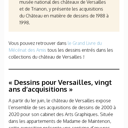
musée national des châteaux de Versailles
et de Trianon, y présente les acquisitions
du Château en matière de dessins de 1988 à
1998.
Vous pouvez retrouver dans
le Grand Livre du
Mécénat des Amis
tous les dessins entrés dans les
collections du château de Versailles !
« Dessins pour Versailles, vingt
ans d’acquisitions »
A partir du 1
er
juin, le château de Versailles expose
l’ensemble de ses acquisitions de dessins de 2000 à
2020 pour son cabinet des Arts Graphiques. Située
dans les appartements de Madame de Maintenon,