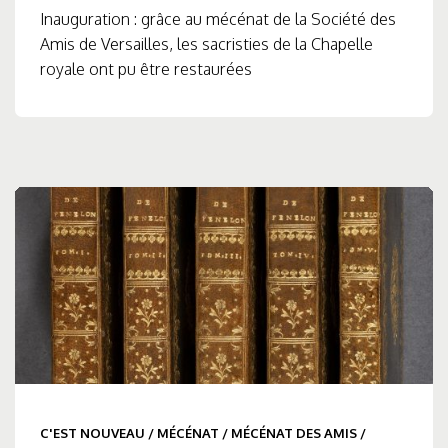
Inauguration : grâce au mécénat de la Société des
Amis de Versailles, les sacristies de la Chapelle
royale ont pu être restaurées
C'EST NOUVEAU
/
MÉCÉNAT
/
MÉCÉNAT DES AMIS
/