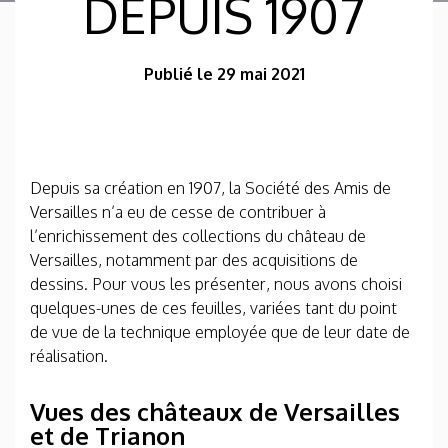
DEPUIS 1907
Publié le 29 mai 2021
Depuis sa création en 1907, la Société des Amis de
Versailles n’a eu de cesse de contribuer à
l’enrichissement des collections du château de
Versailles, notamment par des acquisitions de
dessins. Pour vous les présenter, nous avons choisi
quelques-unes de ces feuilles, variées tant du point
de vue de la technique employée que de leur date de
réalisation.
Vues des châteaux de Versailles
et de Trianon