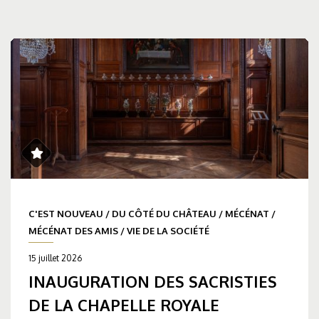
C'EST NOUVEAU
/
DU CÔTÉ DU CHÂTEAU
/
MÉCÉNAT
/
MÉCÉNAT DES AMIS
/
VIE DE LA SOCIÉTÉ
15 juillet 2026
INAUGURATION DES SACRISTIES
DE LA CHAPELLE ROYALE