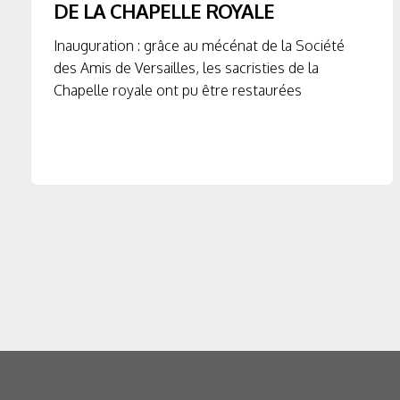
DE LA CHAPELLE ROYALE
Inauguration : grâce au mécénat de la Société
des Amis de Versailles, les sacristies de la
Chapelle royale ont pu être restaurées