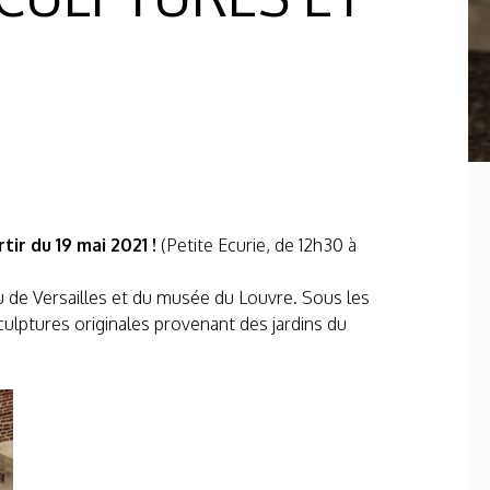
ir du 19 mai 2021 !
(Petite Ecurie, de 12h30 à
eau de Versailles et du musée du Louvre. Sous les
ulptures originales provenant des jardins du