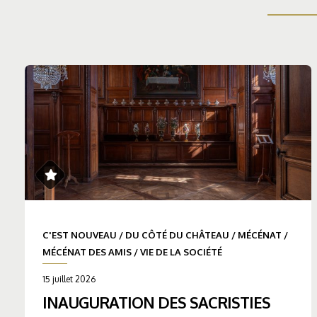
C'EST NOUVEAU
/
DU CÔTÉ DU CHÂTEAU
/
MÉCÉNAT
/
MÉCÉNAT DES AMIS
/
VIE DE LA SOCIÉTÉ
15 juillet 2026
INAUGURATION DES SACRISTIES