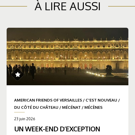
À LIRE AUSSI
AMERICAN FRIENDS OF VERSAILLES
/
C'EST NOUVEAU
/
DU CÔTÉ DU CHÂTEAU
/
MÉCÉNAT
/
MÉCÈNES
23 juin 2026
UN WEEK-END D’EXCEPTION