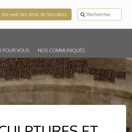
Rechercher :
e site web des Amis de Versailles
U POUR VOUS
NOS COMMUNIQUÉS
CULPTURES ET