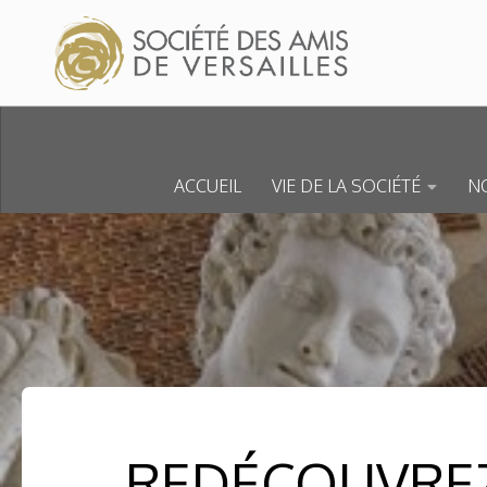
Skip to content
ACCUEIL
VIE DE LA SOCIÉTÉ
NO
REDÉCOUVREZ