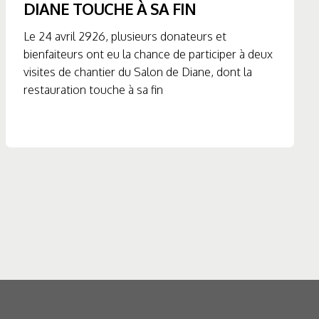
DIANE TOUCHE À SA FIN
Le 24 avril 2926, plusieurs donateurs et
bienfaiteurs ont eu la chance de participer à deux
visites de chantier du Salon de Diane, dont la
restauration touche à sa fin