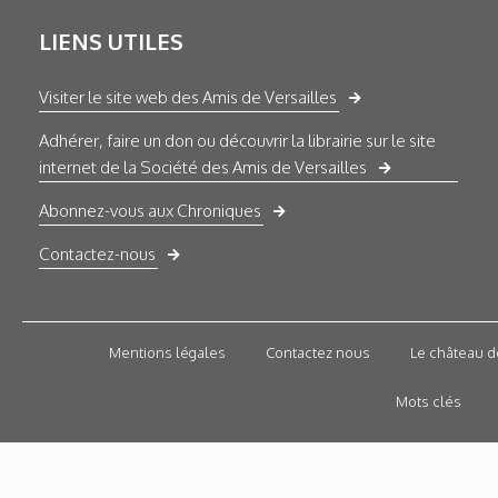
LIENS UTILES
Visiter le site web des Amis de Versailles
Adhérer, faire un don ou découvrir la librairie sur le site
internet de la Société des Amis de Versailles
Abonnez-vous aux Chroniques
Contactez-nous
Mentions légales
Contactez nous
Le château d
Mots clés