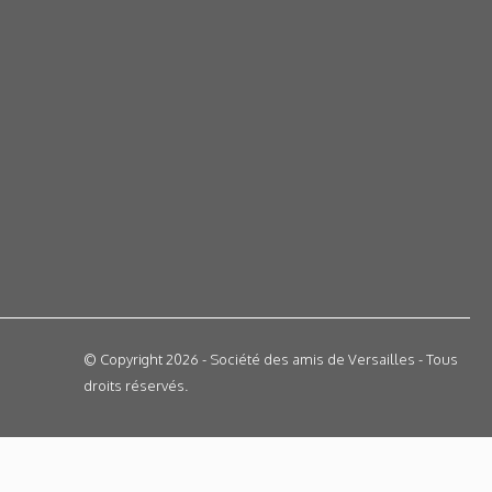
© Copyright 2026 - Société des amis de Versailles - Tous
droits réservés.