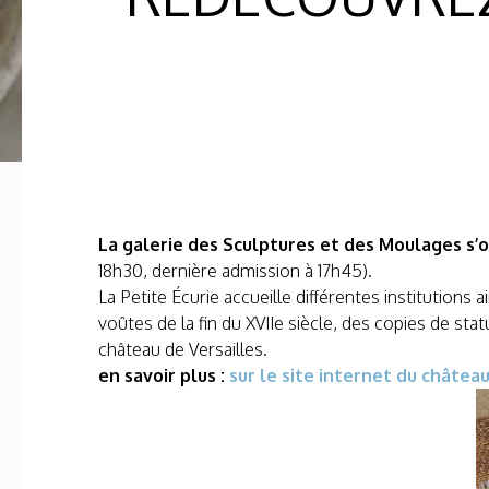
La galerie des Sculptures et des Moulages s’ou
18h30, dernière admission à 17h45).
La Petite Écurie accueille différentes institutions
voûtes de la fin du XVIIe siècle, des copies de s
château de Versailles.
en savoir plus :
sur le site internet du château