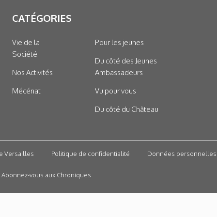
CATÉGORIES
Vie de la
Pour les jeunes
Société
Du côté des Jeunes
Nos Activités
Ambassadeurs
Mécénat
Vu pour vous
Du côté du Château
e Versailles
Politique de confidentialité
Données personnelles
Abonnez-vous aux Chroniques