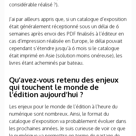
considérable réalisé ?).
J’ai par ailleurs appris que, si un catalogue d’exposition
était généralement réceptionné sous un délai de 6
semaines après envoi des PDF finalisés à l’éditeur en
cas d’impression réalisée en Europe, le délai pouvait
cependant s’étendre jusqu’à 6 mois si le catalogue
était imprimé en Asie (solution moins onéreuse), les
livres étant acheminés par bateau.
Qu’avez-vous retenu des enjeux
qui touchent le monde de
l’édition aujourd’hui ?
Les enjeux pour le monde de l’édition à l’heure du
numérique sont nombreux. Ainsi, le format du
catalogue d’exposition va probablement évoluer dans
les prochaines années. Je suis curieuse de voir ce que
le numérique va permettre en terme de partage de