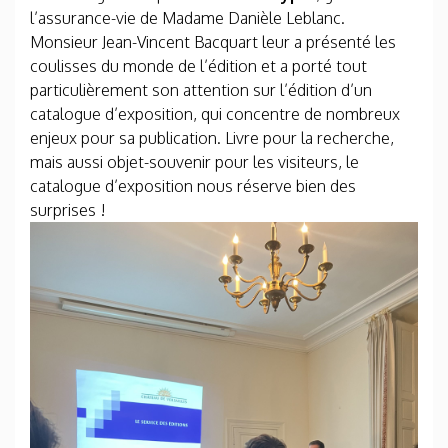
l’assurance-vie de Madame Danièle Leblanc.
Monsieur Jean-Vincent Bacquart leur a présenté les
coulisses du monde de l’édition et a porté tout
particulièrement son attention sur l’édition d’un
catalogue d’exposition, qui concentre de nombreux
enjeux pour sa publication. Livre pour la recherche,
mais aussi objet-souvenir pour les visiteurs, le
catalogue d’exposition nous réserve bien des
surprises !