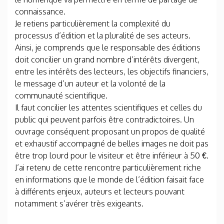
connaissance.
Je retiens particulièrement la complexité du
processus d’édition et la pluralité de ses acteurs.
Ainsi, je comprends que le responsable des éditions
doit concilier un grand nombre d’intérêts divergent,
entre les intérêts des lecteurs, les objectifs financiers,
le message d’un auteur et la volonté de la
communauté scientifique.
Il faut concilier les attentes scientifiques et celles du
public qui peuvent parfois être contradictoires. Un
ouvrage conséquent proposant un propos de qualité
et exhaustif accompagné de belles images ne doit pas
être trop lourd pour le visiteur et être inférieur à 50 €.
J’ai retenu de cette rencontre particulièrement riche
en informations que le monde de l’édition faisait face
à différents enjeux, auteurs et lecteurs pouvant
notamment s’avérer très exigeants.