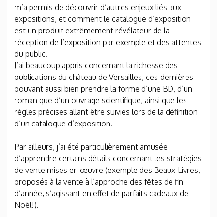
m’a permis de découvrir d’autres enjeux liés aux
expositions, et comment le catalogue d’exposition
est un produit extrêmement révélateur de la
réception de l’exposition par exemple et des attentes
du public.
J’ai beaucoup appris concernant la richesse des
publications du château de Versailles, ces-dernières
pouvant aussi bien prendre la forme d’une BD, d’un
roman que d’un ouvrage scientifique, ainsi que les
règles précises allant être suivies lors de la définition
d’un catalogue d’exposition.
Par ailleurs, j’ai été particulièrement amusée
d’apprendre certains détails concernant les stratégies
de vente mises en œuvre (exemple des Beaux-Livres,
proposés à la vente à l’approche des fêtes de fin
d’année, s’agissant en effet de parfaits cadeaux de
Noël!).