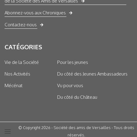
de la Société des Amis de Versailles
Abonnez-vous aux Chroniques
Contactez-nous
CATÉGORIES
Vie de la Société
Pour les jeunes
Nos Activités
Du côté des Jeunes Ambassadeurs
Mécénat
Vu pour vous
Du côté du Château
© Copyright 2026 - Société des amis de Versailles - Tous droits
réservés.