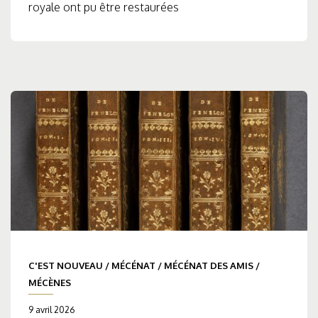
royale ont pu être restaurées
C'EST NOUVEAU
/
MÉCÉNAT
/
MÉCÉNAT DES AMIS
/
MÉCÈNES
9 avril 2026