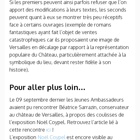
Si les premiers peuvent ainsi parfois refuser que l’on
apport des modifications à leurs textes, les seconds
peuvent quant à eux se montrer très peu réceptifs
face à certains ouvrages (exemple de romans
fantastiques ayant fait l’objet de ventes
catastrophiques car ils proposaient une image de
Versailles en décalage par rapport à la représentation
populaire du Château, particulièrement attachée à la
symbolique du lieu, devant rester fidèle à son
histoire).
Pour aller plus loin…
Le 09 septembre dernier les Jeunes Ambassadeurs
avaient pu rencontrer Béatrice Sarrazin, conservateur
au château de Versailles, à propos des coulisses de
l’exposition Noël Coypel. Retrouvez l’article lié à
cette rencontre
ici
!
L’exposition
Noël Coypel
est encore visible au