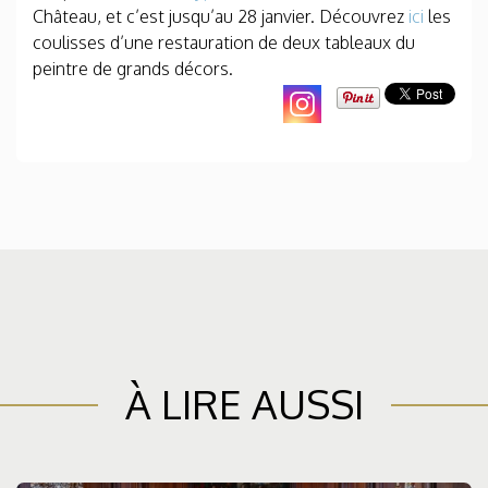
Château, et c’est jusqu’au 28 janvier. Découvrez
ici
les
coulisses d’une restauration de deux tableaux du
peintre de grands décors.
À LIRE AUSSI