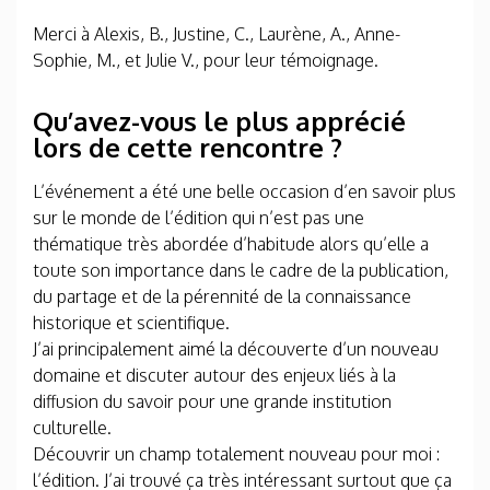
Merci à Alexis, B., Justine, C., Laurène, A., Anne-
Sophie, M., et Julie V., pour leur témoignage.
Qu’avez-vous le plus apprécié
lors de cette rencontre ?
L’événement a été une belle occasion d’en savoir plus
sur le monde de l’édition qui n’est pas une
thématique très abordée d’habitude alors qu’elle a
toute son importance dans le cadre de la publication,
du partage et de la pérennité de la connaissance
historique et scientifique.
J’ai principalement aimé la découverte d’un nouveau
domaine et discuter autour des enjeux liés à la
diffusion du savoir pour une grande institution
culturelle.
Découvrir un champ totalement nouveau pour moi :
l’édition. J’ai trouvé ça très intéressant surtout que ça