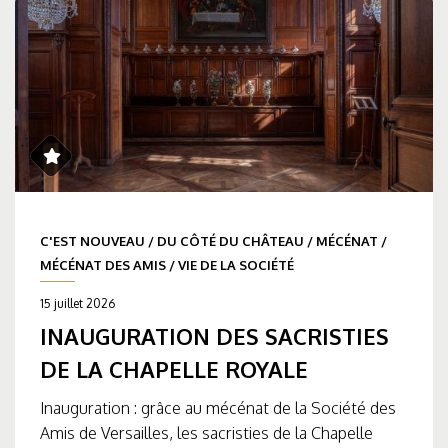
C'EST NOUVEAU
/
DU CÔTÉ DU CHÂTEAU
/
MÉCÉNAT
/
MÉCÉNAT DES AMIS
/
VIE DE LA SOCIÉTÉ
15 juillet 2026
INAUGURATION DES SACRISTIES
DE LA CHAPELLE ROYALE
Inauguration : grâce au mécénat de la Société des
Amis de Versailles, les sacristies de la Chapelle