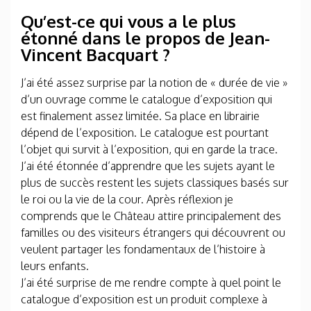
Qu’est-ce qui vous a le plus
étonné dans le propos de Jean-
Vincent Bacquart ?
J’ai été assez surprise par la notion de « durée de vie »
d’un ouvrage comme le catalogue d’exposition qui
est finalement assez limitée. Sa place en librairie
dépend de l’exposition. Le catalogue est pourtant
l’objet qui survit à l’exposition, qui en garde la trace.
J’ai été étonnée d’apprendre que les sujets ayant le
plus de succès restent les sujets classiques basés sur
le roi ou la vie de la cour. Après réflexion je
comprends que le Château attire principalement des
familles ou des visiteurs étrangers qui découvrent ou
veulent partager les fondamentaux de l’histoire à
leurs enfants.
J’ai été surprise de me rendre compte à quel point le
catalogue d’exposition est un produit complexe à