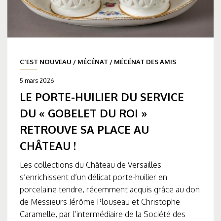
C'EST NOUVEAU
/
MÉCÉNAT
/
MÉCÉNAT DES AMIS
5 mars 2026
LE PORTE-HUILIER DU SERVICE
DU « GOBELET DU ROI »
RETROUVE SA PLACE AU
CHÂTEAU !
Les collections du Château de Versailles
s’enrichissent d’un délicat porte-huilier en
porcelaine tendre, récemment acquis grâce au don
de Messieurs Jérôme Plouseau et Christophe
Caramelle, par l’intermédiaire de la Société des