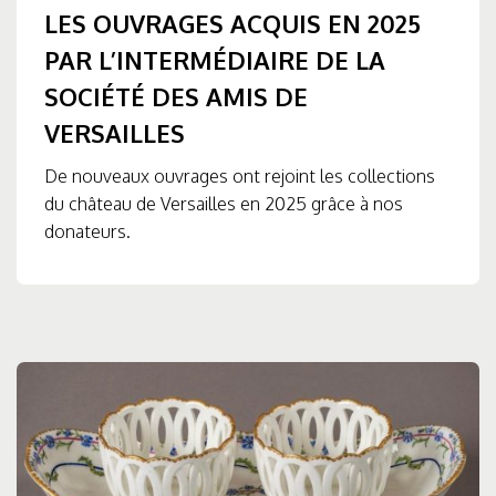
LES OUVRAGES ACQUIS EN 2025
PAR L’INTERMÉDIAIRE DE LA
SOCIÉTÉ DES AMIS DE
VERSAILLES
De nouveaux ouvrages ont rejoint les collections
du château de Versailles en 2025 grâce à nos
donateurs.