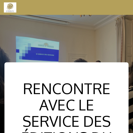
Skip to content
RENCONTRE
AVEC LE
SERVICE DES