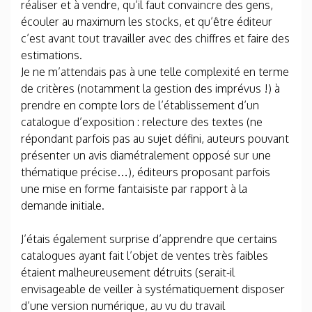
réaliser et à vendre, qu’il faut convaincre des gens,
écouler au maximum les stocks, et qu’être éditeur
c’est avant tout travailler avec des chiffres et faire des
estimations.
Je ne m’attendais pas à une telle complexité en terme
de critères (notamment la gestion des imprévus !) à
prendre en compte lors de l’établissement d’un
catalogue d’exposition : relecture des textes (ne
répondant parfois pas au sujet défini, auteurs pouvant
présenter un avis diamétralement opposé sur une
thématique précise…), éditeurs proposant parfois
une mise en forme fantaisiste par rapport à la
demande initiale.
J’étais également surprise d’apprendre que certains
catalogues ayant fait l’objet de ventes très faibles
étaient malheureusement détruits (serait-il
envisageable de veiller à systématiquement disposer
d’une version numérique, au vu du travail