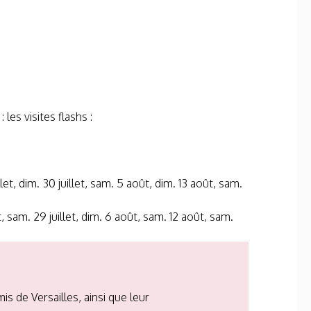
 les visites flashs :
uillet, dim. 30 juillet, sam. 5 août, dim. 13 août, sam.
llet, sam. 29 juillet, dim. 6 août, sam. 12 août, sam.
s de Versailles, ainsi que leur