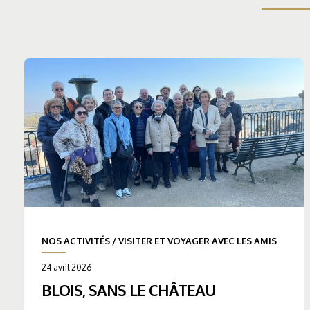
NOS ACTIVITÉS
/
VISITER ET VOYAGER AVEC LES AMIS
24 avril 2026
BLOIS, SANS LE CHÂTEAU