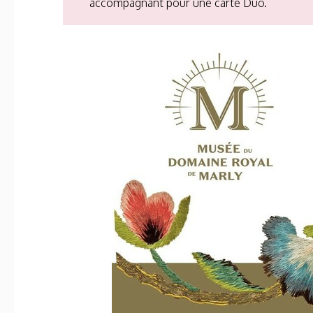
accompagnant pour une carte Duo.