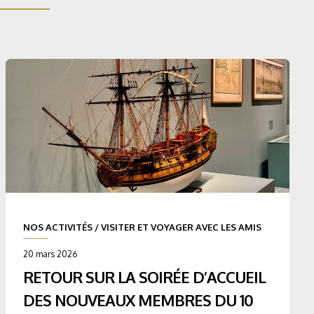
NOS ACTIVITÉS
/
VISITER ET VOYAGER AVEC LES AMIS
20 mars 2026
RETOUR SUR LA SOIRÉE D’ACCUEIL
DES NOUVEAUX MEMBRES DU 10