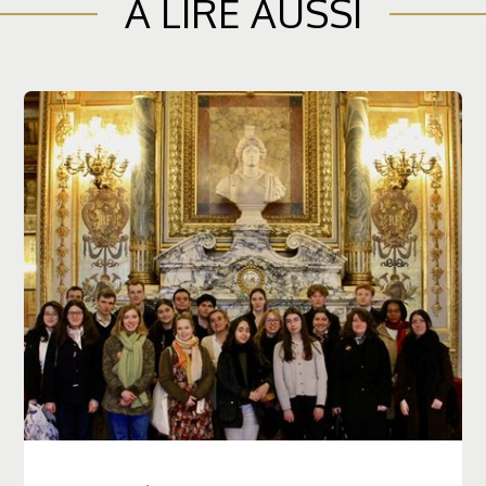
À LIRE AUSSI