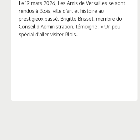
Le 19 mars 2026, Les Amis de Versailles se sont
rendus à Blois, ville d’art et histoire au
prestigieux passé. Brigitte Brisset, membre du
Conseil d’Administration, témoigne : « Un peu
spécial d’aller visiter Blois...