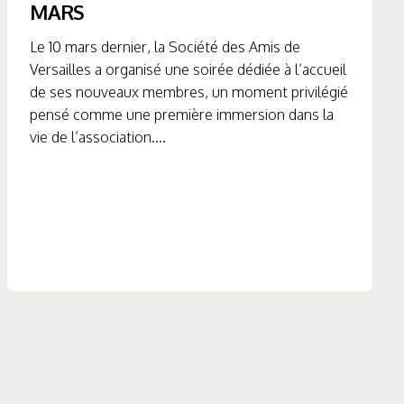
MARS
Le 10 mars dernier, la Société des Amis de
Versailles a organisé une soirée dédiée à l’accueil
de ses nouveaux membres, un moment privilégié
pensé comme une première immersion dans la
vie de l’association....