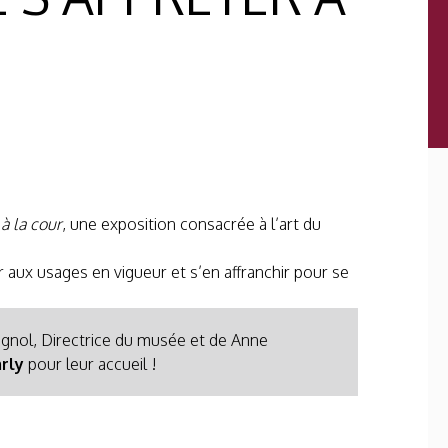
 à la cour
, une exposition consacrée à l’art du
aux usages en vigueur et s’en affranchir pour se
agnol, Directrice du musée et de Anne
rly
pour leur accueil !