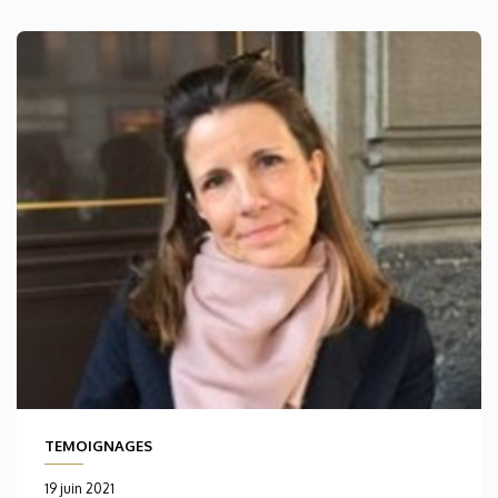
TEMOIGNAGES
19 juin 2021