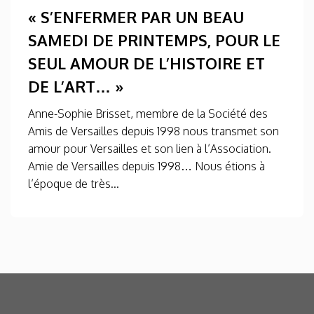
« S’ENFERMER PAR UN BEAU
SAMEDI DE PRINTEMPS, POUR LE
SEUL AMOUR DE L’HISTOIRE ET
DE L’ART… »
Anne-Sophie Brisset, membre de la Société des
Amis de Versailles depuis 1998 nous transmet son
amour pour Versailles et son lien à l’Association.
Amie de Versailles depuis 1998… Nous étions à
l’époque de très...