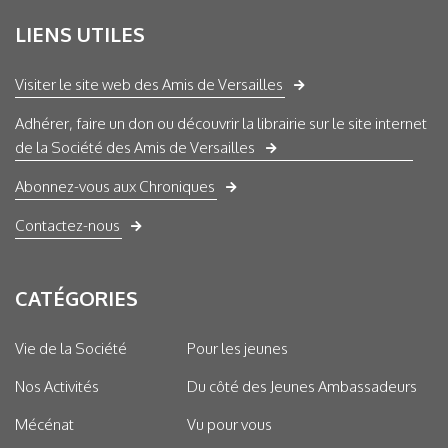
LIENS UTILES
Visiter le site web des Amis de Versailles
Adhérer, faire un don ou découvrir la librairie sur le site internet
de la Société des Amis de Versailles
Abonnez-vous aux Chroniques
Contactez-nous
CATÉGORIES
Vie de la Société
Pour les jeunes
Nos Activités
Du côté des Jeunes Ambassadeurs
Mécénat
Vu pour vous