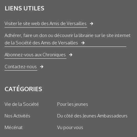
LIENS UTILES
Visiter le site web des Amis de Versailles
Adhérer, faire un don ou découvrir la librairie sur le site internet
de la Société des Amis de Versailles
Abonnez-vous aux Chroniques
Contactez-nous
CATÉGORIES
Vie de la Société
Pour les jeunes
Nos Activités
Du côté des Jeunes Ambassadeurs
Mécénat
Vu pour vous