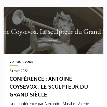
VU POUR VOUS
24 mars 2022
CONFÉRENCE : ANTOINE
COYSEVOX . LE SCULPTEUR DU
GRAND SIÈCLE
Une conférence par Alexandre Maral et Valérie