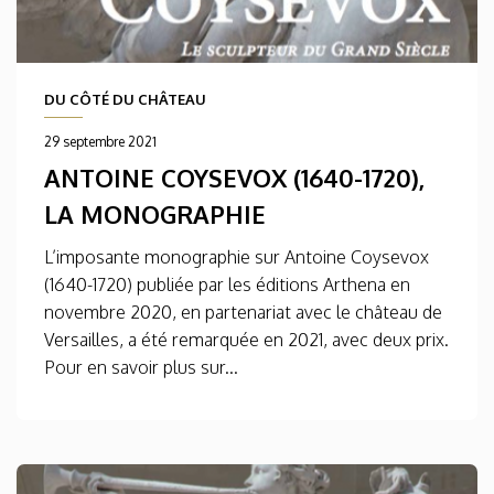
DU CÔTÉ DU CHÂTEAU
29 septembre 2021
ANTOINE COYSEVOX (1640-1720),
LA MONOGRAPHIE
L’imposante monographie sur Antoine Coysevox
(1640-1720) publiée par les éditions Arthena en
novembre 2020, en partenariat avec le château de
Versailles, a été remarquée en 2021, avec deux prix.
Pour en savoir plus sur...