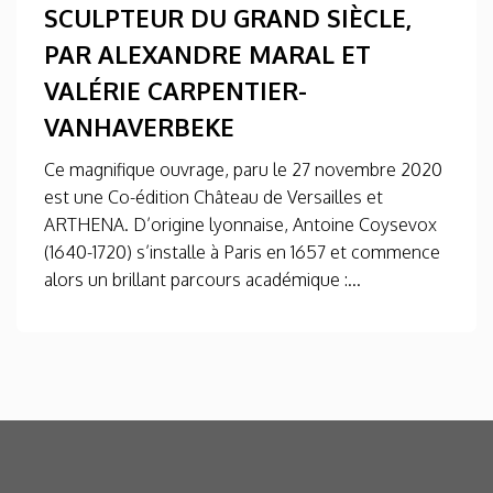
SCULPTEUR DU GRAND SIÈCLE,
PAR ALEXANDRE MARAL ET
VALÉRIE CARPENTIER-
VANHAVERBEKE
Ce magnifique ouvrage, paru le 27 novembre 2020
est une Co-édition Château de Versailles et
ARTHENA. D’origine lyonnaise, Antoine Coysevox
(1640-1720) s’installe à Paris en 1657 et commence
alors un brillant parcours académique :...