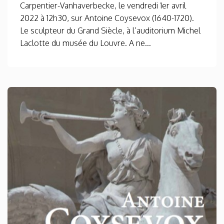
Carpentier-Vanhaverbecke, le vendredi 1er avril
2022 à 12h30, sur Antoine Coysevox (1640-1720).
Le sculpteur du Grand Siècle, à l’auditorium Michel
Laclotte du musée du Louvre. A ne...