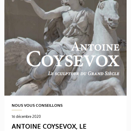
NOUS VOUS CONSEILLONS
16 décembre 2020
ANTOINE COYSEVOX, LE