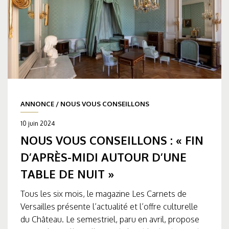
ANNONCE
/
NOUS VOUS CONSEILLONS
10 juin 2024
NOUS VOUS CONSEILLONS : « FIN
D’APRÈS-MIDI AUTOUR D’UNE
TABLE DE NUIT »
Tous les six mois, le magazine Les Carnets de
Versailles présente l’actualité et l’offre culturelle
du Château. Le semestriel, paru en avril, propose