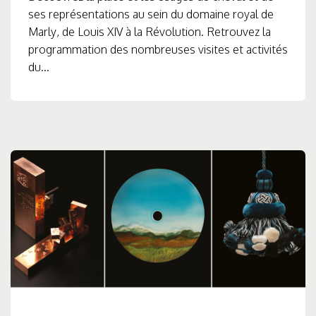
ses représentations au sein du domaine royal de
Marly, de Louis XIV à la Révolution. Retrouvez la
programmation des nombreuses visites et activités
du...