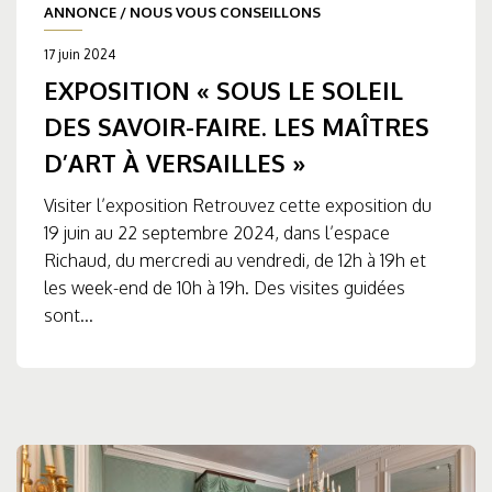
ANNONCE
/
NOUS VOUS CONSEILLONS
17 juin 2024
EXPOSITION « SOUS LE SOLEIL
DES SAVOIR-FAIRE. LES MAÎTRES
D’ART À VERSAILLES »
Visiter l’exposition Retrouvez cette exposition du
19 juin au 22 septembre 2024, dans l’espace
Richaud, du mercredi au vendredi, de 12h à 19h et
les week-end de 10h à 19h. Des visites guidées
sont...