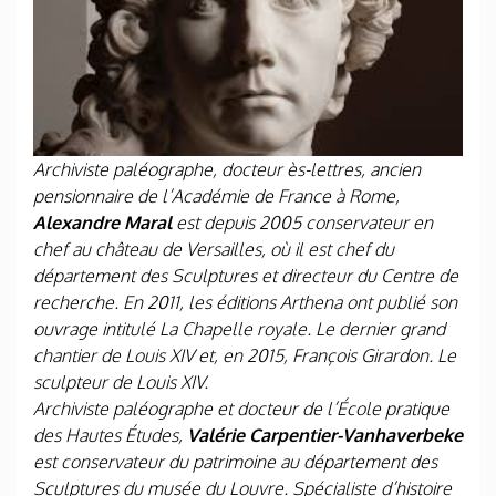
Archiviste paléographe, docteur ès-lettres, ancien
pensionnaire de l’Académie de France à Rome,
Alexandre Maral
est depuis 2005 conservateur en
chef au château de Versailles, où il est chef du
département des Sculptures et directeur du Centre de
recherche. En 2011, les éditions Arthena ont publié son
ouvrage intitulé La Chapelle royale. Le dernier grand
chantier de Louis XIV et, en 2015, François Girardon. Le
sculpteur de Louis XIV.
Archiviste paléographe et docteur de l’École pratique
des Hautes Études,
Valérie Carpentier-Vanhaverbeke
est conservateur du patrimoine au département des
Sculptures du musée du Louvre. Spécialiste d’histoire