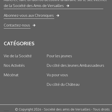
de la Société des Amis de Versailles
Abonnez-vous aux Chroniques
Contactez-nous
CATÉGORIES
Vie de la Société
Pour les jeunes
Nos Activités
Du côté des Jeunes Ambassadeurs
Mécénat
Vu pour vous
Du côté du Château
© Copyright 2026 - Société des amis de Versailles - Tous droits