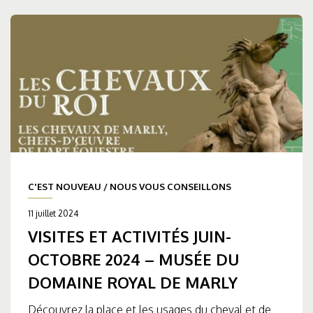
C'EST NOUVEAU
/
NOUS VOUS CONSEILLONS
11 juillet 2024
VISITES ET ACTIVITÉS JUIN-
OCTOBRE 2024 – MUSÉE DU
DOMAINE ROYAL DE MARLY
Découvrez la place et les usages du cheval et de