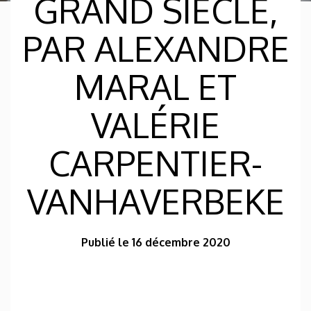
GRAND SIÈCLE,
PAR ALEXANDRE
MARAL ET
VALÉRIE
CARPENTIER-
VANHAVERBEKE
Publié le 16 décembre 2020