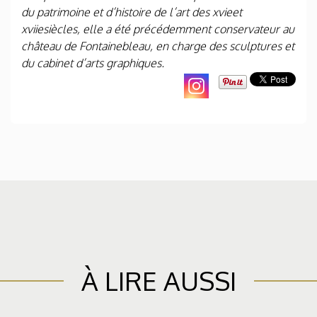
du patrimoine et d’histoire de l’art des xvieet
xviiesiècles, elle a été précédemment conservateur au
château de Fontainebleau, en charge des sculptures et
du cabinet d’arts graphiques.
À LIRE AUSSI