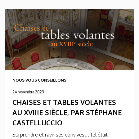
NOUS VOUS CONSEILLONS
24 novembre 2023
CHAISES ET TABLES VOLANTES
AU XVIIIE SIÈCLE, PAR STÉPHANE
CASTELLUCCIO
Surprendre et ravir ses convives… tel était