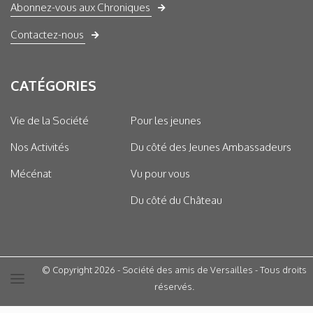
Abonnez-vous aux Chroniques
Contactez-nous
CATÉGORIES
Vie de la Société
Pour les jeunes
Nos Activités
Du côté des Jeunes Ambassadeurs
Mécénat
Vu pour vous
Du côté du Château
© Copyright 2026 - Société des amis de Versailles - Tous droits
réservés.