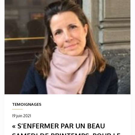
TEMOIGNAGES
19 juin 2021
« S’ENFERMER PAR UN BEAU