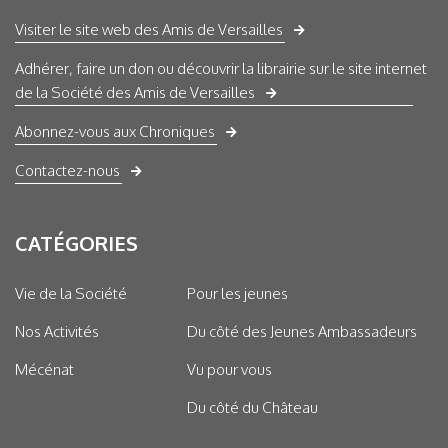
Visiter le site web des Amis de Versailles
Adhérer, faire un don ou découvrir la librairie sur le site internet
de la Société des Amis de Versailles
Abonnez-vous aux Chroniques
Contactez-nous
CATÉGORIES
Vie de la Société
Pour les jeunes
Nos Activités
Du côté des Jeunes Ambassadeurs
Mécénat
Vu pour vous
Du côté du Château