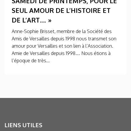
SAMEDI DE PRINTEMPS, POUR LE
SEUL AMOUR DE L’HISTOIRE ET
DE L’ART… »
Anne-Sophie Brisset, membre de la Société des
Amis de Versailles depuis 1998 nous transmet son
amour pour Versailles et son lien à l’Association.
Amie de Versailles depuis 1998… Nous étions à
l’époque de très...
LIENS UTILES