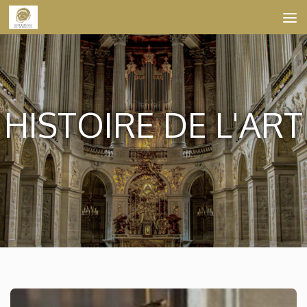
Skip to content
HISTOIRE DE L'ART