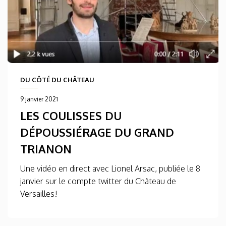
DU CÔTÉ DU CHÂTEAU
9 janvier 2021
LES COULISSES DU
DÉPOUSSIÉRAGE DU GRAND
TRIANON
Une vidéo en direct avec Lionel Arsac, publiée le 8
janvier sur le compte twitter du Château de
Versailles!