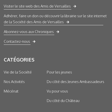
Visiter le site web des Amis de Versailles
Adhérer, faire un don ou découvrir la librairie sur le site internet
de la Société des Amis de Versailles
Abonnez-vous aux Chroniques
Contactez-nous
CATÉGORIES
Vie de la Société
Pour les jeunes
Nos Activités
Du côté des Jeunes Ambassadeurs
Mécénat
Vu pour vous
Du côté du Château