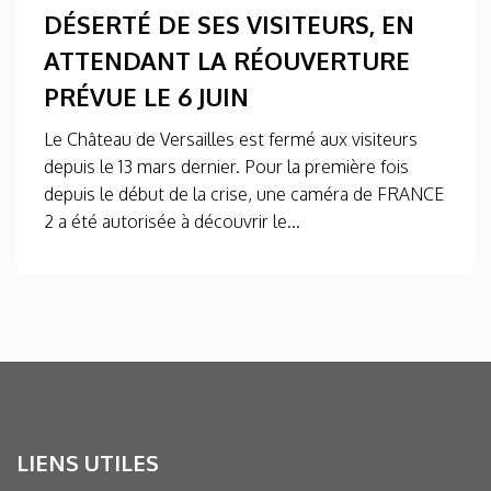
DÉSERTÉ DE SES VISITEURS, EN
ATTENDANT LA RÉOUVERTURE
PRÉVUE LE 6 JUIN
Le Château de Versailles est fermé aux visiteurs
depuis le 13 mars dernier. Pour la première fois
depuis le début de la crise, une caméra de FRANCE
2 a été autorisée à découvrir le...
LIENS UTILES