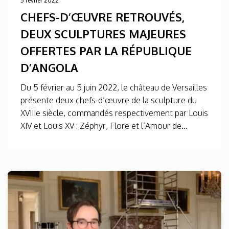
5 février 2022
CHEFS-D’ŒUVRE RETROUVÉS,
DEUX SCULPTURES MAJEURES
OFFERTES PAR LA RÉPUBLIQUE
D’ANGOLA
Du 5 février au 5 juin 2022, le château de Versailles
présente deux chefs-d’œuvre de la sculpture du
XVIIIe siècle, commandés respectivement par Louis
XIV et Louis XV : Zéphyr, Flore et l’Amour de...