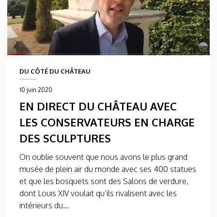
DU CÔTÉ DU CHÂTEAU
10 juin 2020
EN DIRECT DU CHÂTEAU AVEC
LES CONSERVATEURS EN CHARGE
DES SCULPTURES
On oublie souvent que nous avons le plus grand
musée de plein air du monde avec ses 400 statues
et que les bosquets sont des Salons de verdure,
dont Louis XIV voulait qu’ils rivalisent avec les
intérieurs du...