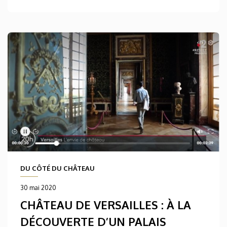
DU CÔTÉ DU CHÂTEAU
30 mai 2020
CHÂTEAU DE VERSAILLES : À LA
DÉCOUVERTE D’UN PALAIS