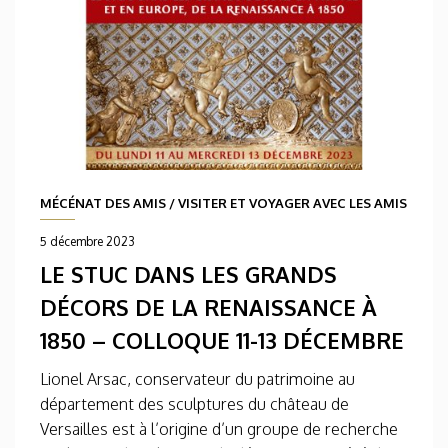
MÉCÉNAT DES AMIS
/
VISITER ET VOYAGER AVEC LES AMIS
5 décembre 2023
LE STUC DANS LES GRANDS
DÉCORS DE LA RENAISSANCE À
1850 – COLLOQUE 11-13 DÉCEMBRE
Lionel Arsac, conservateur du patrimoine au
département des sculptures du château de
Versailles est à l’origine d’un groupe de recherche