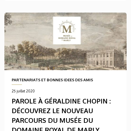
PARTENARIATS ET BONNES IDEES DES AMIS
25 juillet 2020
PAROLE À GÉRALDINE CHOPIN :
DÉCOUVREZ LE NOUVEAU
PARCOURS DU MUSÉE DU
DOMAINE ROYAL DE MARLY