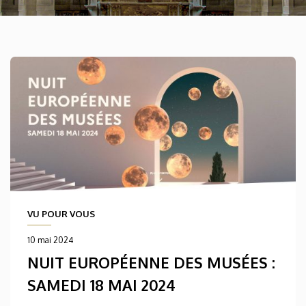
VU POUR VOUS
10 mai 2024
NUIT EUROPÉENNE DES MUSÉES :
SAMEDI 18 MAI 2024