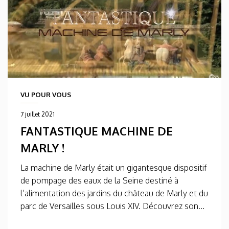
VU POUR VOUS
7 juillet 2021
FANTASTIQUE MACHINE DE
MARLY !
La machine de Marly était un gigantesque dispositif
de pompage des eaux de la Seine destiné à
l’alimentation des jardins du château de Marly et du
parc de Versailles sous Louis XIV. Découvrez son...