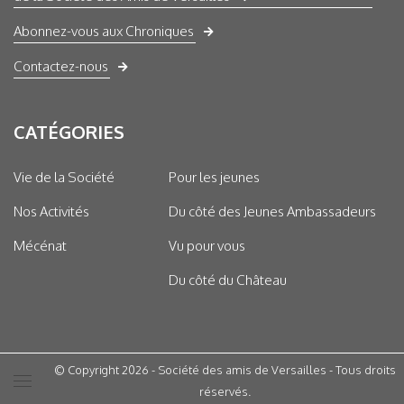
Abonnez-vous aux Chroniques
Contactez-nous
CATÉGORIES
Vie de la Société
Pour les jeunes
Nos Activités
Du côté des Jeunes Ambassadeurs
Mécénat
Vu pour vous
Du côté du Château
© Copyright 2026 - Société des amis de Versailles - Tous droits
réservés.