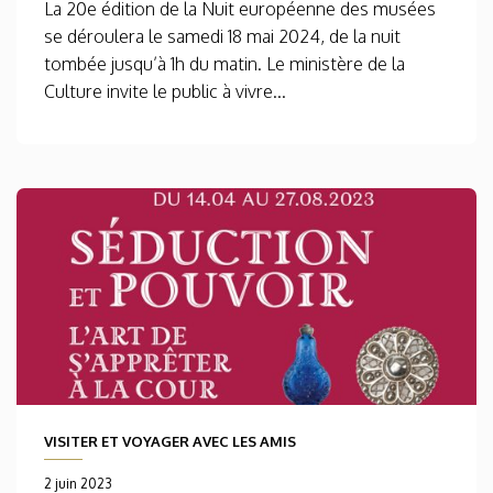
La 20e édition de la Nuit européenne des musées
se déroulera le samedi 18 mai 2024, de la nuit
tombée jusqu’à 1h du matin. Le ministère de la
Culture invite le public à vivre...
VISITER ET VOYAGER AVEC LES AMIS
2 juin 2023