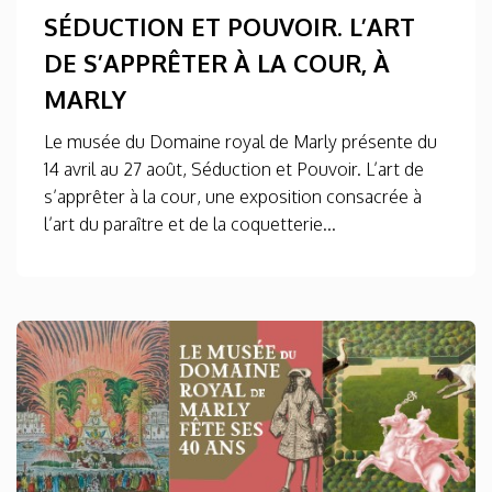
SÉDUCTION ET POUVOIR. L’ART
DE S’APPRÊTER À LA COUR, À
MARLY
Le musée du Domaine royal de Marly présente du
14 avril au 27 août, Séduction et Pouvoir. L’art de
s’apprêter à la cour, une exposition consacrée à
l’art du paraître et de la coquetterie...