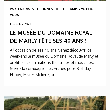
PARTENARIATS ET BONNES IDEES DES AMIS
/
VU POUR
VOUS
15 octobre 2022
LE MUSÉE DU DOMAINE ROYAL
DE MARLY FÊTE SES 40 ANS !
A l’occasion de ses 40 ans, venez découvrir ce
week-end le musée du Domaine Royal de Marly et
profitez des animations théâtrales et musicales.
Suivez la compagnie des Arches pour Birthday
Happy, Mister Molière, un...