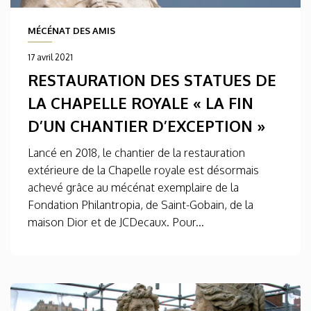
MÉCÉNAT DES AMIS
17 avril 2021
RESTAURATION DES STATUES DE
LA CHAPELLE ROYALE « LA FIN
D’UN CHANTIER D’EXCEPTION »
Lancé en 2018, le chantier de la restauration
extérieure de la Chapelle royale est désormais
achevé grâce au mécénat exemplaire de la
Fondation Philantropia, de Saint-Gobain, de la
maison Dior et de JCDecaux. Pour...