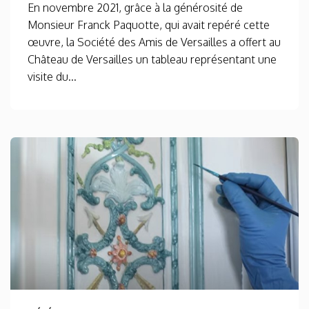
En novembre 2021, grâce à la générosité de
Monsieur Franck Paquotte, qui avait repéré cette
œuvre, la Société des Amis de Versailles a offert au
Château de Versailles un tableau représentant une
visite du...