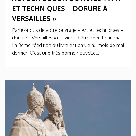
ET TECHNIQUES – DORURE À
VERSAILLES »
Parlez-nous de votre ouvrage « Art et techniques –
dorure à Versailles » qui vient d’être réédité fin mai
La 3ème réédition du livre est parue au mois de mai
dernier. C’est une très bonne nouvelle...