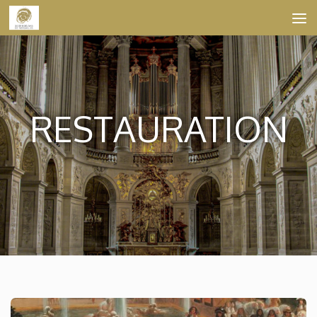
Skip to content
RESTAURATION