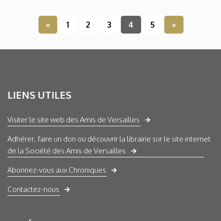
«
1
2
3
4
5
»
LIENS UTILES
Visiter le site web des Amis de Versailles
Adhérer, faire un don ou découvrir la librairie sur le site internet
de la Société des Amis de Versailles
Abonnez-vous aux Chroniques
Contactez-nous