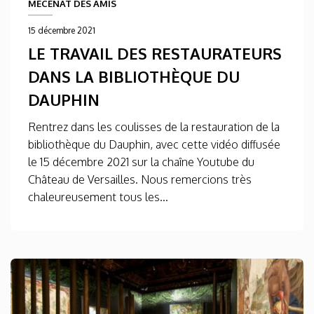
MÉCÉNAT DES AMIS
15 décembre 2021
LE TRAVAIL DES RESTAURATEURS
DANS LA BIBLIOTHÈQUE DU
DAUPHIN
Rentrez dans les coulisses de la restauration de la
bibliothèque du Dauphin, avec cette vidéo diffusée
le 15 décembre 2021 sur la chaîne Youtube du
Château de Versailles. Nous remercions très
chaleureusement tous les...