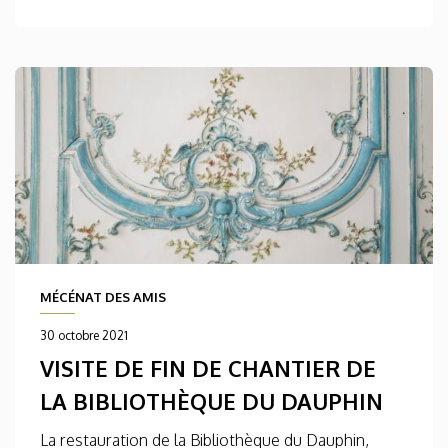
MÉCÉNAT DES AMIS
30 octobre 2021
VISITE DE FIN DE CHANTIER DE
LA BIBLIOTHÈQUE DU DAUPHIN
La restauration de la Bibliothèque du Dauphin,