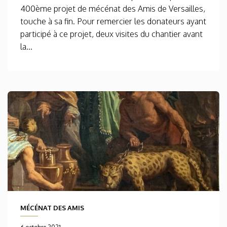
400ème projet de mécénat des Amis de Versailles,
touche à sa fin. Pour remercier les donateurs ayant
participé à ce projet, deux visites du chantier avant
la...
MÉCÉNAT DES AMIS