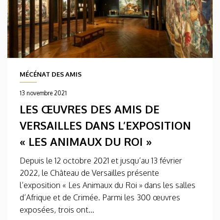
MÉCÉNAT DES AMIS
13 novembre 2021
LES ŒUVRES DES AMIS DE
VERSAILLES DANS L’EXPOSITION
« LES ANIMAUX DU ROI »
Depuis le 12 octobre 2021 et jusqu’au 13 février
2022, le Château de Versailles présente
l’exposition « Les Animaux du Roi » dans les salles
d’Afrique et de Crimée. Parmi les 300 œuvres
exposées, trois ont...