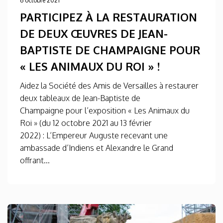
6 octobre 2021
PARTICIPEZ À LA RESTAURATION
DE DEUX ŒUVRES DE JEAN-
BAPTISTE DE CHAMPAIGNE POUR
« LES ANIMAUX DU ROI » !
Aidez la Société des Amis de Versailles à restaurer
deux tableaux de Jean-Baptiste de
Champaigne pour l’exposition « Les Animaux du
Roi » (du 12 octobre 2021 au 13 février
2022) : L’Empereur Auguste recevant une
ambassade d’Indiens et Alexandre le Grand
offrant...