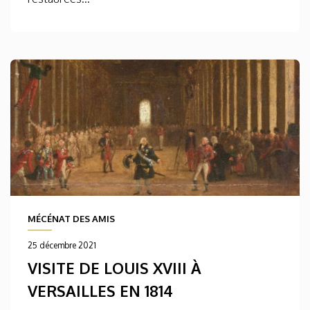
MÉCÉNAT DES AMIS
25 décembre 2021
VISITE DE LOUIS XVIII À
VERSAILLES EN 1814