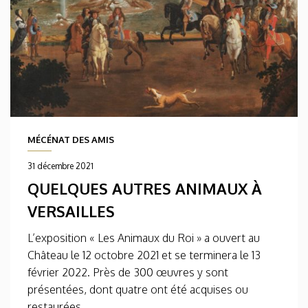
MÉCÉNAT DES AMIS
31 décembre 2021
QUELQUES AUTRES ANIMAUX À
VERSAILLES
L’exposition « Les Animaux du Roi » a ouvert au
Château le 12 octobre 2021 et se terminera le 13
février 2022. Près de 300 œuvres y sont
présentées, dont quatre ont été acquises ou
restaurées...