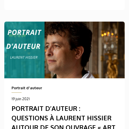
Portrait d'auteur
19 juin 2021
PORTRAIT D’AUTEUR :
QUESTIONS À LAURENT HISSIER
AUTOUR DE SON OUVRAGE « ART