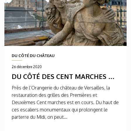
DU CÔTÉ DU CHÂTEAU
26 décembre 2020
DU CÔTÉ DES CENT MARCHES …
Près de l’Orangerie du château de Versailles, la
restauration des grilles des Premières et
Deuxièmes Cent marches est en cours. Du haut de
ces escaliers monumentaux qui prolongent le
parterre du Midi, on peut...