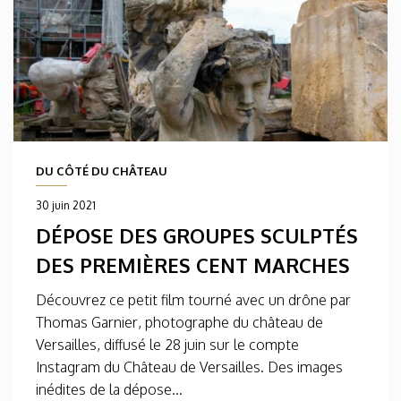
DU CÔTÉ DU CHÂTEAU
30 juin 2021
DÉPOSE DES GROUPES SCULPTÉS
DES PREMIÈRES CENT MARCHES
Découvrez ce petit film tourné avec un drône par
Thomas Garnier, photographe du château de
Versailles, diffusé le 28 juin sur le compte
Instagram du Château de Versailles. Des images
inédites de la dépose...