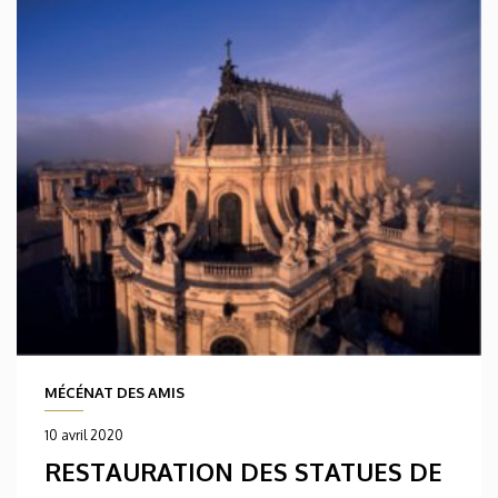
MÉCÉNAT DES AMIS
10 avril 2020
RESTAURATION DES STATUES DE