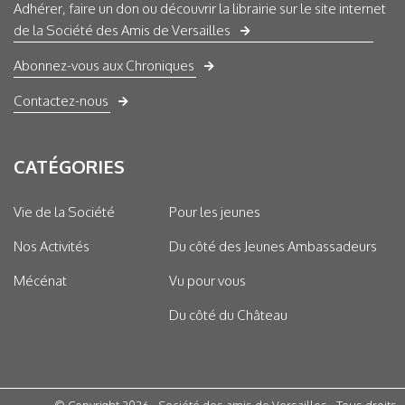
Adhérer, faire un don ou découvrir la librairie sur le site internet
de la Société des Amis de Versailles
Abonnez-vous aux Chroniques
Contactez-nous
CATÉGORIES
Vie de la Société
Pour les jeunes
Nos Activités
Du côté des Jeunes Ambassadeurs
Mécénat
Vu pour vous
Du côté du Château