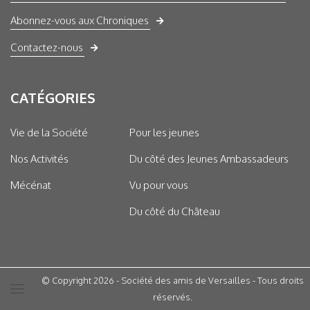
Abonnez-vous aux Chroniques
Contactez-nous
CATÉGORIES
Vie de la Société
Pour les jeunes
Nos Activités
Du côté des Jeunes Ambassadeurs
Mécénat
Vu pour vous
Du côté du Château
© Copyright 2026 - Société des amis de Versailles - Tous droits
réservés.