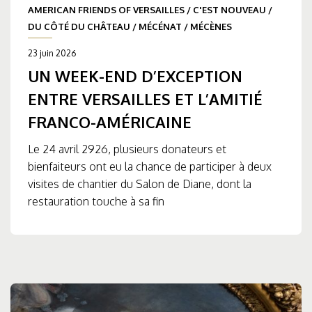
AMERICAN FRIENDS OF VERSAILLES
/
C'EST NOUVEAU
/
DU CÔTÉ DU CHÂTEAU
/
MÉCÉNAT
/
MÉCÈNES
23 juin 2026
UN WEEK-END D’EXCEPTION
ENTRE VERSAILLES ET L’AMITIÉ
FRANCO-AMÉRICAINE
Le 24 avril 2926, plusieurs donateurs et
bienfaiteurs ont eu la chance de participer à deux
visites de chantier du Salon de Diane, dont la
restauration touche à sa fin