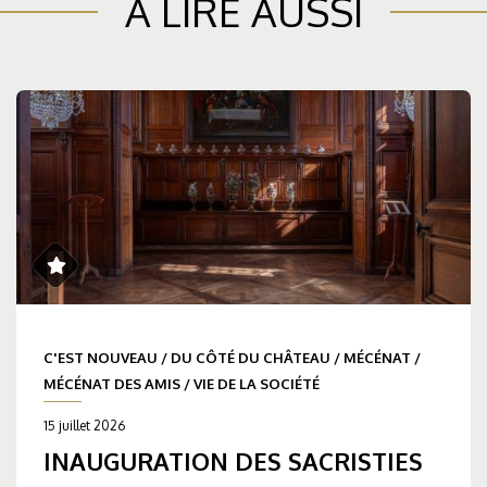
À LIRE AUSSI
C'EST NOUVEAU
/
DU CÔTÉ DU CHÂTEAU
/
MÉCÉNAT
/
MÉCÉNAT DES AMIS
/
VIE DE LA SOCIÉTÉ
15 juillet 2026
INAUGURATION DES SACRISTIES