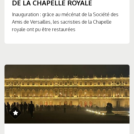
DE LA CHAPELLE ROYALE
Inauguration : grâce au mécénat de la Société des
Amis de Versailles, les sacristies de la Chapelle
royale ont pu être restaurées