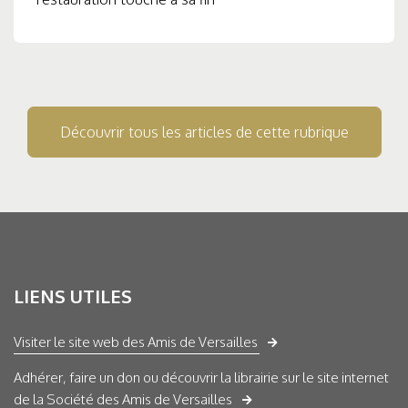
Découvrir tous les articles de cette rubrique
LIENS UTILES
Visiter le site web des Amis de Versailles
Adhérer, faire un don ou découvrir la librairie sur le site internet
de la Société des Amis de Versailles