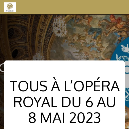
Skip to content
TOUS À L’OPÉRA
ROYAL DU 6 AU
8 MAI 2023