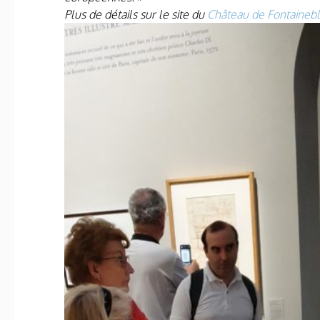
Plus de détails sur le site du
Château de Fontaineb