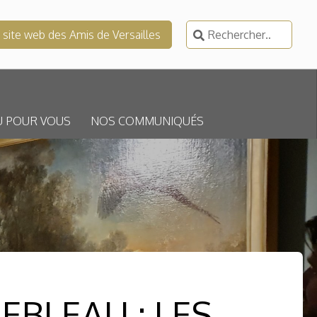
Rechercher :
e site web des Amis de Versailles
U POUR VOUS
NOS COMMUNIQUÉS
EBLEAU : LES