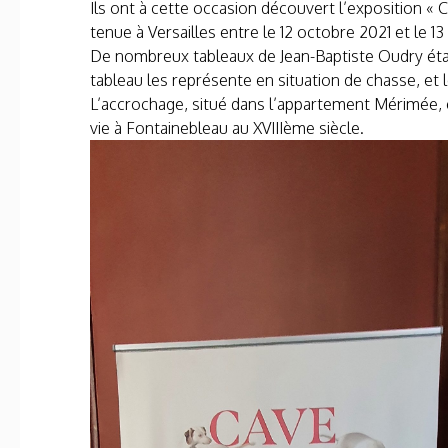
Ils ont à cette occasion découvert l’exposition « 
tenue à Versailles entre le 12 octobre 2021 et le 13
De nombreux tableaux de Jean-Baptiste Oudry étai
tableau les représente en situation de chasse, et l
L’accrochage, situé dans l’appartement Mérimée, 
vie à Fontainebleau au XVIIIème siècle.