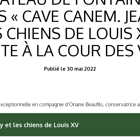
 « CAVE CANEM. J
CHIENS DE LOUIS X
ÊTE À LA COUR DES 
Publié le 30 mai 2022
e exceptionnelle en compagnie d’Oriane Beaufils, conservatrice
 et les chiens de Louis XV