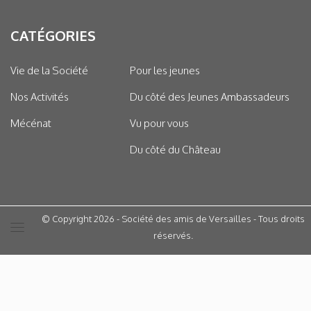
CATÉGORIES
Vie de la Société
Pour les jeunes
Nos Activités
Du côté des Jeunes Ambassadeurs
Mécénat
Vu pour vous
Du côté du Château
© Copyright 2026 - Société des amis de Versailles - Tous droits
réservés.