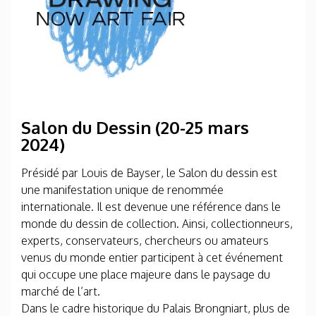
Salon du Dessin (20-25 mars
2024)
Présidé par Louis de Bayser, le Salon du dessin est
une manifestation unique de renommée
internationale. Il est devenue une référence dans le
monde du dessin de collection. Ainsi, collectionneurs,
experts, conservateurs, chercheurs ou amateurs
venus du monde entier participent à cet événement
qui occupe une place majeure dans le paysage du
marché de l’art.
Dans le cadre historique du Palais Brongniart, plus de