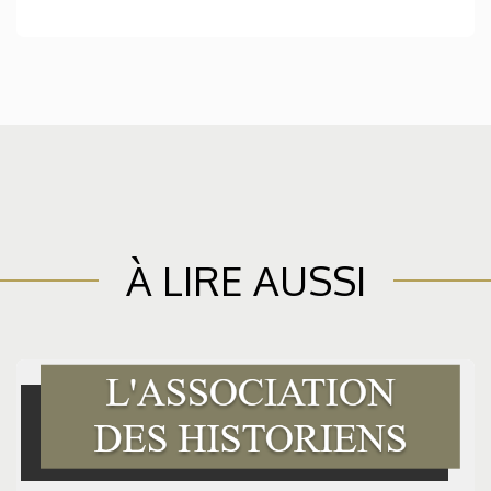
À LIRE AUSSI