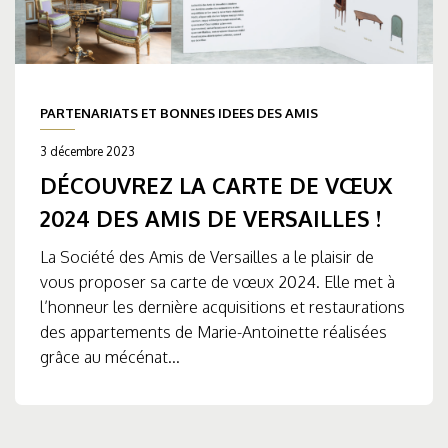
PARTENARIATS ET BONNES IDEES DES AMIS
3 décembre 2023
DÉCOUVREZ LA CARTE DE VŒUX
2024 DES AMIS DE VERSAILLES !
La Société des Amis de Versailles a le plaisir de
vous proposer sa carte de vœux 2024. Elle met à
l’honneur les dernière acquisitions et restaurations
des appartements de Marie-Antoinette réalisées
grâce au mécénat...