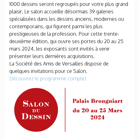
1000 dessins seront regroupés pour votre plus grand
plaisir. Le salon accueille désormais 39 galeries
spécialisées dans les dessins anciens, modernes ou
contemporains, qui figurent parmi les plus
prestigieuses de la profession. Pour cette trente-
deuxième édition, qui ouvre ses portes du 20 au 25
mars 2024, les exposants sont invités à venir
présenter leurs dernières acquisitions.
La Société des Amis de Versailles dispose de
quelques invitations pour ce Salon.
Découvrez le programme complet