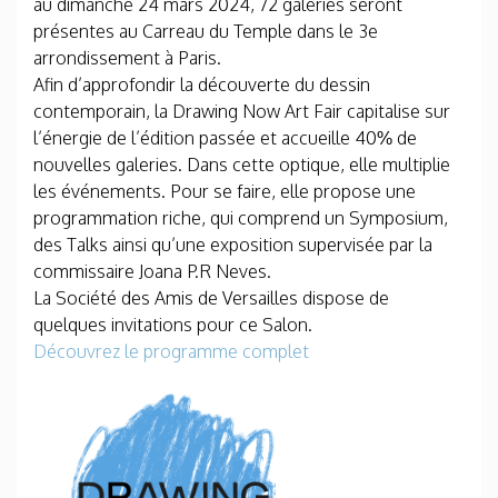
au dimanche 24 mars 2024, 72 galeries seront
présentes au Carreau du Temple dans le 3e
arrondissement à Paris.
Afin d’approfondir la découverte du dessin
contemporain, la Drawing Now Art Fair capitalise sur
l’énergie de l’édition passée et accueille 40% de
nouvelles galeries. Dans cette optique, elle multiplie
les événements. Pour se faire, elle propose une
programmation riche, qui comprend un Symposium,
des Talks ainsi qu’une exposition supervisée par la
commissaire Joana P.R Neves.
La Société des Amis de Versailles dispose de
quelques invitations pour ce Salon.
Découvrez le programme complet