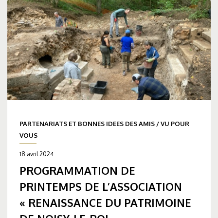
PARTENARIATS ET BONNES IDEES DES AMIS
/
VU POUR
VOUS
18 avril 2024
PROGRAMMATION DE
PRINTEMPS DE L’ASSOCIATION
« RENAISSANCE DU PATRIMOINE