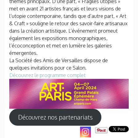
thèmes principaux. D’une part, « Fragiles utopies »
met en avant 21 artistes français et leurs visions de
l’utopie contemporaine, tandis que d’autre part, « Art
& Craft » souligne le retour des savoir-faire artisanaux
dans la création artistique. L’événement promeut
également les expositions monographiques,
l’écoconception et met en lumière les galeries
émergentes.
La Société des Amis de Versailles dispose de
quelques invitations pour ce Salon.
Découvrez le programme complet
Découvrez nos partenariats