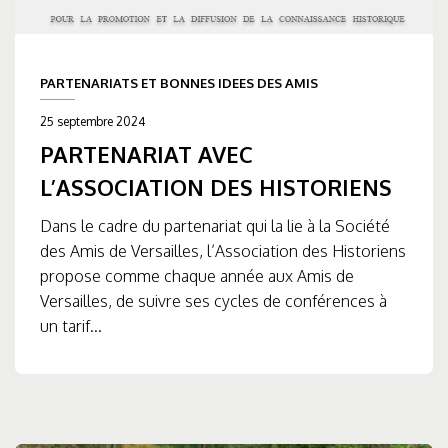
PARTENARIATS ET BONNES IDEES DES AMIS
25 septembre 2024
PARTENARIAT AVEC
L’ASSOCIATION DES HISTORIENS
Dans le cadre du partenariat qui la lie à la Société
des Amis de Versailles, l’Association des Historiens
propose comme chaque année aux Amis de
Versailles, de suivre ses cycles de conférences à
un tarif...