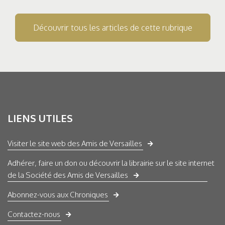
Découvrir tous les articles de cette rubrique
LIENS UTILES
Visiter le site web des Amis de Versailles
Adhérer, faire un don ou découvrir la librairie sur le site internet
de la Société des Amis de Versailles
Abonnez-vous aux Chroniques
Contactez-nous