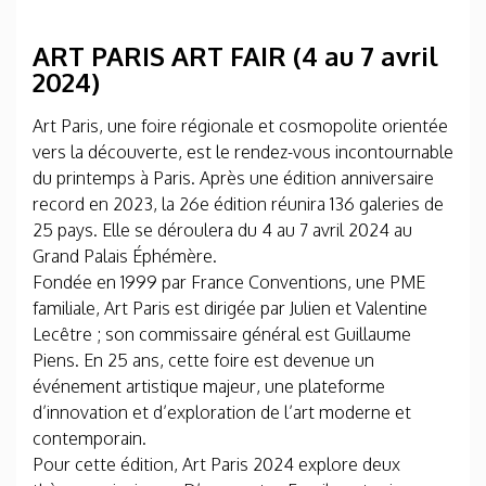
ART PARIS ART FAIR (4 au 7 avril
2024)
Art Paris, une foire régionale et cosmopolite orientée
vers la découverte, est le rendez-vous incontournable
du printemps à Paris. Après une édition anniversaire
record en 2023, la 26e édition réunira 136 galeries de
25 pays. Elle se déroulera du 4 au 7 avril 2024 au
Grand Palais Éphémère.
Fondée en 1999 par France Conventions, une PME
familiale, Art Paris est dirigée par Julien et Valentine
Lecêtre ; son commissaire général est Guillaume
Piens. En 25 ans, cette foire est devenue un
événement artistique majeur, une plateforme
d’innovation et d’exploration de l’art moderne et
contemporain.
Pour cette édition, Art Paris 2024 explore deux