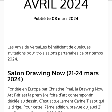
AVRIL 2024
Publié le 08 mars 2024
Les Amis de Versailles bénéficient de quelques
invitations pour trois salons partenaires ce printemps
2024.
Salon Drawing Now (21-24 mars
2024)
Fondée en Europe par Christine Phal, la Drawing Now
Art Fair est la première foire d’art contemporain
dédiée au dessin. C’est actuellement Carine Tissot qui
la dirige. Pour cette 17ème édition, prévue du jeudi 21