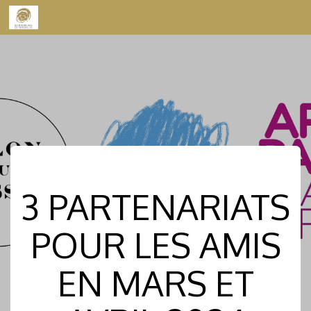
Skip to content
3 PARTENARIATS
POUR LES AMIS
EN MARS ET