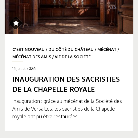
C'EST NOUVEAU
/
DU CÔTÉ DU CHÂTEAU
/
MÉCÉNAT
/
MÉCÉNAT DES AMIS
/
VIE DE LA SOCIÉTÉ
15 juillet 2026
INAUGURATION DES SACRISTIES
DE LA CHAPELLE ROYALE
Inauguration : grâce au mécénat de la Société des
Amis de Versailles, les sacristies de la Chapelle
royale ont pu être restaurées