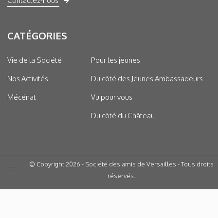
Contactez-nous
CATÉGORIES
Vie de la Société
Pour les jeunes
Nos Activités
Du côté des Jeunes Ambassadeurs
Mécénat
Vu pour vous
Du côté du Château
© Copyright 2026 - Société des amis de Versailles - Tous droits
réservés.