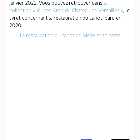
janvier 2022. Vous pouvez retrouver dans
la
collection « Jeunes Amis du Château de Versailles »
, le
livret concernant la restauration du canot, paru en
2020.
La restauration du canot de Marie-Antoinette