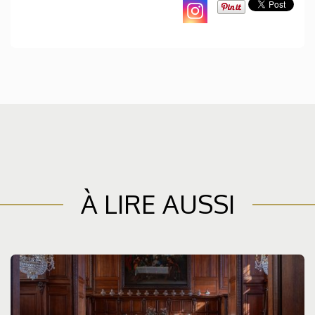
À LIRE AUSSI