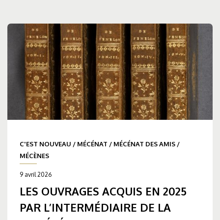
C'EST NOUVEAU
/
MÉCÉNAT
/
MÉCÉNAT DES AMIS
/
MÉCÈNES
9 avril 2026
LES OUVRAGES ACQUIS EN 2025
PAR L’INTERMÉDIAIRE DE LA