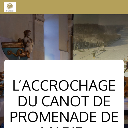
Skip to content
L’ACCROCHAGE
DU CANOT DE
PROMENADE DE