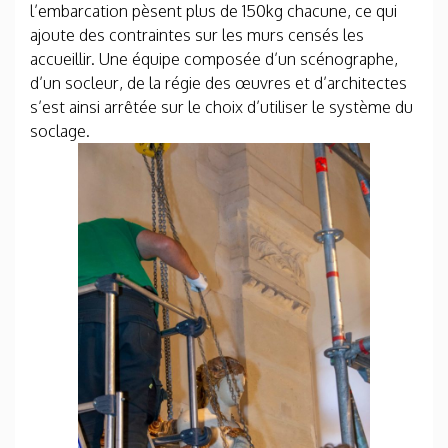
l’embarcation pèsent plus de 150kg chacune, ce qui
ajoute des contraintes sur les murs censés les
accueillir. Une équipe composée d’un scénographe,
d’un socleur, de la régie des œuvres et d’architectes
s’est ainsi arrêtée sur le choix d’utiliser le système du
soclage.