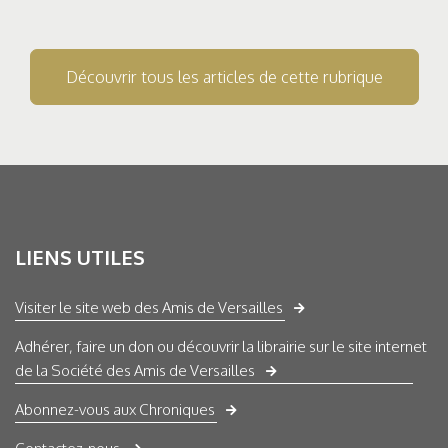
Découvrir tous les articles de cette rubrique
LIENS UTILES
Visiter le site web des Amis de Versailles
Adhérer, faire un don ou découvrir la librairie sur le site internet
de la Société des Amis de Versailles
Abonnez-vous aux Chroniques