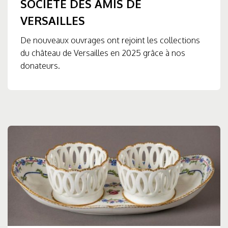
SOCIÉTÉ DES AMIS DE
VERSAILLES
De nouveaux ouvrages ont rejoint les collections
du château de Versailles en 2025 grâce à nos
donateurs.