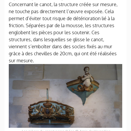
Concernant le canot, la structure créée sur mesure,
ne touche pas directement l’œuvre exposée. Cela
permet d’éviter tout risque de détérioration lié à la
friction. Séparées par de la mousse, les structures
englobent les pièces pour les soutenir. Ces
structures, dans lesquelles se glisse le canot,
viennent s’emboîter dans des socles fixés au mur
grâce à des chevilles de 20cm, qui ont été réalisées
sur mesure.