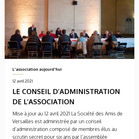
L'association aujourd'hui
12 avril 2021
LE CONSEIL D’ADMINISTRATION
DE L’ASSOCIATION
Mise à jour au 12 avril 2021 La Société des Amis de
Versailles est administrée par un conseil
d’administration composé de membres élus au
scrutin secret pour six ans par l’assemblée