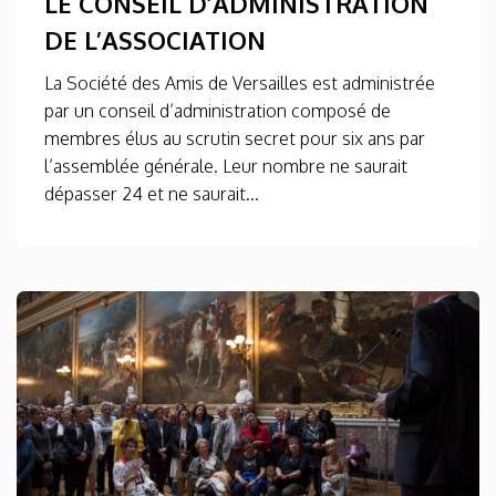
LE CONSEIL D’ADMINISTRATION
DE L’ASSOCIATION
La Société des Amis de Versailles est administrée
par un conseil d’administration composé de
membres élus au scrutin secret pour six ans par
l’assemblée générale. Leur nombre ne saurait
dépasser 24 et ne saurait...