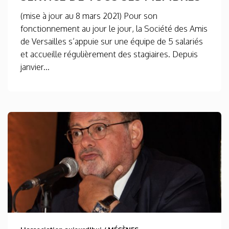
(mise à jour au 8 mars 2021) Pour son
fonctionnement au jour le jour, la Société des Amis
de Versailles s’appuie sur une équipe de 5 salariés
et accueille régulièrement des stagiaires. Depuis
janvier...