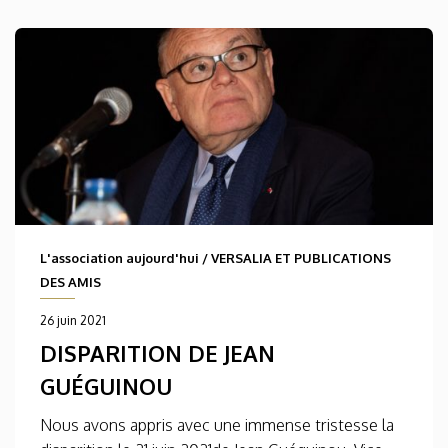
L'association aujourd'hui
/
VERSALIA ET PUBLICATIONS
DES AMIS
26 juin 2021
DISPARITION DE JEAN
GUÉGUINOU
Nous avons appris avec une immense tristesse la