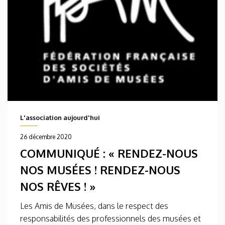
L'association aujourd'hui
26 décembre 2020
COMMUNIQUÉ : « RENDEZ-NOUS
NOS MUSÉES ! RENDEZ-NOUS
NOS RÊVES ! »
Les Amis de Musées, dans le respect des
responsabilités des professionnels des musées et