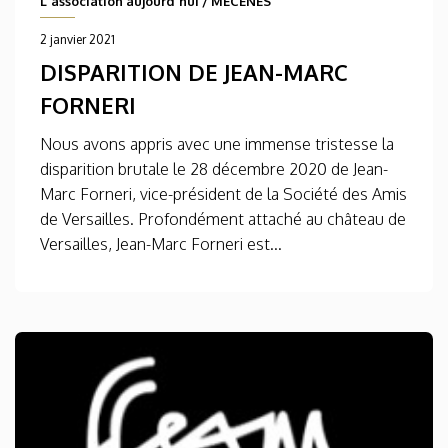
L'association aujourd'hui
/
MÉCÈNES
2 janvier 2021
DISPARITION DE JEAN-MARC
FORNERI
Nous avons appris avec une immense tristesse la
disparition brutale le 28 décembre 2020 de Jean-
Marc Forneri, vice-président de la Société des Amis
de Versailles. Profondément attaché au château de
Versailles, Jean-Marc Forneri est...