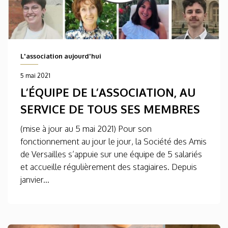
L'association aujourd'hui
5 mai 2021
L’ÉQUIPE DE L’ASSOCIATION, AU
SERVICE DE TOUS SES MEMBRES
(mise à jour au 5 mai 2021) Pour son
fonctionnement au jour le jour, la Société des Amis
de Versailles s’appuie sur une équipe de 5 salariés
et accueille régulièrement des stagiaires. Depuis
janvier...