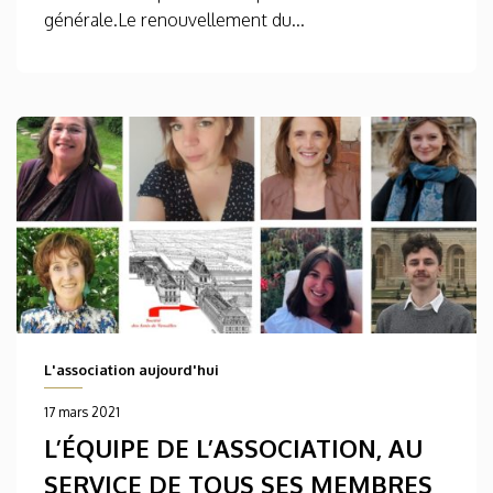
générale.Le renouvellement du...
L'association aujourd'hui
17 mars 2021
L’ÉQUIPE DE L’ASSOCIATION, AU
SERVICE DE TOUS SES MEMBRES