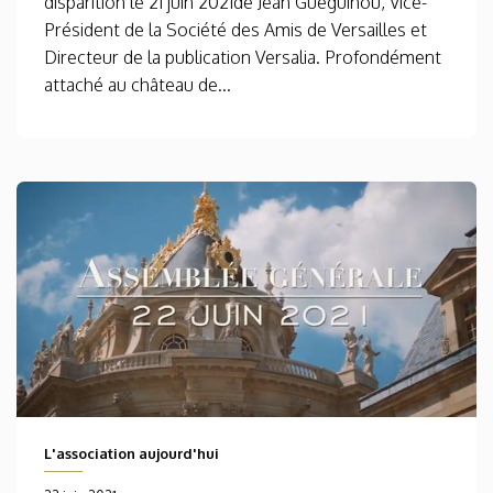
disparition le 21 juin 2021de Jean Guéguinou, Vice-
Président de la Société des Amis de Versailles et
Directeur de la publication Versalia. Profondément
attaché au château de...
L'association aujourd'hui