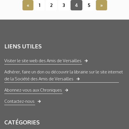
«
1
2
3
4
5
»
LIENS UTILES
Visiter le site web des Amis de Versailles
Adhérer, faire un don ou découvrir la librairie sur le site internet
de la Société des Amis de Versailles
Abonnez-vous aux Chroniques
Contactez-nous
CATÉGORIES