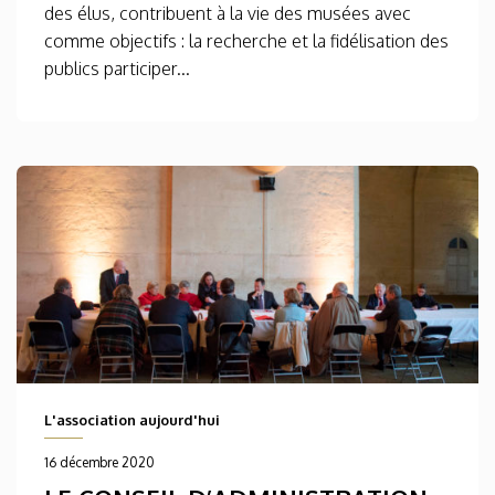
des élus, contribuent à la vie des musées avec
comme objectifs : la recherche et la fidélisation des
publics participer...
L'association aujourd'hui
16 décembre 2020