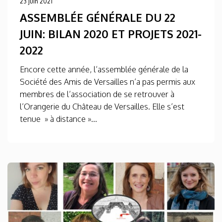
23 juin 2021
ASSEMBLÉE GÉNÉRALE DU 22
JUIN: BILAN 2020 ET PROJETS 2021-
2022
Encore cette année, l’assemblée générale de la
Société des Amis de Versailles n’a pas permis aux
membres de l’association de se retrouver à
l’Orangerie du Château de Versailles. Elle s’est
tenue » à distance »...