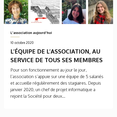
L'association aujourd'hui
10 octobre 2020
L’ÉQUIPE DE L’ASSOCIATION, AU
SERVICE DE TOUS SES MEMBRES
Pour son fonctionnement au jour le jour,
l’association s’appuie sur une équipe de 5 salariés
et accueille régulièrement des stagiaires. Depuis
janvier 2020, un chef de projet informatique a
rejoint la Société pour deux...