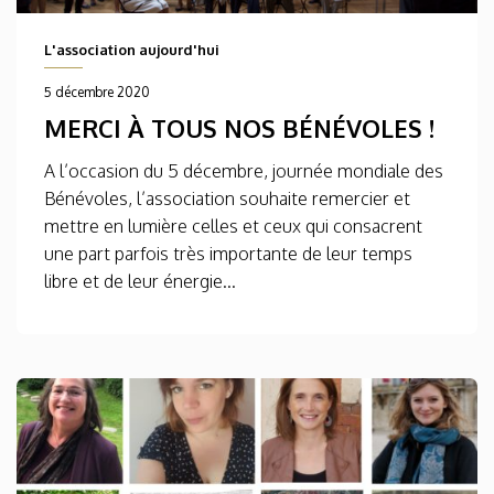
L'association aujourd'hui
5 décembre 2020
MERCI À TOUS NOS BÉNÉVOLES !
A l’occasion du 5 décembre, journée mondiale des
Bénévoles, l’association souhaite remercier et
mettre en lumière celles et ceux qui consacrent
une part parfois très importante de leur temps
libre et de leur énergie...