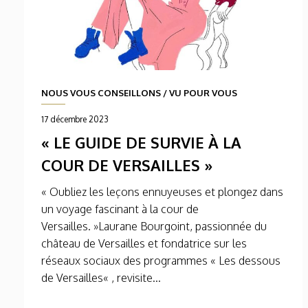
NOUS VOUS CONSEILLONS
/
VU POUR VOUS
17 décembre 2023
« LE GUIDE DE SURVIE À LA
COUR DE VERSAILLES »
« Oubliez les leçons ennuyeuses et plongez dans
un voyage fascinant à la cour de
Versailles. »Laurane Bourgoint, passionnée du
château de Versailles et fondatrice sur les
réseaux sociaux des programmes « Les dessous
de Versailles« , revisite...