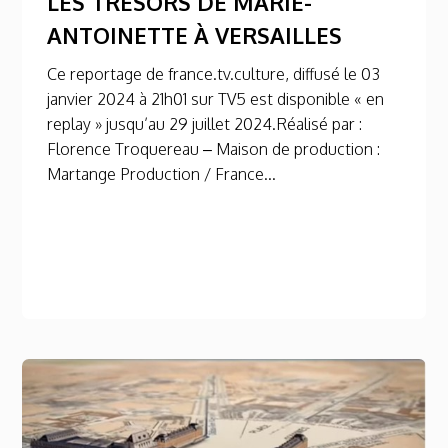
LES TRÉSORS DE MARIE-
ANTOINETTE À VERSAILLES
Ce reportage de france.tv.culture, diffusé le 03
janvier 2024 à 21h01 sur TV5 est disponible « en
replay » jusqu’au 29 juillet 2024.Réalisé par :
Florence Troquereau – Maison de production :
Martange Production / France...