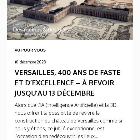
VU POUR VOUS
10 décembre 2023
VERSAILLES, 400 ANS DE FASTE
ET D’EXCELLENCE – À REVOIR
JUSQU’AU 13 DÉCEMBRE
Alors que l’IA (Intelligence Artificielle) et la 3D
nous offrent la possibilité de revivre la
construction du château de Versailles comme si
nous y étions, ce jubilé exceptionnel est
l’occasion d’en redécouvrir les lieux...