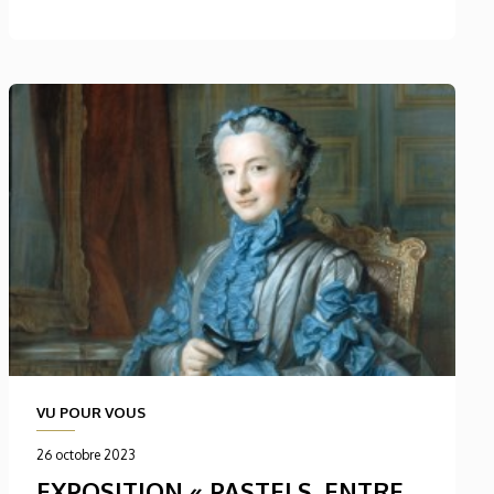
VU POUR VOUS
26 octobre 2023
EXPOSITION « PASTELS, ENTRE