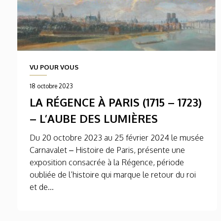
VU POUR VOUS
18 octobre 2023
LA RÉGENCE À PARIS (1715 – 1723)
– L’AUBE DES LUMIÈRES
Du 20 octobre 2023 au 25 février 2024 le musée
Carnavalet – Histoire de Paris, présente une
exposition consacrée à la Régence, période
oubliée de l’histoire qui marque le retour du roi
et de...