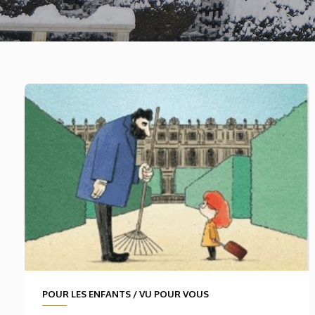
POUR LES ENFANTS
/
VU POUR VOUS