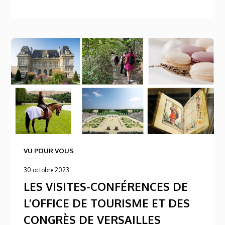
VU POUR VOUS
30 octobre 2023
LES VISITES-CONFÉRENCES DE
L’OFFICE DE TOURISME ET DES
CONGRÈS DE VERSAILLES