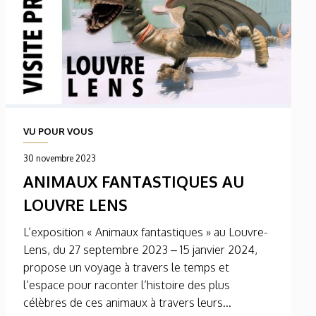
VU POUR VOUS
30 novembre 2023
ANIMAUX FANTASTIQUES AU
LOUVRE LENS
L’exposition « Animaux fantastiques » au Louvre-
Lens, du 27 septembre 2023 – 15 janvier 2024,
propose un voyage à travers le temps et
l’espace pour raconter l’histoire des plus
célèbres de ces animaux à travers leurs...