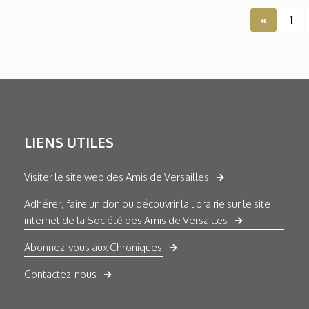
«
1
LIENS UTILES
Visiter le site web des Amis de Versailles
Adhérer, faire un don ou découvrir la librairie sur le site
internet de la Société des Amis de Versailles
Abonnez-vous aux Chroniques
Contactez-nous