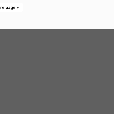
re page »