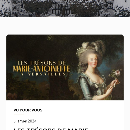
VU POUR VOUS
5 janvier 2024