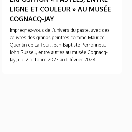
LIGNE ET COULEUR » AU MUSÉE
COGNACQ-JAY
Imprégnez-vous de l’univers du pastel avec des
œuvres des grands peintres comme Maurice
Quentin de La Tour, Jean-Baptiste Perronneau,
John Russell, entre autres au musée Cognacq-
Jay, du 12 octobre 2023 au 11 février 2024....