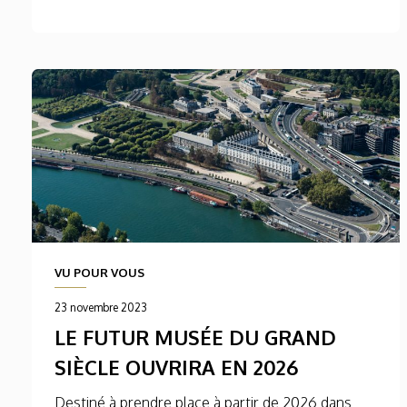
VU POUR VOUS
23 novembre 2023
LE FUTUR MUSÉE DU GRAND
SIÈCLE OUVRIRA EN 2026
Destiné à prendre place à partir de 2026 dans