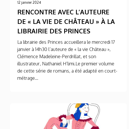
12 janvier 2024
RENCONTRE AVEC L’AUTEURE
DE « LA VIE DE CHÂTEAU » À LA
LIBRAIRIE DES PRINCES
La librairie des Princes accueillera le mercredi 17
janvier à 14h30 l’auteure de « la vie Château »,
Clémence Madeleine-Perdrillat, et son
illustrateur, Nathaniel H’limi.Le premier volume
de cette série de romans, a été adapté en court-
métrage...