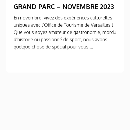
GRAND PARC – NOVEMBRE 2023
En novembre, vivez des expériences culturelles
uniques avec l’Office de Tourisme de Versailles !
Que vous soyez amateur de gastronomie, mordu
d’histoire ou passionné de sport, nous avons
quelque chose de spécial pour vous....