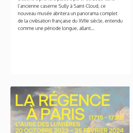
l’ancienne caserne Sully à Saint-Cloud, ce
nouveau musée abritera un panorama complet
de la civilisation française du XVIIe siècle, entendu
comme une période longue, allant...