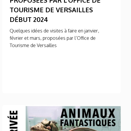
TOURISME DE VERSAILLES
DÉBUT 2024
Quelques idées de visites à faire en janvier,
février et mars, proposées par l’Office de
Tourisme de Versailles