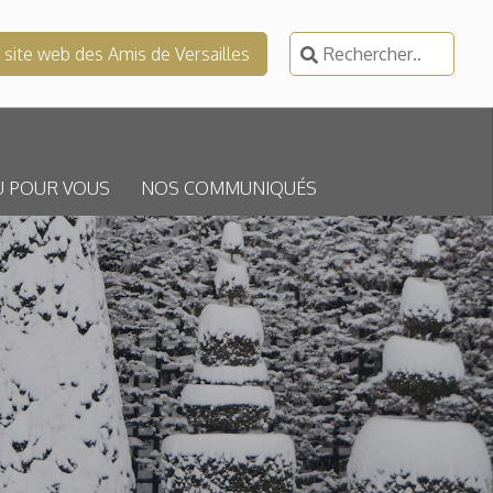
Rechercher :
e site web des Amis de Versailles
U POUR VOUS
NOS COMMUNIQUÉS