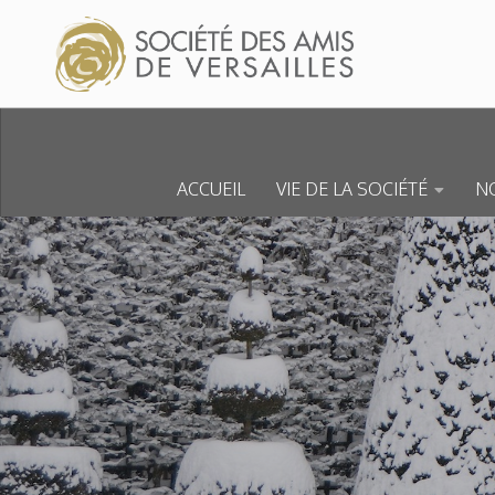
Skip to content
ACCUEIL
VIE DE LA SOCIÉTÉ
NO