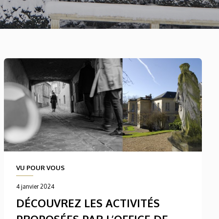
VU POUR VOUS
4 janvier 2024
DÉCOUVREZ LES ACTIVITÉS
PROPOSÉES PAR L’OFFICE DE