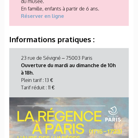
du musée.
En famille, enfants à partir de 6 ans.
Réserver en ligne
Informations pratiques :
23 rue de Sévigné – 75003 Paris
Ouverture du mardi au dimanche de 10h
à 18h.
Plein tarif : 13 €
Tarif réduit : 11 €