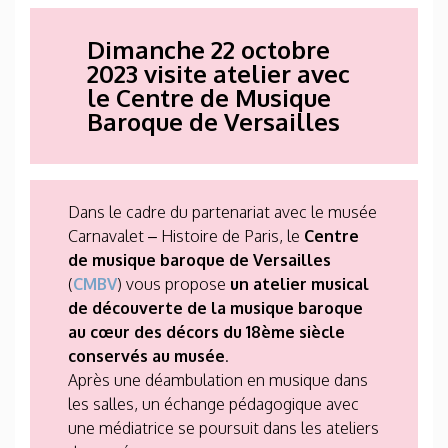
Dimanche 22 octobre
2023 visite atelier avec
le Centre de Musique
Baroque de Versailles
Dans le cadre du partenariat avec le musée
Carnavalet – Histoire de Paris, le
Centre
de musique baroque de Versailles
(
CMBV
) vous propose
un atelier musical
de découverte de la musique baroque
au cœur des décors du 18ème siècle
conservés au musée
.
Après une déambulation en musique dans
les salles, un échange pédagogique avec
une médiatrice se poursuit dans les ateliers