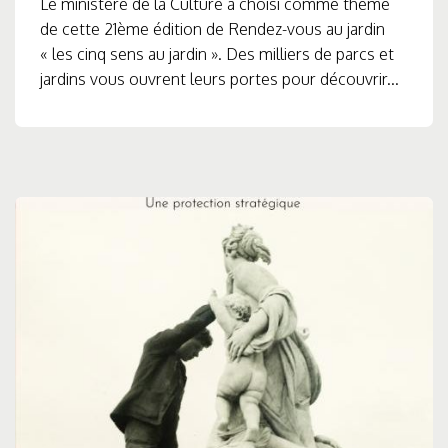
Le ministère de la Culture a choisi comme thème
de cette 21ème édition de Rendez-vous au jardin
« les cinq sens au jardin ». Des milliers de parcs et
jardins vous ouvrent leurs portes pour découvrir...