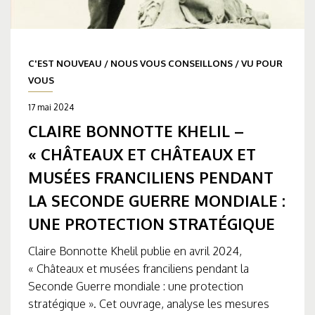
C'EST NOUVEAU
/
NOUS VOUS CONSEILLONS
/
VU POUR
VOUS
17 mai 2024
CLAIRE BONNOTTE KHELIL –
« CHÂTEAUX ET CHÂTEAUX ET
MUSÉES FRANCILIENS PENDANT
LA SECONDE GUERRE MONDIALE :
UNE PROTECTION STRATÉGIQUE
Claire Bonnotte Khelil publie en avril 2024,
« Châteaux et musées franciliens pendant la
Seconde Guerre mondiale : une protection
stratégique ». Cet ouvrage, analyse les mesures