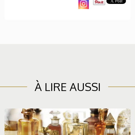
À LIRE AUSSI