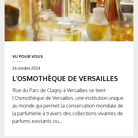
VU POUR VOUS
26 octobre 2024
L’OSMOTHÈQUE DE VERSAILLES
Rue du Parc de Clagny à Versailles se tient
l’Osmothèque de Versailles, une institution unique
au monde qui permet la conservation mondiale de
la parfumerie à travers des collections vivantes de
parfums existants ou...