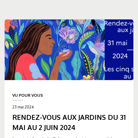
VU POUR VOUS
23 mai 2024
RENDEZ-VOUS AUX JARDINS DU 31
MAI AU 2 JUIN 2024