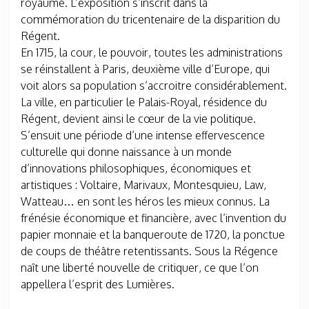
royaume. L’exposition s’inscrit dans la
commémoration du tricentenaire de la disparition du
Régent.
En 1715, la cour, le pouvoir, toutes les administrations
se réinstallent à Paris, deuxième ville d’Europe, qui
voit alors sa population s’accroitre considérablement.
La ville, en particulier le Palais-Royal, résidence du
Régent, devient ainsi le cœur de la vie politique.
S’ensuit une période d’une intense effervescence
culturelle qui donne naissance à un monde
d’innovations philosophiques, économiques et
artistiques : Voltaire, Marivaux, Montesquieu, Law,
Watteau… en sont les héros les mieux connus. La
frénésie économique et financière, avec l’invention du
papier monnaie et la banqueroute de 1720, la ponctue
de coups de théâtre retentissants. Sous la Régence
naît une liberté nouvelle de critiquer, ce que l’on
appellera l’esprit des Lumières.