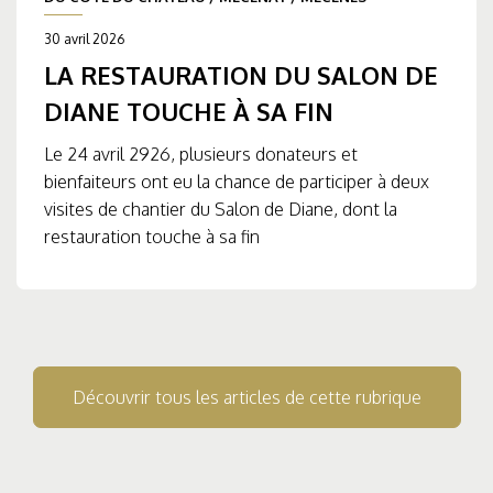
30 avril 2026
LA RESTAURATION DU SALON DE
DIANE TOUCHE À SA FIN
Le 24 avril 2926, plusieurs donateurs et
bienfaiteurs ont eu la chance de participer à deux
visites de chantier du Salon de Diane, dont la
restauration touche à sa fin
Découvrir tous les articles de cette rubrique