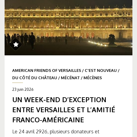
AMERICAN FRIENDS OF VERSAILLES
/
C'EST NOUVEAU
/
DU CÔTÉ DU CHÂTEAU
/
MÉCÉNAT
/
MÉCÈNES
23 juin 2026
UN WEEK-END D’EXCEPTION
ENTRE VERSAILLES ET L’AMITIÉ
FRANCO-AMÉRICAINE
Le 24 avril 2926, plusieurs donateurs et