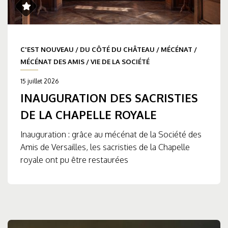
C'EST NOUVEAU
/
DU CÔTÉ DU CHÂTEAU
/
MÉCÉNAT
/
MÉCÉNAT DES AMIS
/
VIE DE LA SOCIÉTÉ
15 juillet 2026
INAUGURATION DES SACRISTIES
DE LA CHAPELLE ROYALE
Inauguration : grâce au mécénat de la Société des
Amis de Versailles, les sacristies de la Chapelle
royale ont pu être restaurées