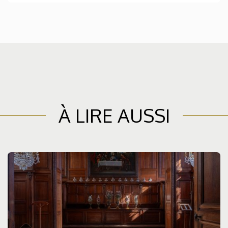
À LIRE AUSSI