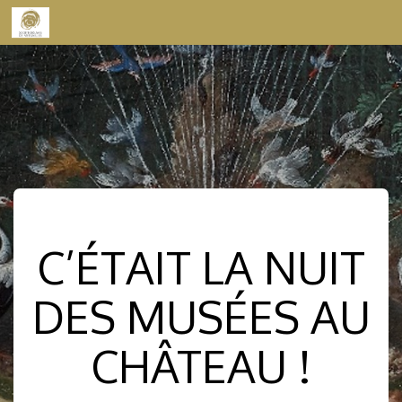
Skip to content
C’ÉTAIT LA NUIT
DES MUSÉES AU
CHÂTEAU !