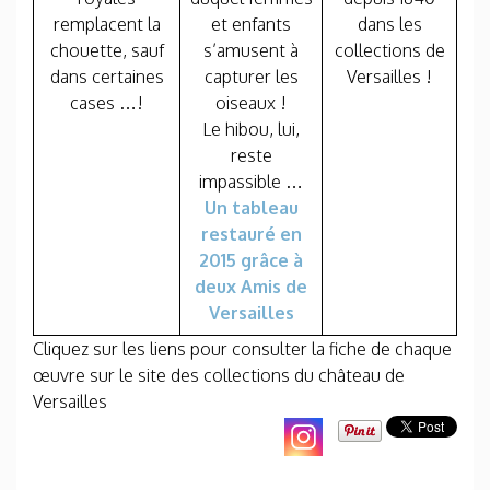
remplacent la
et enfants
dans les
chouette, sauf
s’amusent à
collections de
dans certaines
capturer les
Versailles !
cases …!
oiseaux !
Le hibou, lui,
reste
impassible …
Un tableau
restauré en
2015 grâce à
deux Amis de
Versailles
Cliquez sur les liens pour consulter la fiche de chaque
œuvre sur le site des collections du château de
Versailles