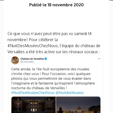
Publié le 18 novembre 2020
Ce que vous n’avez peut-être pas vu samedi 14
novembre! Pour célébrer la
#NuitDesMuséesChezNous, l’équipe du château de
Versailles a été très active sur les réseaux sociaux :