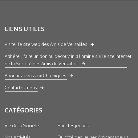
LIENS UTILES
Visiter le site web des Amis de Versailles
Adhérer, faire un don ou découvrir la librairie sur le site internet
de la Société des Amis de Versailles
Abonnez-vous aux Chroniques
Contactez-nous
CATÉGORIES
Vie de la Société
Pour les jeunes
Nos Activités
Du côté des Jeunes Ambassadeurs