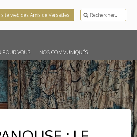
Rechercher :
e site web des Amis de Versailles
U POUR VOUS
NOS COMMUNIQUÉS
ANOUSE : LE