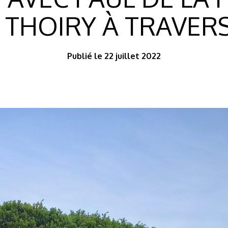
THOIRY À TRAVERS
Publié le 22 juillet 2022