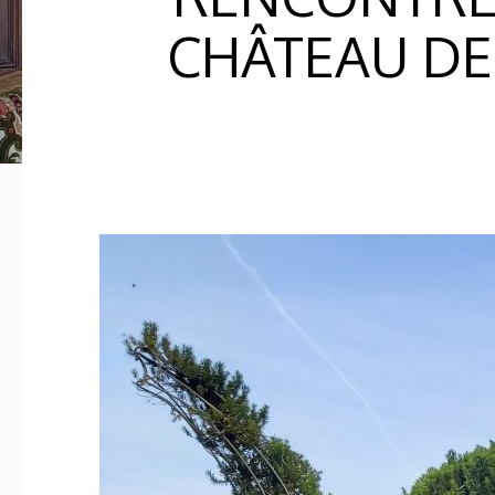
CHÂTEAU DE 