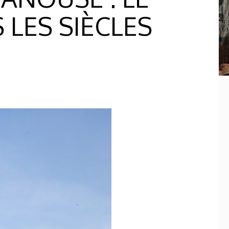
 LES SIÈCLES