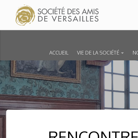
Skip to content
ACCUEIL
VIE DE LA SOCIÉTÉ
NO
RENCONTRE 