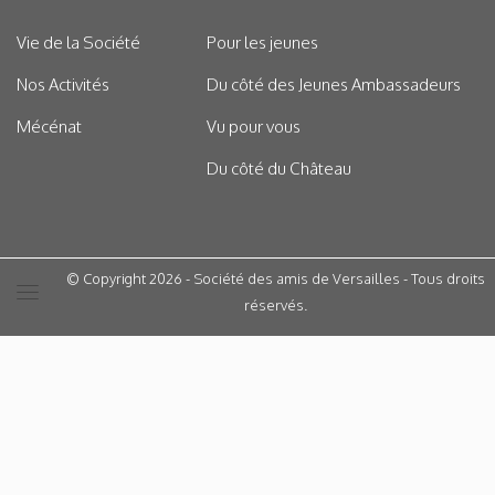
Vie de la Société
Pour les jeunes
Nos Activités
Du côté des Jeunes Ambassadeurs
Mécénat
Vu pour vous
Du côté du Château
© Copyright 2026 - Société des amis de Versailles - Tous droits
réservés.