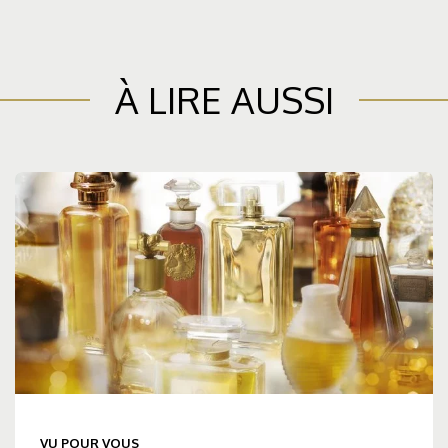
À LIRE AUSSI
VU POUR VOUS