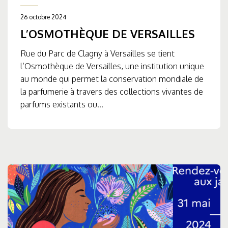
26 octobre 2024
L’OSMOTHÈQUE DE VERSAILLES
Rue du Parc de Clagny à Versailles se tient
l’Osmothèque de Versailles, une institution unique
au monde qui permet la conservation mondiale de
la parfumerie à travers des collections vivantes de
parfums existants ou...