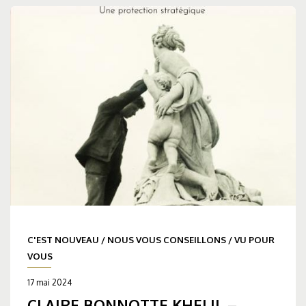
C'EST NOUVEAU
/
NOUS VOUS CONSEILLONS
/
VU POUR
VOUS
17 mai 2024
CLAIRE BONNOTTE KHELIL –