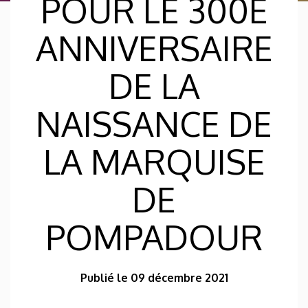
POUR LE 300E
ANNIVERSAIRE
DE LA
NAISSANCE DE
LA MARQUISE
DE
POMPADOUR
Publié le 09 décembre 2021