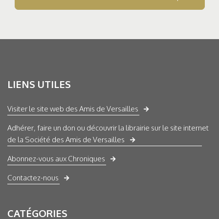
LIENS UTILES
Visiter le site web des Amis de Versailles
Adhérer, faire un don ou découvrir la librairie sur le site internet
de la Société des Amis de Versailles
Abonnez-vous aux Chroniques
Contactez-nous
CATÉGORIES