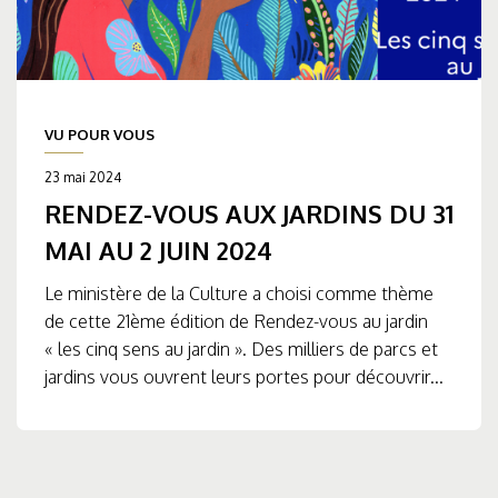
VU POUR VOUS
23 mai 2024
RENDEZ-VOUS AUX JARDINS DU 31
MAI AU 2 JUIN 2024
Le ministère de la Culture a choisi comme thème
de cette 21ème édition de Rendez-vous au jardin
« les cinq sens au jardin ». Des milliers de parcs et
jardins vous ouvrent leurs portes pour découvrir...