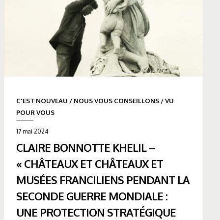
C'EST NOUVEAU
/
NOUS VOUS CONSEILLONS
/
VU
POUR VOUS
17 mai 2024
CLAIRE BONNOTTE KHELIL –
« CHÂTEAUX ET CHÂTEAUX ET
MUSÉES FRANCILIENS PENDANT LA
SECONDE GUERRE MONDIALE :
UNE PROTECTION STRATÉGIQUE