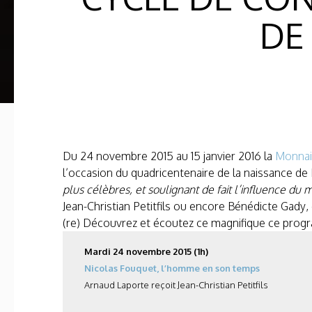
DE
Du 24 novembre 2015 au 15 janvier 2016 la
Monnai
l’occasion du quadricentenaire de la naissance de F
plus célèbres, et soulignant de fait l’influence du m
Jean-Christian Petitfils ou encore Bénédicte Gady,
(re) Découvrez et écoutez ce magnifique ce prog
Mardi 24 novembre 2015 (1h)
Nicolas Fouquet, l’homme en son temps
Arnaud Laporte reçoit Jean-Christian Petitfils