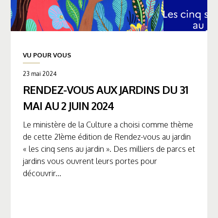
VU POUR VOUS
23 mai 2024
RENDEZ-VOUS AUX JARDINS DU 31
MAI AU 2 JUIN 2024
Le ministère de la Culture a choisi comme thème
de cette 21ème édition de Rendez-vous au jardin
« les cinq sens au jardin ». Des milliers de parcs et
jardins vous ouvrent leurs portes pour
découvrir...