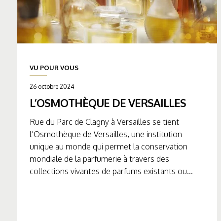
VU POUR VOUS
26 octobre 2024
L’OSMOTHÈQUE DE VERSAILLES
Rue du Parc de Clagny à Versailles se tient
l’Osmothèque de Versailles, une institution
unique au monde qui permet la conservation
mondiale de la parfumerie à travers des
collections vivantes de parfums existants ou...