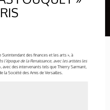
RIS
 Surintendant des finances et les arts », à
s l’époque de la Renaissance, avec les artistes les
, avec des intervenants tels que Thierry Sarmant,
de la Société des Amis de Versailles.