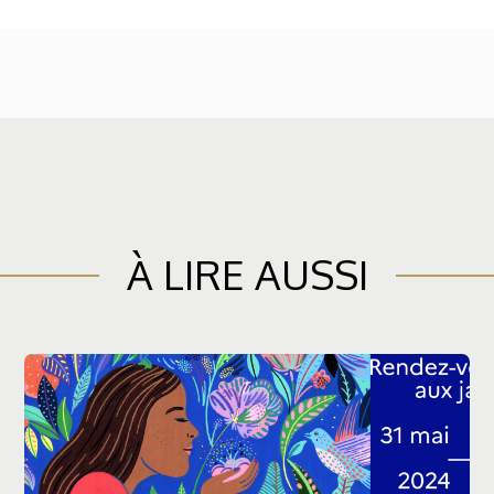
À LIRE AUSSI