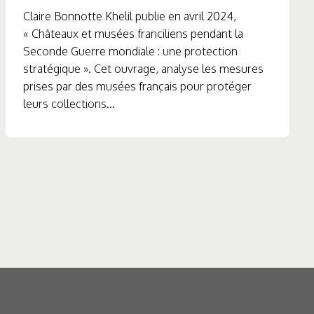
Claire Bonnotte Khelil publie en avril 2024,
« Châteaux et musées franciliens pendant la
Seconde Guerre mondiale : une protection
stratégique ». Cet ouvrage, analyse les mesures
prises par des musées français pour protéger
leurs collections...