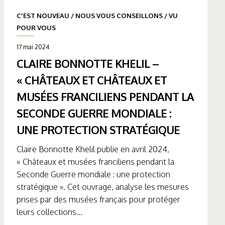
C'EST NOUVEAU
/
NOUS VOUS CONSEILLONS
/
VU
POUR VOUS
17 mai 2024
CLAIRE BONNOTTE KHELIL –
« CHÂTEAUX ET CHÂTEAUX ET
MUSÉES FRANCILIENS PENDANT LA
SECONDE GUERRE MONDIALE :
UNE PROTECTION STRATÉGIQUE
Claire Bonnotte Khelil publie en avril 2024,
« Châteaux et musées franciliens pendant la
Seconde Guerre mondiale : une protection
stratégique ». Cet ouvrage, analyse les mesures
prises par des musées français pour protéger
leurs collections...