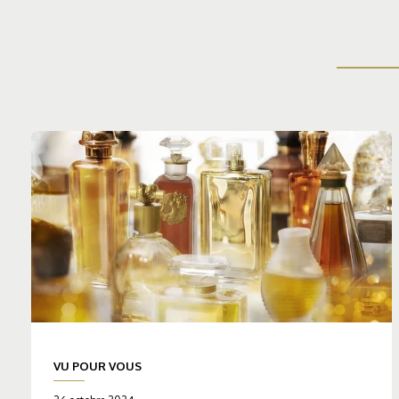
VU POUR VOUS