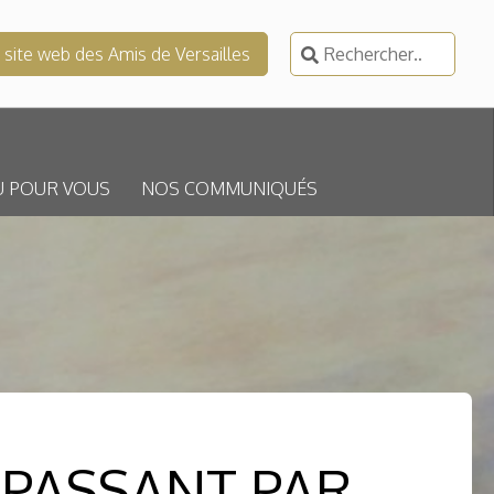
Rechercher :
e site web des Amis de Versailles
U POUR VOUS
NOS COMMUNIQUÉS
 PASSANT PAR