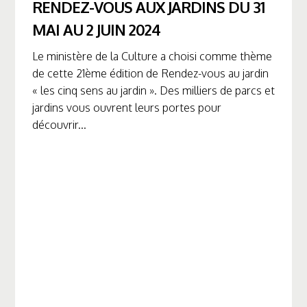
RENDEZ-VOUS AUX JARDINS DU 31
MAI AU 2 JUIN 2024
Le ministère de la Culture a choisi comme thème
de cette 21ème édition de Rendez-vous au jardin
« les cinq sens au jardin ». Des milliers de parcs et
jardins vous ouvrent leurs portes pour
découvrir...