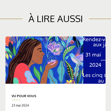
À LIRE AUSSI
VU POUR VOUS
23 mai 2024