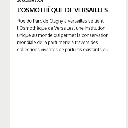
26 octobre 2024
L’OSMOTHÈQUE DE VERSAILLES
Rue du Parc de Clagny à Versailles se tient
l’Osmothèque de Versailles, une institution
unique au monde qui permet la conservation
mondiale de la parfumerie à travers des
collections vivantes de parfums existants ou...