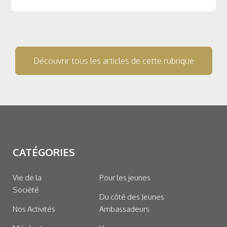
Découvrir tous les articles de cette rubrique
CATÉGORIES
Vie de la
Pour les jeunes
Société
Du côté des Jeunes
Nos Activités
Ambassadeurs