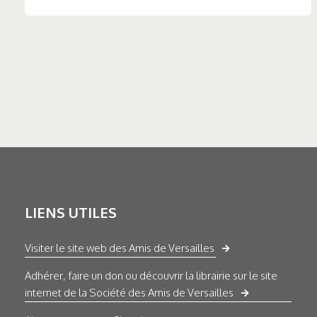
LIENS UTILES
Visiter le site web des Amis de Versailles
Adhérer, faire un don ou découvrir la librairie sur le site
internet de la Société des Amis de Versailles