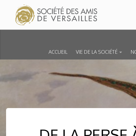
Skip to content
ACCUEIL
VIE DE LA SOCIÉTÉ
NO
DE LA PERSE