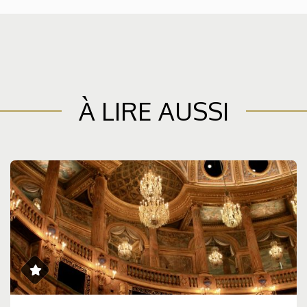
À LIRE AUSSI