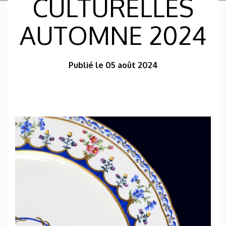
CULTURELLES
AUTOMNE 2024
Publié le 05 août 2024