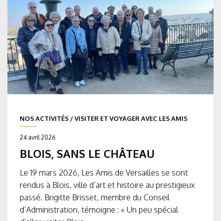
NOS ACTIVITÉS
/
VISITER ET VOYAGER AVEC LES AMIS
24 avril 2026
BLOIS, SANS LE CHÂTEAU
Le 19 mars 2026, Les Amis de Versailles se sont
rendus à Blois, ville d’art et histoire au prestigieux
passé. Brigitte Brisset, membre du Conseil
d’Administration, témoigne : « Un peu spécial