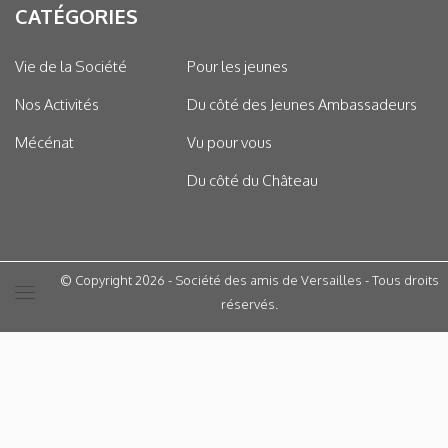
CATÉGORIES
Vie de la Société
Pour les jeunes
Nos Activités
Du côté des Jeunes Ambassadeurs
Mécénat
Vu pour vous
Du côté du Château
© Copyright 2026 - Société des amis de Versailles - Tous droits
réservés.