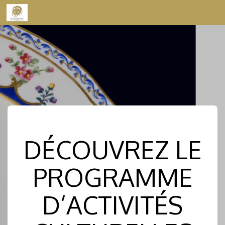
Skip to content
DÉCOUVREZ LE
PROGRAMME
D’ACTIVITÉS