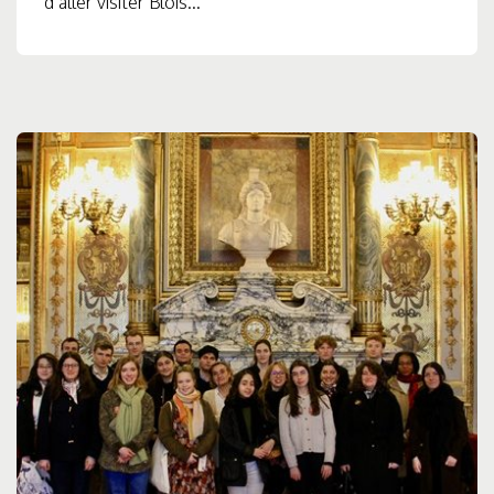
d’aller visiter Blois...