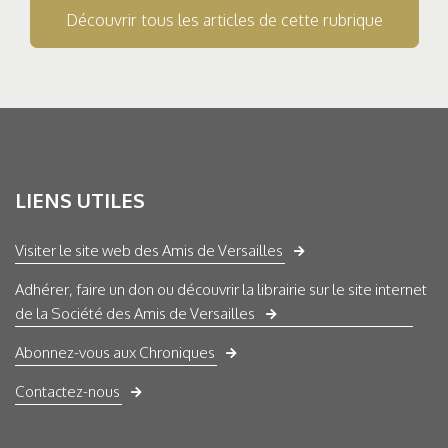
Découvrir tous les articles de cette rubrique
LIENS UTILES
Visiter le site web des Amis de Versailles
Adhérer, faire un don ou découvrir la librairie sur le site internet
de la Société des Amis de Versailles
Abonnez-vous aux Chroniques
Contactez-nous