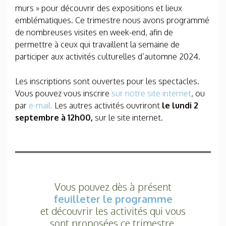
murs » pour découvrir des expositions et lieux
emblématiques. Ce trimestre nous avons programmé
de nombreuses visites en week-end, afin de
permettre à ceux qui travaillent la semaine de
participer aux activités culturelles d’automne 2024.
Les inscriptions sont ouvertes pour les spectacles.
Vous pouvez vous inscrire
sur notre site internet
, ou
par
e-mail.
Les autres activités ouvriront
le lundi 2
septembre à 12h00,
sur le site internet.
Vous pouvez dès à présent
feuilleter le programme
et découvrir les activités qui vous
sont proposées ce trimestre.