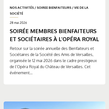
NOS ACTIVITÉS
/
SOIREE BIENFAITEURS
/
VIE DE LA
SOCIÉTÉ
28 mai 2026
SOIRÉE MEMBRES BIENFAITEURS
ET SOCIÉTAIRES À L’OPÉRA ROYAL
Retour sur la soirée annuelle des Bienfaiteurs et
Sociétaires de la Société des Amis de Versailles,
organisée le 12 mai 2026 dans le cadre prestigieux
de l’Opéra Royal du Château de Versailles. Cet
événement...