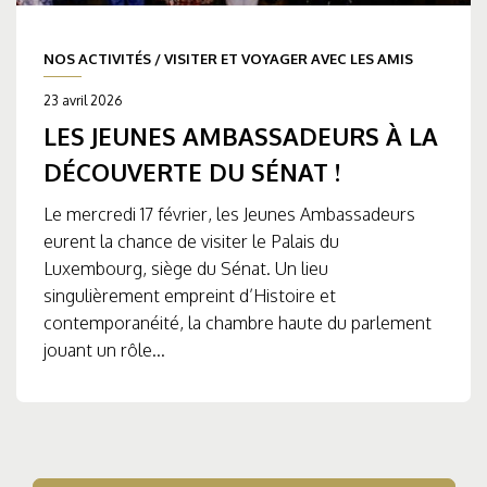
NOS ACTIVITÉS
/
VISITER ET VOYAGER AVEC LES AMIS
23 avril 2026
LES JEUNES AMBASSADEURS À LA
DÉCOUVERTE DU SÉNAT !
Le mercredi 17 février, les Jeunes Ambassadeurs
eurent la chance de visiter le Palais du
Luxembourg, siège du Sénat. Un lieu
singulièrement empreint d’Histoire et
contemporanéité, la chambre haute du parlement
jouant un rôle...