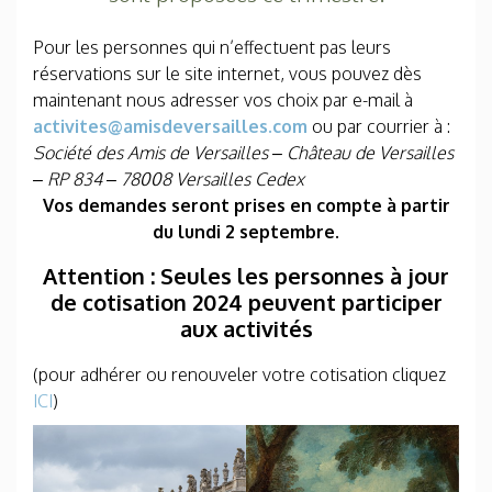
Pour les personnes qui n’effectuent pas leurs
réservations sur le site internet, vous pouvez dès
maintenant nous adresser vos choix par e-mail à
activites@amisdeversailles.com
ou par courrier à :
Société des Amis de Versailles – Château de Versailles
– RP 834 – 78008 Versailles Cedex
Vos demandes seront prises en compte à partir
du lundi 2 septembre.
Attention : Seules les personnes à jour
de cotisation 2024 peuvent participer
aux activités
(pour adhérer ou renouveler votre cotisation cliquez
ICI
)