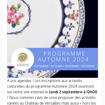
A vos agendas ! Les inscriptions aux activités
culturelles du programme Automne 2024 ouvriront
sur notre site internet le
lundi 2 septembre à 12h00
! Nous sommes ravis de vous proposer des activités
variées au Château de Versailles mais aussi « hors les