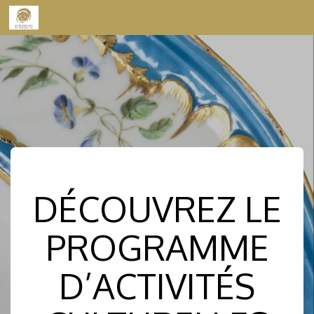
Skip to content
DÉCOUVREZ LE
PROGRAMME
D’ACTIVITÉS