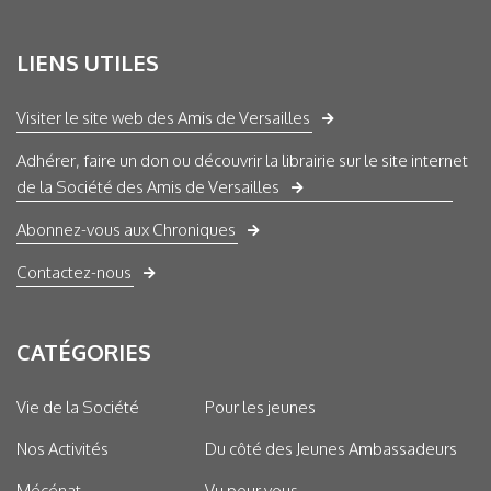
LIENS UTILES
Visiter le site web des Amis de Versailles
Adhérer, faire un don ou découvrir la librairie sur le site internet
de la Société des Amis de Versailles
Abonnez-vous aux Chroniques
Contactez-nous
CATÉGORIES
Vie de la Société
Pour les jeunes
Nos Activités
Du côté des Jeunes Ambassadeurs
Mécénat
Vu pour vous