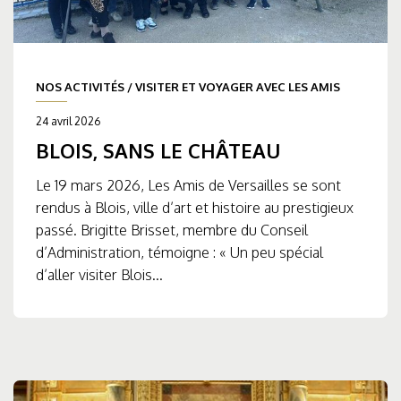
NOS ACTIVITÉS
/
VISITER ET VOYAGER AVEC LES AMIS
24 avril 2026
BLOIS, SANS LE CHÂTEAU
Le 19 mars 2026, Les Amis de Versailles se sont
rendus à Blois, ville d’art et histoire au prestigieux
passé. Brigitte Brisset, membre du Conseil
d’Administration, témoigne : « Un peu spécial
d’aller visiter Blois...