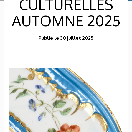
CULTURELLES
AUTOMNE 2025
Publié le 30 juillet 2025