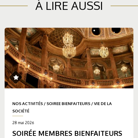
À LIRE AUSSI
NOS ACTIVITÉS
/
SOIREE BIENFAITEURS
/
VIE DE LA
SOCIÉTÉ
28 mai 2026
SOIRÉE MEMBRES BIENFAITEURS