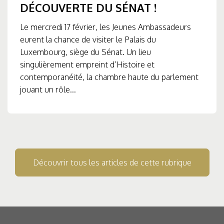
DÉCOUVERTE DU SÉNAT !
Le mercredi 17 février, les Jeunes Ambassadeurs
eurent la chance de visiter le Palais du
Luxembourg, siège du Sénat. Un lieu
singulièrement empreint d’Histoire et
contemporanéité, la chambre haute du parlement
jouant un rôle...
Découvrir tous les articles de cette rubrique