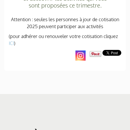
sont proposées ce trimestre.
Attention : seules les personnes à jour de cotisation
2025 peuvent participer aux activités
(pour adhérer ou renouveler votre cotisation cliquez
ICI
)