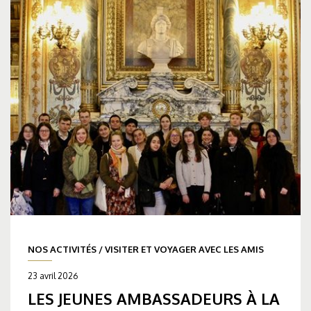
NOS ACTIVITÉS
/
VISITER ET VOYAGER AVEC LES AMIS
23 avril 2026
LES JEUNES AMBASSADEURS À LA