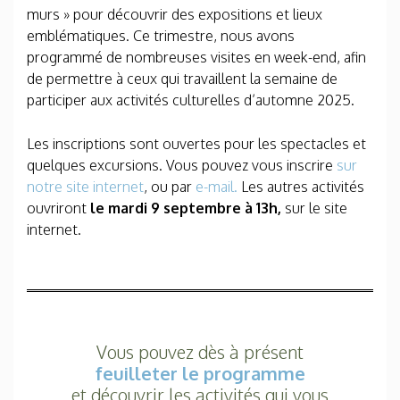
murs » pour découvrir des expositions et lieux
emblématiques. Ce trimestre, nous avons
programmé de nombreuses visites en week-end, afin
de permettre à ceux qui travaillent la semaine de
participer aux activités culturelles d’automne 2025.
Les inscriptions sont ouvertes pour les spectacles et
quelques excursions. Vous pouvez vous inscrire
sur
notre site internet
, ou par
e-mail.
Les autres activités
ouvriront
le mardi 9 septembre à 13h,
sur le site
internet.
Vous pouvez dès à présent
feuilleter le programme
et découvrir les activités qui vous