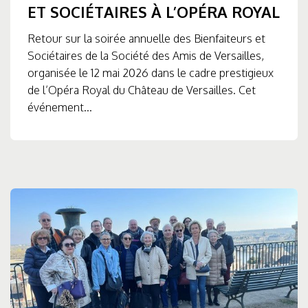
ET SOCIÉTAIRES À L’OPÉRA ROYAL
Retour sur la soirée annuelle des Bienfaiteurs et
Sociétaires de la Société des Amis de Versailles,
organisée le 12 mai 2026 dans le cadre prestigieux
de l’Opéra Royal du Château de Versailles. Cet
événement...