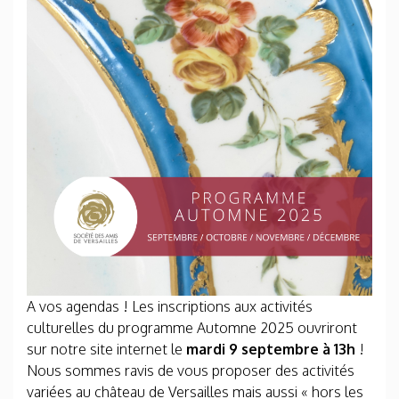
A vos agendas ! Les inscriptions aux activités
culturelles du programme Automne 2025 ouvriront
sur notre site internet le
mardi 9 septembre à 13h
!
Nous sommes ravis de vous proposer des activités
variées au château de Versailles mais aussi « hors les